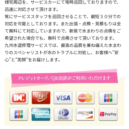
様宅周辺を、サービスカーにて常時巡回しておりますので、
迅速に対応させて頂けます。
常にサービススタッフを巡回させることで、最短３０分での
対応を可能としております。また出張・点検・見積もりは全
て無料にて対応していますので、新規で水まわりの点検をご
希望された場合でも、無料で点検させて頂いております。
九州水道修理サービスでは、最高の品質を兼ね備えた水まわ
りのスペシャリストが水のトラブルに対処し、お客様へ”安
心”と”笑顔”をお届けします。