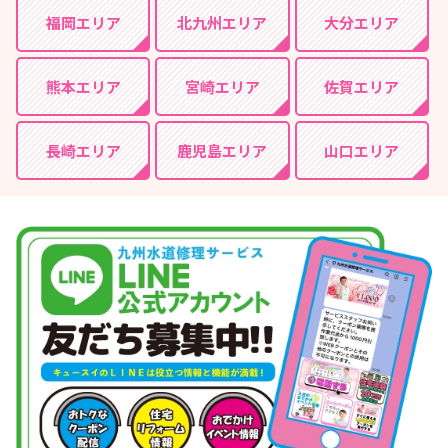
福岡エリア
北九州エリア
大分エリア
熊本エリア
宮崎エリア
佐賀エリア
長崎エリア
鹿児島エリア
山口エリア