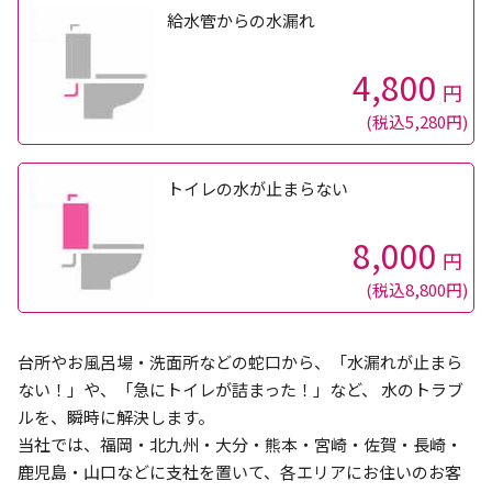
給水管からの水漏れ
4,800
円
(税込5,280円)
トイレの水が止まらない
8,000
円
(税込8,800円)
台所やお風呂場・洗面所などの蛇口から、「水漏れが止まら
ない！」や、「急にトイレが詰まった！」など、 水のトラブ
ルを、瞬時に解決します。
当社では、福岡・北九州・大分・熊本・宮崎・佐賀・長崎・
鹿児島・山口などに支社を置いて、各エリアにお住いのお客