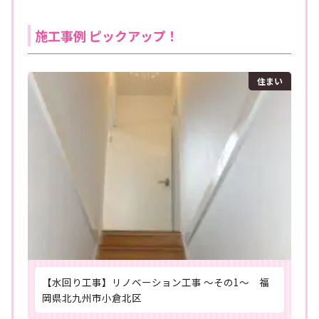
施工事例 ピックアップ！
住まい
【水回り工事】リノベーション工事 ～その1～ 福
岡県北九州市小倉北区