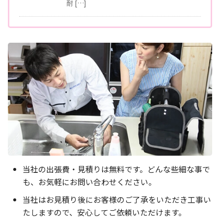
耐 […]
当社の出張費・見積りは無料です。どんな些細な事で
も、お気軽にお問い合わせください。
当社はお見積り後にお客様のご了承をいただき工事い
たしますので、安心してご依頼いただけます。