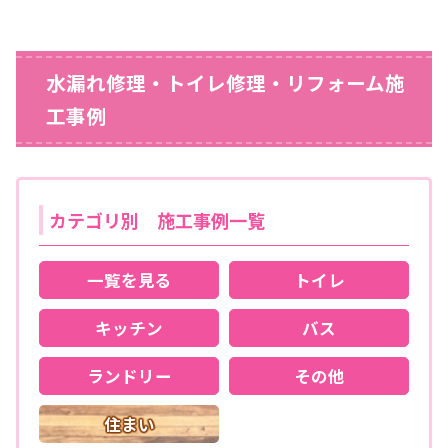
水漏れ修理・トイレ修理・リフォーム施
工事例
カテゴリ別 施工事例一覧
一覧を見る
トイレ
キッチン
バス
ランドリー
その他
住まい