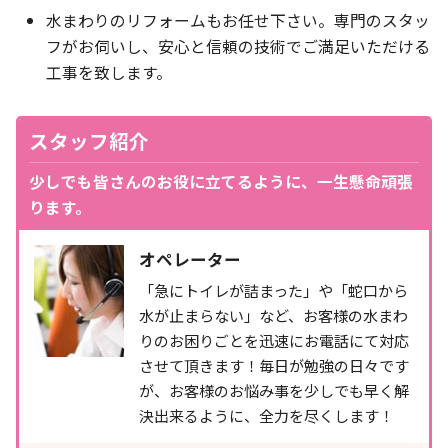
水まわりのリフォームもお任せ下さい。専門のスタッ
フがお伺いし、安心と信頼の技術でご満足いただける
工事を致します。
スタッフ紹介
少しでも皆さんのお役に立てるように、一生懸命頑張
ります。
オペレーター
「急にトイレが詰まった」や「蛇口から
水が止まらない」など、お客様の水まわ
りのお困りごとを迅速にお電話にて対応
させて頂きます！毎日が勉強の日々です
が、お客様のお悩み事を少しでも早く解
決出来るように、全力を尽くします！