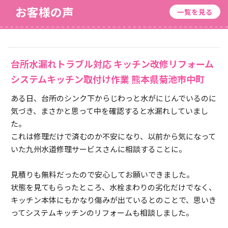
お客様の声
一覧を見る
台所水漏れトラブル対応 キッチン改修リフォーム
システムキッチン取付け作業 熊本県菊池市中町
ある日、台所のシンク下からじわっと水がにじんでいるのに
気づき、まさかと思って中を確認すると水漏れしていまし
た。
これは修理だけで済むのか不安になり、以前から気になって
いた九州水道修理サービスさんに相談することに。
見積りも無料だったので安心してお願いできました。
状態を見てもらったところ、水栓まわりの劣化だけでなく、
キッチン本体にもかなり傷みが出ているとのことで、思いき
ってシステムキッチンのリフォームも相談しました。