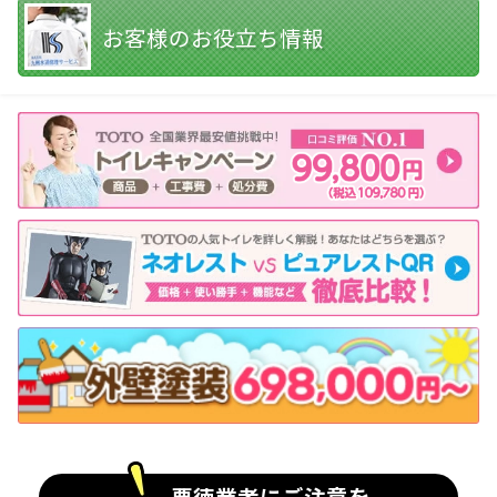
お客様のお役立ち情報
悪徳業者にご注意を