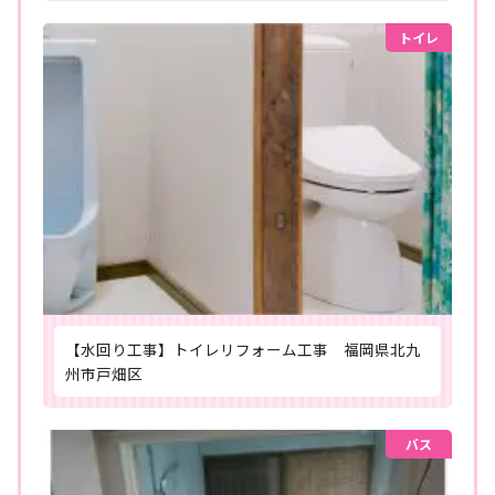
トイレ
【水回り工事】トイレリフォーム工事 福岡県北九
州市戸畑区
バス