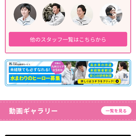
他のスタッフ一覧はこちらから
動画ギャラリー
一覧を見る