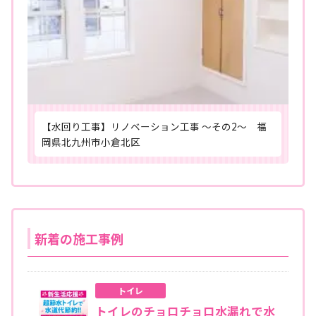
【水回り工事】リノベーション工事 ～その2～ 福
岡県北九州市小倉北区
新着の施工事例
トイレ
トイレのチョロチョロ水漏れで水