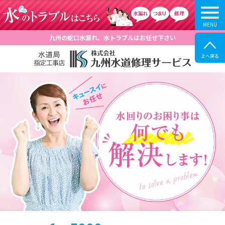
九州の蛇口水漏れ、水トラブルはお任せ下さい