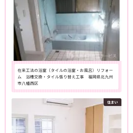
在来工法の浴室（タイルの浴室・お風呂）リフォー
ム 浴槽交換・タイル張り替え工事 福岡県北九州
市八幡西区
住まい