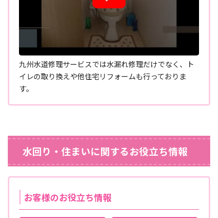
九州水道修理サービスでは水漏れ修理だけでなく、ト
イレの取り換えや他住宅リフォームも行っておりま
す。
水回り・住まいに関するお役立ち情報
お客様のお役立ち情報