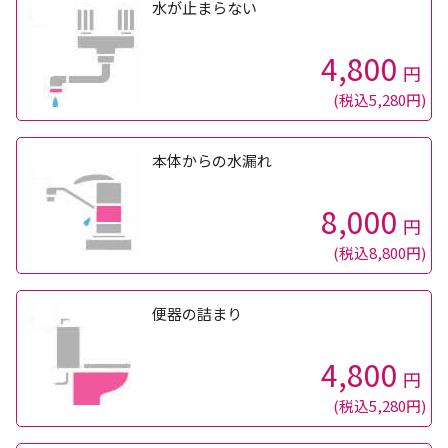
水が止まらない
4,800
円
(税込5,280円)
本体からの水漏れ
8,000
円
(税込8,800円)
便器の詰まり
4,800
円
(税込5,280円)