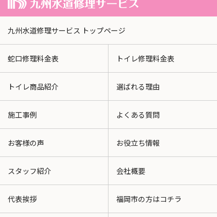
九州水道修理サービス トップページ
蛇口修理料金表
トイレ修理料金表
トイレ商品紹介
選ばれる理由
施工事例
よくある質問
お客様の声
お役立ち情報
スタッフ紹介
会社概要
代表挨拶
福岡市の方はコチラ