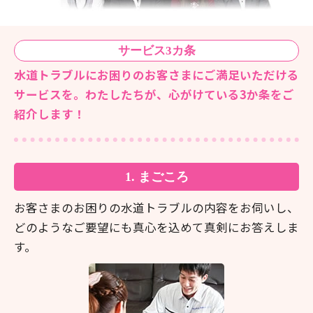
サービス
3カ条
水道トラブルにお困りのお客さまにご満足いただける
サービスを。
わたしたちが、心がけている3か条をご
紹介します！
1. まごころ
お客さまのお困りの水道トラブルの内容をお伺いし、
どのようなご要望にも真心を込めて真剣にお答えしま
す。