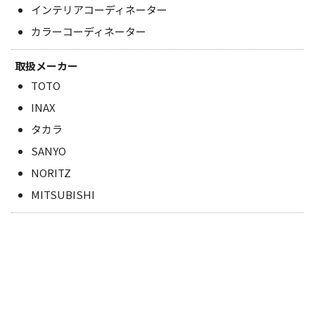
インテリアコーディネーター
カラーコーディネーター
取扱メーカー
TOTO
INAX
タカラ
SANYO
NORITZ
MITSUBISHI