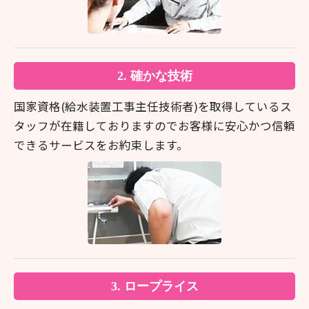
2. 確かな技術
国家資格(給水装置工事主任技術者)を取得しているス
タッフが在籍しておりますのでお客様に安心かつ信頼
できるサービスをお約束します。
3. ロープライス