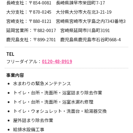
長崎支社：〒854-0081 長崎県諫早市栄田町7-17
大分支社：〒870-0245 大分県大分市大在北3-21-19
宮崎支社：〒880-0121 宮崎県宮崎市大字島之内7343番地3
延岡営業所：〒882-0017 宮崎県延岡市川島町3191
鹿児島支社：〒899-2701 鹿児島県鹿児島市石谷町668-4
TEL
フリーダイアル：
0120-48-8919
事業内容
水まわりの緊急メンテナンス
トイレ・台所・洗面所・浴室詰まり除去作業
トイレ・台所・洗面所・浴室水漏れ修理
トイレ・ウォシュレット・洗面台・給湯器交換
屋外詰まり除去作業
給排水設備工事