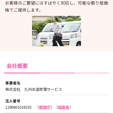
お客様のご要望にはすばやく対応し、可能な限り低価
格でご提供します。
会社概要
事業者名
株式会社 九州水道修理サービス
法人番号
1290801018335 （
国税庁
）（
経産省
）