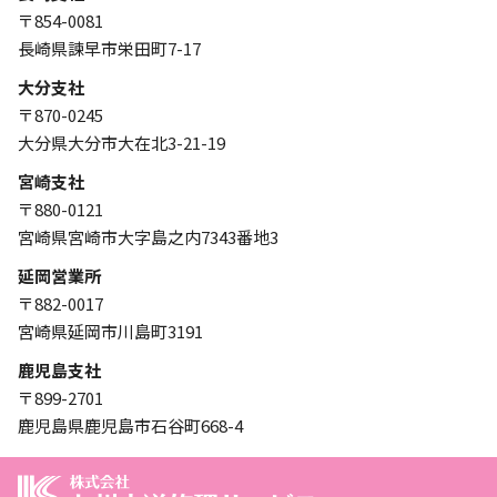
〒854-0081
長崎県諫早市栄田町7-17
大分支社
〒870-0245
大分県大分市大在北3-21-19
宮崎支社
〒880-0121
宮崎県宮崎市大字島之内7343番地3
延岡営業所
〒882-0017
宮崎県延岡市川島町3191
鹿児島支社
〒899-2701
鹿児島県鹿児島市石谷町668-4