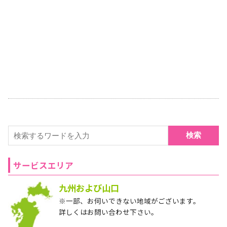
検索
サービスエリア
九州および山口
※一部、お伺いできない地域がございます。
詳しくはお問い合わせ下さい。