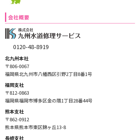
会社概要
0120-48-8919
北九州本社
〒806-0067
福岡県北九州市八幡西区引野2丁目8番1号
福岡支社
〒812-0863
福岡県福岡市博多区金の隈1丁目28番44号
熊本支社
〒862-0912
熊本県熊本市東区錦ヶ丘13-8
長崎支社