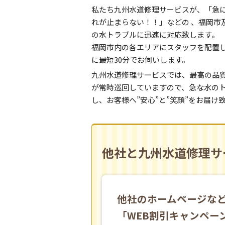
私たち九州水道修理サービスが、「急
れが止まらない！！」などの 、福岡市
の水トラブルに迅速に対応致します。
福岡市内の各エリアにスタッフを配置
に最短30分でお伺いします。
九州水道修理サービスでは、最高の品
が常時巡回していますので、急な水の
し、お客様へ”安心”と”笑顔”をお届け
他社と九州水道修理サ
他社のホームページなど
「WEB割引キャンペー