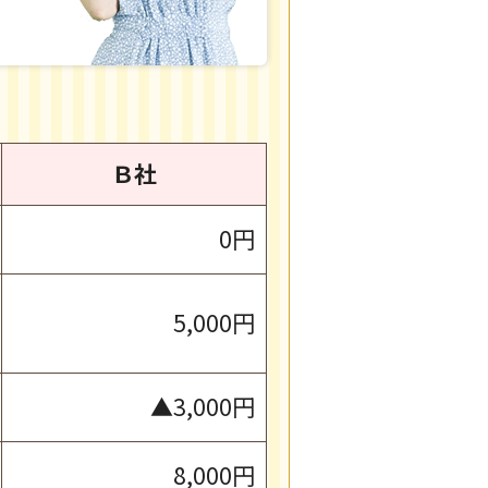
Ｂ社
0円
5,000円
▲3,000円
8,000円