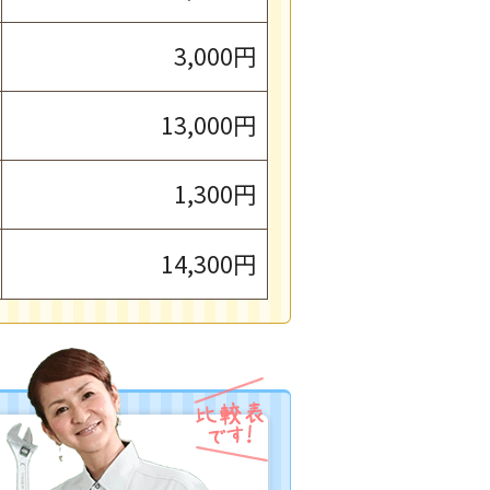
3,000円
13,000円
1,300円
14,300円