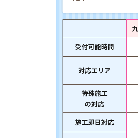
受付可能時間
対応エリア
特殊施工
の対応
施工即日対応