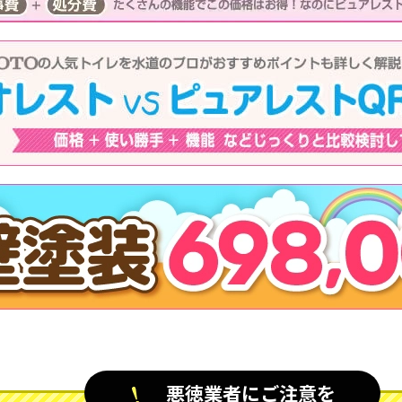
悪徳業者にご注意を