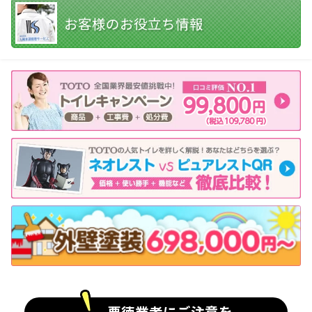
お客様のお役立ち情報
悪徳業者にご注意を