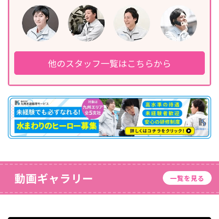
他のスタッフ一覧はこちらから
動画ギャラリー
一覧を見る