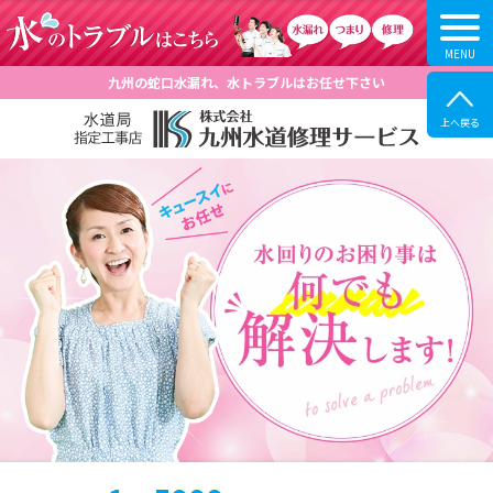
九州の蛇口水漏れ、水トラブルはお任せ下さい