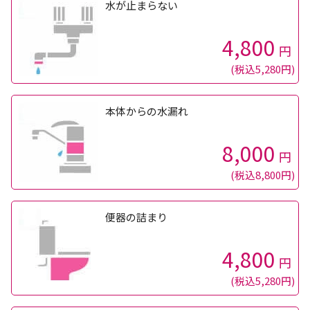
水が止まらない
4,800
円
(税込5,280円)
本体からの水漏れ
8,000
円
(税込8,800円)
便器の詰まり
4,800
円
(税込5,280円)