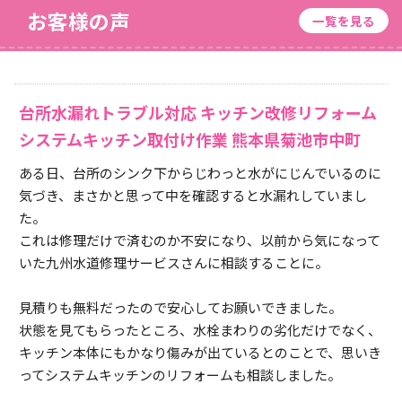
お客様の声
一覧を見る
台所水漏れトラブル対応 キッチン改修リフォーム
システムキッチン取付け作業 熊本県菊池市中町
ある日、台所のシンク下からじわっと水がにじんでいるのに
気づき、まさかと思って中を確認すると水漏れしていまし
た。
これは修理だけで済むのか不安になり、以前から気になって
いた九州水道修理サービスさんに相談することに。
見積りも無料だったので安心してお願いできました。
状態を見てもらったところ、水栓まわりの劣化だけでなく、
キッチン本体にもかなり傷みが出ているとのことで、思いき
ってシステムキッチンのリフォームも相談しました。