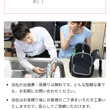
耐 […]
当社の出張費・見積りは無料です。どんな些細な事で
も、お気軽にお問い合わせください。
当社はお見積り後にお客様のご了承をいただき工事い
たしますので、安心してご依頼いただけます。