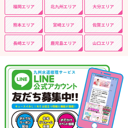
福岡エリア
北九州エリア
大分エリア
熊本エリア
宮崎エリア
佐賀エリア
長崎エリア
鹿児島エリア
山口エリア