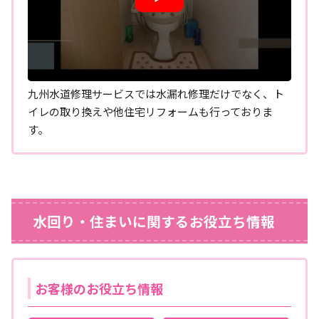
九州水道修理サービスでは水漏れ修理だけでなく、ト
イレの取り換えや他住宅リフォームも行っておりま
す。
水回り・住まいに関するお役立ち情報
お客様のお役立ち情報