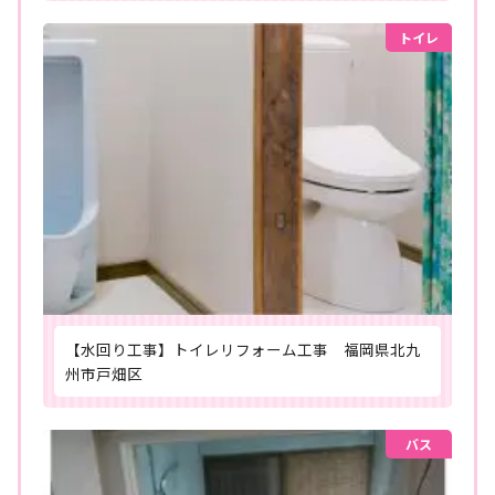
トイレ
【水回り工事】トイレリフォーム工事 福岡県北九
州市戸畑区
バス