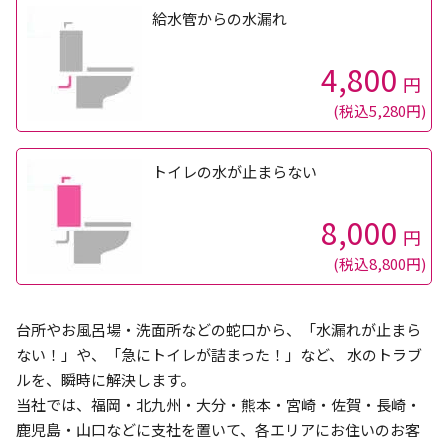
給水管からの水漏れ
4,800
円
(税込5,280円)
トイレの水が止まらない
8,000
円
(税込8,800円)
台所やお風呂場・洗面所などの蛇口から、「水漏れが止まら
ない！」や、「急にトイレが詰まった！」など、 水のトラブ
ルを、瞬時に解決します。
当社では、福岡・北九州・大分・熊本・宮崎・佐賀・長崎・
鹿児島・山口などに支社を置いて、各エリアにお住いのお客