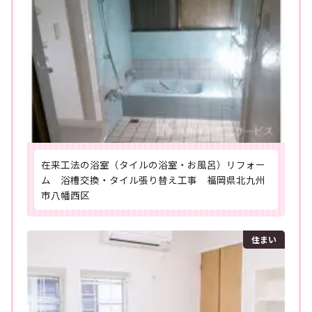
在来工法の浴室（タイルの浴室・お風呂）リフォー
ム 浴槽交換・タイル張り替え工事 福岡県北九州
市八幡西区
住まい