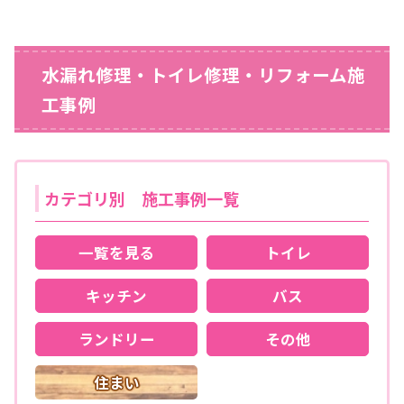
水漏れ修理・トイレ修理・リフォーム施
工事例
カテゴリ別 施工事例一覧
一覧を見る
トイレ
キッチン
バス
ランドリー
その他
住まい