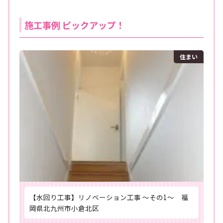
施工事例 ピックアップ！
住まい
【水回り工事】リノベーション工事 ～その1～ 福
岡県北九州市小倉北区