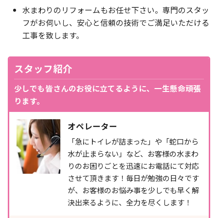
水まわりのリフォームもお任せ下さい。専門のスタッ
フがお伺いし、安心と信頼の技術でご満足いただける
工事を致します。
スタッフ紹介
少しでも皆さんのお役に立てるように、一生懸命頑張
ります。
オペレーター
「急にトイレが詰まった」や「蛇口から
水が止まらない」など、お客様の水まわ
りのお困りごとを迅速にお電話にて対応
させて頂きます！毎日が勉強の日々です
が、お客様のお悩み事を少しでも早く解
決出来るように、全力を尽くします！