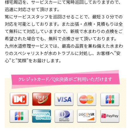
様宅周辺を、サービスカーにて常時巡回しておりますので、
迅速に対応させて頂けます。
常にサービススタッフを巡回させることで、最短３０分での
対応を可能としております。また出張・点検・見積もりは全
て無料にて対応していますので、新規で水まわりの点検をご
希望された場合でも、無料で点検させて頂いております。
九州水道修理サービスでは、最高の品質を兼ね備えた水まわ
りのスペシャリストが水のトラブルに対処し、お客様へ”安
心”と”笑顔”をお届けします。