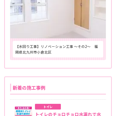
【水回り工事】リノベーション工事 ～その2～ 福
岡県北九州市小倉北区
新着の施工事例
トイレ
トイレのチョロチョロ水漏れで水