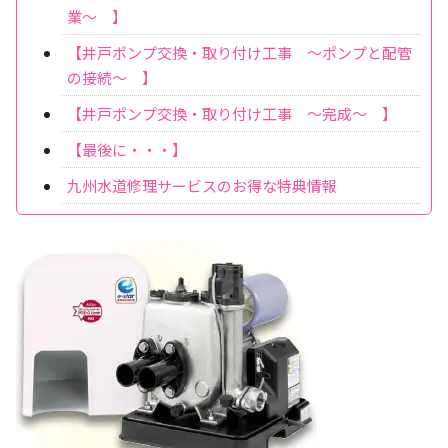
業～ 】
【井戸ポンプ交換・取り付け工事 ～ポンプと配管
の接続～ 】
【井戸ポンプ交換・取り付け工事 ～完成～ 】
【最後に・・・】
九州水道修理サービスのお得な特典情報