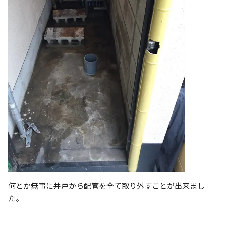
何とか無事に井戸から配管を全て取り外すことが出来まし
た。