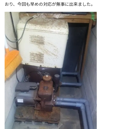
おり、今回も早めの対応が無事に出来ました。