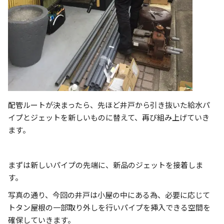
配管ルートが決まったら、先ほど井戸から引き抜いた給水パ
イプとジェットを新しいものに替えて、再び組み上げていき
ます。
まずは新しいパイプの先端に、新品のジェットを接着しま
す。
写真の通り、今回の井戸は小屋の中にある為、必要に応じて
トタン屋根の一部取り外しを行いパイプを挿入できる空間を
確保していきます。