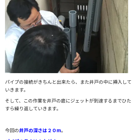
パイプの接続がきちんと出来たら、また井戸の中に挿入して
いきます。
そして、この作業を井戸の底にジェットが到達するまでひた
すら繰り返していきます。
今回の
井戸の深さは２０m
。