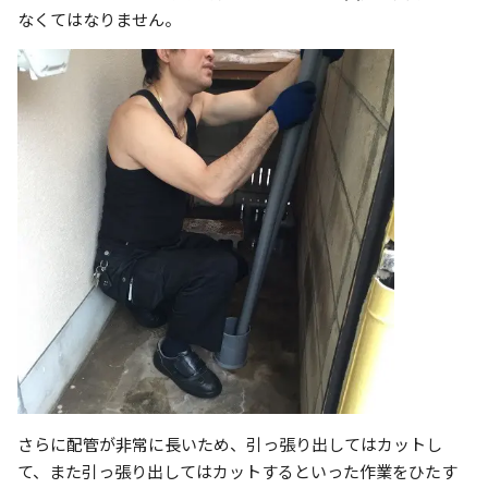
なくてはなりません。
さらに配管が非常に長いため、引っ張り出してはカットし
て、また引っ張り出してはカットするといった作業をひたす