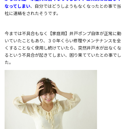
なってしまい
、自分ではどうしようもなくなったとの事で当
社に連絡をされたそうです。
今までは不具合もなく【家庭用】井戸ポンプ自体が正常に動
いていたこともあり、３０年くらい修理やメンテナンスを全
くすることなく使用し続けていたら、突然井戸水が出なくな
るという不具合が起きてしまい、困り果てていたとの事でし
た。