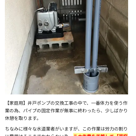
【家庭用】井戸ポンプの交換工事の中で、一番体力を使う作
業の為、パイプの固定作業が無事に終わったら、少しばかり
休憩を取ります。
ちなみに様々な水道業者がいますが、この作業は労力の割り