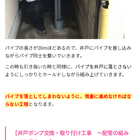
パイプの長さが20mほどあるので、井戸にパイプを差し込み
ながらパイプ同士を繋いでいきます。
この時も引き抜いた時と同様に、
パイプを井戸に落とさない
よう
にしっかりとホールドしながら組み上げていきます。
パイプを落としてしまわないように、慎重に進めなければな
らない工程
となります。
【井戸ポンプ交換・取り付け工事 ～配管の組み