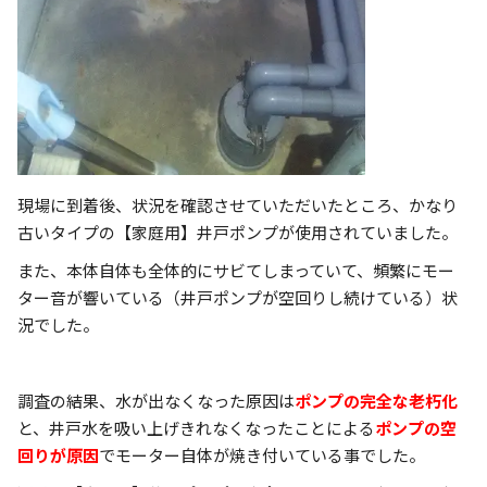
現場に到着後、状況を確認させていただいたところ、かなり
古いタイプの【家庭用】井戸ポンプが使用されていました。
また、本体自体も全体的にサビてしまっていて、頻繁にモー
ター音が響いている（井戸ポンプが空回りし続けている）状
況でした。
調査の結果、水が出なくなった原因は
ポンプの完全な老朽化
と、井戸水を吸い上げきれなくなったことによる
ポンプの空
回りが原因
でモーター自体が焼き付いている事でした。