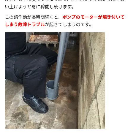
い上げようと常に稼働し続けます。
この誤作動が長時間続くと、
ポンプのモーターが焼き付いて
しまう故障トラブル
が起きてしまうのです。