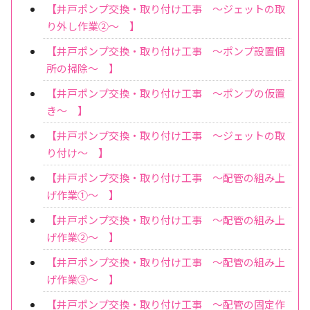
【井戸ポンプ交換・取り付け工事 ～ジェットの取
り外し作業②～ 】
【井戸ポンプ交換・取り付け工事 ～ポンプ設置個
所の掃除～ 】
【井戸ポンプ交換・取り付け工事 ～ポンプの仮置
き～ 】
【井戸ポンプ交換・取り付け工事 ～ジェットの取
り付け～ 】
【井戸ポンプ交換・取り付け工事 ～配管の組み上
げ作業①～ 】
【井戸ポンプ交換・取り付け工事 ～配管の組み上
げ作業②～ 】
【井戸ポンプ交換・取り付け工事 ～配管の組み上
げ作業③～ 】
【井戸ポンプ交換・取り付け工事 ～配管の固定作