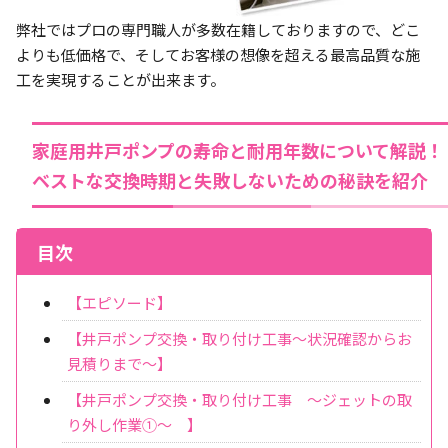
弊社ではプロの専門職人が多数在籍しておりますので、どこ
よりも低価格で、そしてお客様の想像を超える最高品質な施
工を実現することが出来ます。
家庭用井戸ポンプの寿命と耐用年数について解説！
ベストな交換時期と失敗しないための秘訣を紹介
目次
【エピソード】
【井戸ポンプ交換・取り付け工事～状況確認からお
見積りまで～】
【井戸ポンプ交換・取り付け工事 ～ジェットの取
り外し作業①～ 】