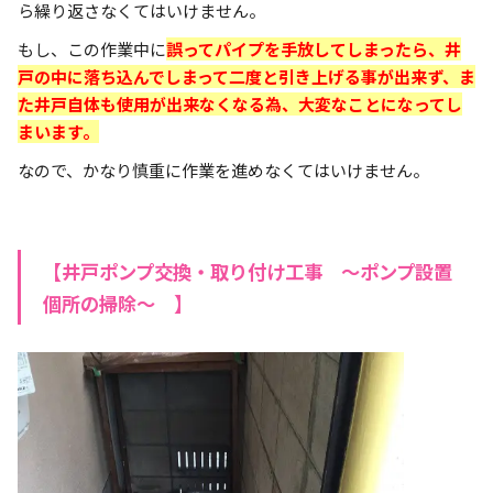
ら繰り返さなくてはいけません。
もし、この作業中に
誤ってパイプを手放してしまったら、井
戸の中に落ち込んでしまって二度と引き上げる事が出来ず、ま
た井戸自体も使用が出来なくなる為、大変なことになってし
まいます。
なので、かなり慎重に作業を進めなくてはいけません。
【井戸ポンプ交換・取り付け工事 ～ポンプ設置
個所の掃除～ 】