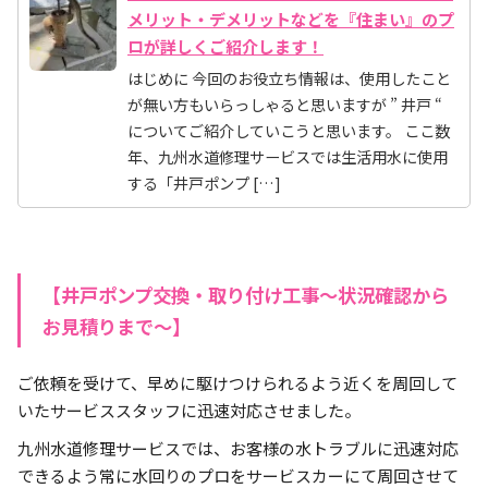
メリット・デメリットなどを『住まい』のプ
ロが詳しくご紹介します！
はじめに 今回のお役立ち情報は、使用したこと
が無い方もいらっしゃると思いますが ” 井戸 “
についてご紹介していこうと思います。 ここ数
年、九州水道修理サービスでは生活用水に使用
する「井戸ポンプ […]
【井戸ポンプ交換・取り付け工事～状況確認から
お見積りまで～】
ご依頼を受けて、早めに駆けつけられるよう近くを周回して
いたサービススタッフに迅速対応させました。
九州水道修理サービスでは、お客様の水トラブルに迅速対応
できるよう常に水回りのプロをサービスカーにて周回させて