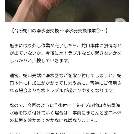
【台所蛇口の浄水器交換 ～浄水器交換作業①～ 】
無事に取り外し作業が完了したら、蛇口本体に損傷など
が出ていないか、今後に水トラブルなどが起きないかを
しっかりと点検していきます。
通常、蛇口先端に浄水器などを取り付けてしまうと、蛇
口本体に付加圧がかかってしまう為に、普通にご使用さ
れる場合よりも水トラブルが起こりやすくなります。
なので、今回のように ” 後付け ” タイプの蛇口直結型浄
水器を取り付けていく場合は、事前にきちんと蛇口本体
の状態を確かめておかなければなりません。