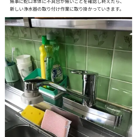
無事に蛇口本体に不具合が無いことを確認し終えたら、
新しい浄水器の取り付け作業に取り掛かっていきます。