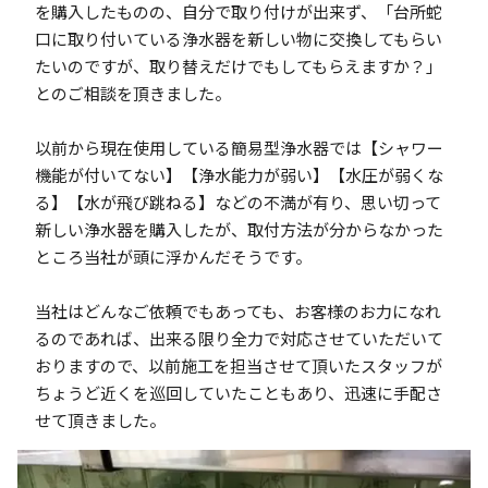
を購入したものの、自分で取り付けが出来ず、「台所蛇
口に取り付いている浄水器を新しい物に交換してもらい
たいのですが、取り替えだけでもしてもらえますか？」
とのご相談を頂きました。
以前から現在使用している簡易型浄水器では【シャワー
機能が付いてない】【浄水能力が弱い】【水圧が弱くな
る】【水が飛び跳ねる】などの不満が有り、思い切って
新しい浄水器を購入したが、取付方法が分からなかった
ところ当社が頭に浮かんだそうです。
当社はどんなご依頼でもあっても、お客様のお力になれ
るのであれば、出来る限り全力で対応させていただいて
おりますので、以前施工を担当させて頂いたスタッフが
ちょうど近くを巡回していたこともあり、迅速に手配さ
せて頂きました。