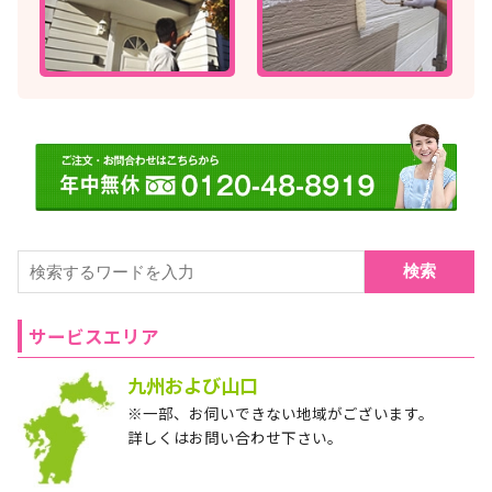
検索
サービスエリア
九州および山口
※一部、お伺いできない地域がございます。
詳しくはお問い合わせ下さい。