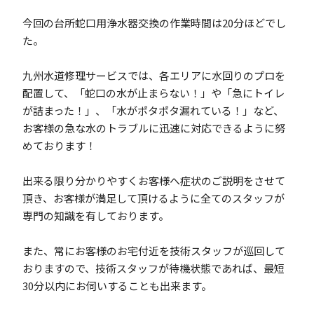
今回の台所蛇口用浄水器交換の作業時間は20分ほどでし
た。
九州水道修理サービスでは、各エリアに水回りのプロを
配置して、「蛇口の水が止まらない！」や「急にトイレ
が詰まった！」、「水がポタポタ漏れている！」など、
お客様の急な水のトラブルに迅速に対応できるように努
めております！
出来る限り分かりやすくお客様へ症状のご説明をさせて
頂き、お客様が満足して頂けるように全てのスタッフが
専門の知識を有しております。
また、常にお客様のお宅付近を技術スタッフが巡回して
おりますので、技術スタッフが待機状態であれば、最短
30分以内にお伺いすることも出来ます。