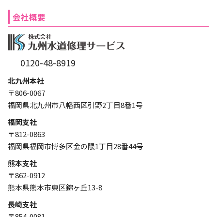
会社概要
0120-48-8919
北九州本社
〒806-0067
福岡県北九州市八幡西区引野2丁目8番1号
福岡支社
〒812-0863
福岡県福岡市博多区金の隈1丁目28番44号
熊本支社
〒862-0912
熊本県熊本市東区錦ヶ丘13-8
長崎支社
〒854-0081