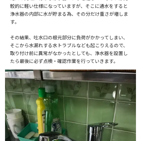
較的に軽い仕様になっていますが、そこに通水をすると
浄水器の内部に水が貯まる為、その分だけ重さが増しま
す。
その結果、吐水口の根元部分に負荷がかかってしまい、
そこから水漏れする水トラブルなども起こりえるので、
取り付け前に異常がなかったとしても、浄水器を設置し
たら最後に必ず点検・確認作業を行っていきます。