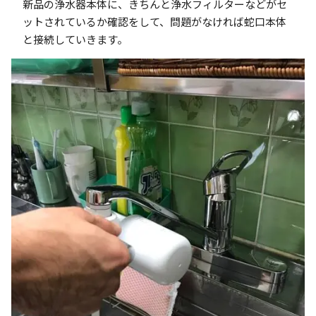
新品の浄水器本体に、きちんと浄水フィルターなどがセ
ットされているか確認をして、問題がなければ蛇口本体
と接続していきます。