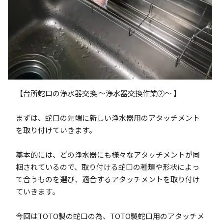
【台所蛇口の浄水器交換 ～浄水器交換作業②～ 】
まずは、蛇口の先端に新しい浄水器用のアタッチメント
を取り付けていきます。
基本的には、どの浄水器にも様々なアタッチメントが同
梱されているので、取り付ける蛇口の種類や形状によっ
て合うものを選び、適合するアタッチメントを取り付け
ていきます。
今回はTOTO製の蛇口の為、TOTO製蛇口用のアタッチメ