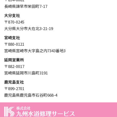
長崎県諫早市栄田町7-17
大分支社
〒870-0245
大分県大分市大在北3-21-19
宮崎支社
〒880-0121
宮崎県宮崎市大字島之内7343番地3
延岡営業所
〒882-0017
宮崎県延岡市川島町3191
鹿児島支社
〒899-2701
鹿児島県鹿児島市石谷町668-4