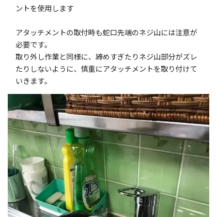
ントを使用します
アタッチメントの取付時も蛇口先端のネジ山には注意が
必要です。
取り外し作業と同様に、締めすぎたりネジ山部分がズレ
たりしないように、慎重にアタッチメントを取り付けて
いきます。