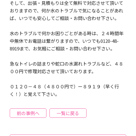
そして、出張・見積もりは全て無料で対応させて頂いて
おりますので、何か水のトラブルで気になることがあれ
ば、いつでも安心してご相談・お問い合わせ下さい。
水のトラブルで何かお困りごとがある時は、２４時間年
中無休でお電話は繋がりますので、いつでも0120-48-
8919まで、お気軽にご相談・お問い合わせ下さい。
急なトイレの詰まりや蛇口の水漏れトラブルなど、４８
００円で修理対応させて頂いております。
０１２０－４８（４８００円で）ー８９１９（早く行
く！）と覚えて下さい。
前の事例へ
一覧に戻る