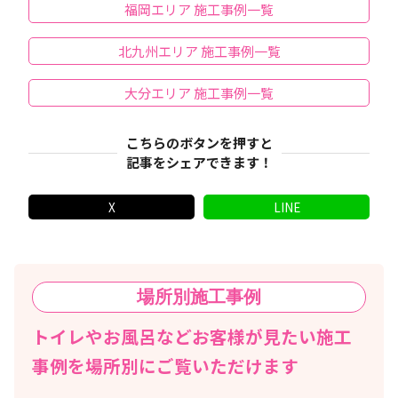
福岡エリア 施工事例一覧
北九州エリア 施工事例一覧
大分エリア 施工事例一覧
こちらのボタンを押すと
記事をシェアできます！
X
LINE
場所別
施工事例
トイレやお風呂などお客様が見たい施工
事例を場所別にご覧いただけます