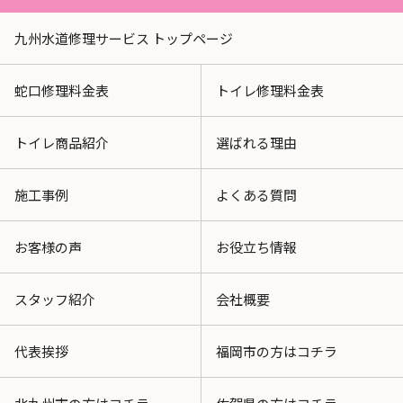
九州水道修理サービス トップページ
蛇口修理料金表
トイレ修理料金表
トイレ商品紹介
選ばれる理由
施工事例
よくある質問
お客様の声
お役立ち情報
スタッフ紹介
会社概要
代表挨拶
福岡市の方はコチラ