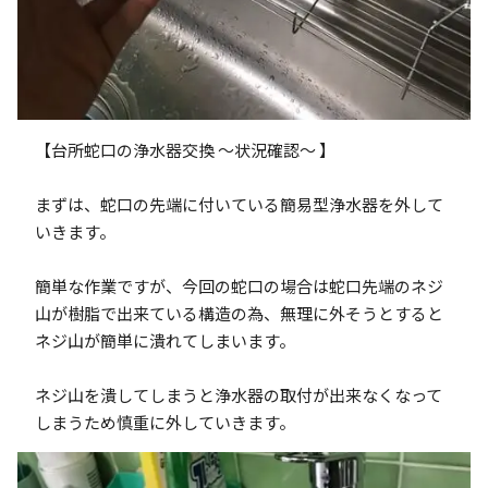
【台所蛇口の浄水器交換 ～状況確認～ 】
まずは、蛇口の先端に付いている簡易型浄水器を外して
いきます。
簡単な作業ですが、今回の蛇口の場合は蛇口先端のネジ
山が樹脂で出来ている構造の為、無理に外そうとすると
ネジ山が簡単に潰れてしまいます。
ネジ山を潰してしまうと浄水器の取付が出来なくなって
しまうため慎重に外していきます。