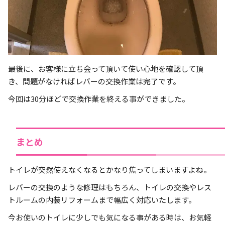
最後に、お客様に立ち会って頂いて使い心地を確認して頂
き、問題がなければレバーの交換作業は完了です。
今回は30分ほどで交換作業を終える事ができました。
まとめ
トイレが突然使えなくなるとかなり焦ってしまいますよね。
レバーの交換のような修理はもちろん、トイレの交換やレス
トルームの内装リフォームまで幅広く対応いたします。
今お使いのトイレに少しでも気になる事がある時は、お気軽