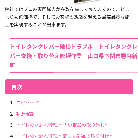
弊社ではプロの専門職人が多数在籍しておりますので、どこ
よりも低価格で、そしてお客様の想像を超える最高品質な施
工を実現することが出来ます。
トイレタンクレバー破損トラブル トイレタンクレ
バー交換・取り替え修理作業 山口県下関市勝谷新
町
目次
エピソード
状況確認
トイレの水漏れ修理 ～古い部品の取り外し～
トイレの水漏れ修理 ～新しい部品の取り付け～