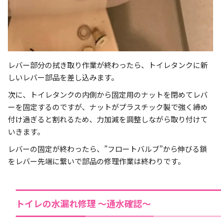
レバー部分の拭き取り作業が終わったら、トイレタンクに新
しいレバー部品を差し込みます。
次に、トイレタンクの内側から固定用のナットを閉めてレバ
ーを固定するのですが、ナットがプラスチック製で強く締め
付け過ぎると割れるため、力加減を調整しながら取り付けて
いきます。
レバーの固定が終わったら、”フロートバルブ”から伸びる鎖
をレバー先端に繋いで部品の修理作業は終わりです。
トイレの水漏れ修理 ～通水確認～