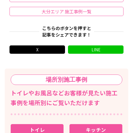
大分エリア 施工事例一覧
こちらのボタンを押すと
記事をシェアできます！
X
LINE
場所別
施工事例
トイレやお風呂などお客様が見たい施工
事例を場所別にご覧いただけます
トイレ
キッチン