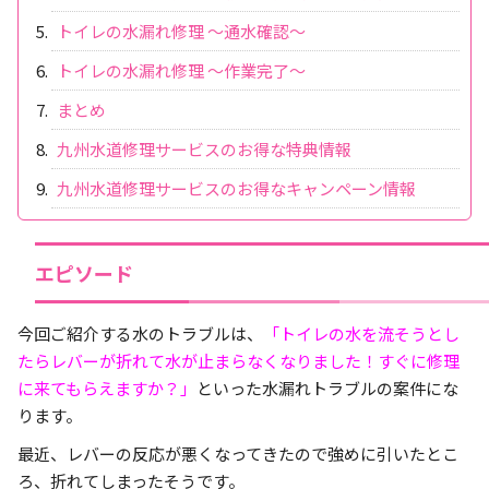
トイレの水漏れ修理 ～通水確認～
トイレの水漏れ修理 ～作業完了～
まとめ
九州水道修理サービスのお得な特典情報
九州水道修理サービスのお得なキャンペーン情報
エピソード
今回ご紹介する水のトラブルは、
「トイレの水を流そうとし
たらレバーが折れて水が止まらなくなりました！すぐに修理
に来てもらえますか？」
といった水漏れトラブルの案件にな
ります。
最近、レバーの反応が悪くなってきたので強めに引いたとこ
ろ、折れてしまったそうです。