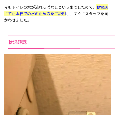
今もトイレの水が流れっぱなしという事でしたので、
お電話
にて止水栓での水の止め方をご説明
し、すぐにスタッフを向
かわせました。
状況確認