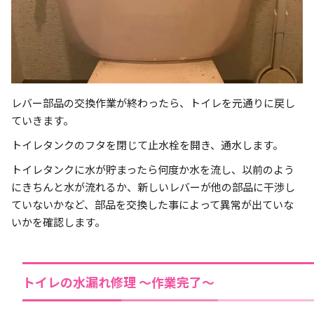
レバー部品の交換作業が終わったら、トイレを元通りに戻し
ていきます。
トイレタンクのフタを閉じて止水栓を開き、通水します。
トイレタンクに水が貯まったら何度か水を流し、以前のよう
にきちんと水が流れるか、新しいレバーが他の部品に干渉し
ていないかなど、部品を交換した事によって異常が出ていな
いかを確認します。
トイレの水漏れ修理 ～作業完了～