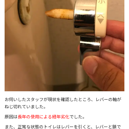
お伺いしたスタッフが現状を確認したところ、レバーの軸が
ねじ切れていました。
原因は
長年の使用による経年劣化
でした。
また、正常な状態のトイレはレバーを引くと、レバーと鎖で