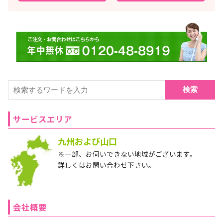
検索
サービスエリア
九州および山口
※一部、お伺いできない地域がございます。
詳しくはお問い合わせ下さい。
会社概要