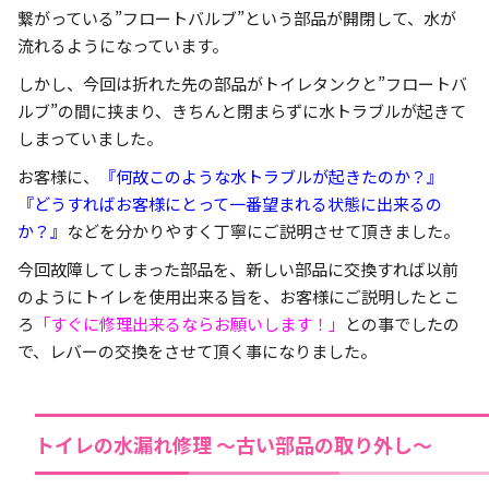
繋がっている”フロートバルブ”という部品が開閉して、水が
流れるようになっています。
しかし、今回は折れた先の部品がトイレタンクと”フロートバ
ルブ”の間に挟まり、きちんと閉まらずに水トラブルが起きて
しまっていました。
お客様に、
『何故このような水トラブルが起きたのか？』
『どうすればお客様にとって一番望まれる状態に出来るの
か？』
などを分かりやすく丁寧にご説明させて頂きました。
今回故障してしまった部品を、新しい部品に交換すれば以前
のようにトイレを使用出来る旨を、お客様にご説明したとこ
ろ
「すぐに修理出来るならお願いします！」
との事でしたの
で、レバーの交換をさせて頂く事になりました。
トイレの水漏れ修理 ～古い部品の取り外し～