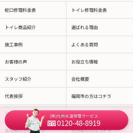
蛇口修理料金表
トイレ修理料金表
トイレ商品紹介
選ばれる理由
施工事例
よくある質問
お客様の声
お役立ち情報
スタッフ紹介
会社概要
代表挨拶
福岡市の方はコチラ
北九州市の方はコチラ
佐賀県の方はコチラ
(株)九州水道修理サービス
0120-48-8919
長崎県の方はコチラ
大分県の方はコチラ