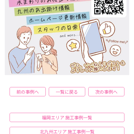
前の事例へ
一覧に戻る
次の事例へ
福岡エリア 施工事例一覧
北九州エリア 施工事例一覧