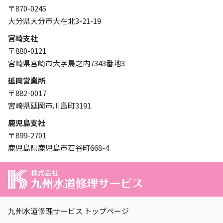
〒870-0245
大分県大分市大在北3-21-19
宮崎支社
〒880-0121
宮崎県宮崎市大字島之内7343番地3
延岡営業所
〒882-0017
宮崎県延岡市川島町3191
鹿児島支社
〒899-2701
鹿児島県鹿児島市石谷町668-4
九州水道修理サービス トップページ