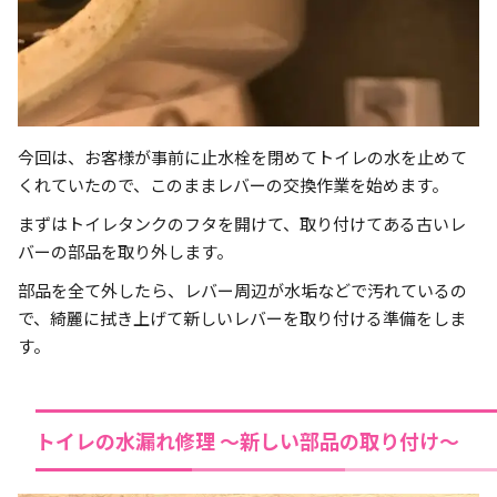
今回は、お客様が事前に止水栓を閉めてトイレの水を止めて
くれていたので、このままレバーの交換作業を始めます。
まずはトイレタンクのフタを開けて、取り付けてある古いレ
バーの部品を取り外します。
部品を全て外したら、レバー周辺が水垢などで汚れているの
で、綺麗に拭き上げて新しいレバーを取り付ける準備をしま
す。
トイレの水漏れ修理 ～新しい部品の取り付け～