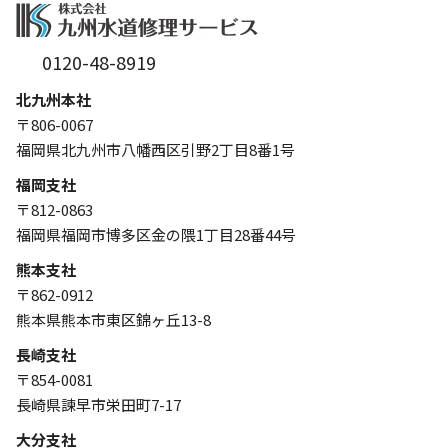
0120-48-8919
北九州本社
〒806-0067
福岡県北九州市八幡西区引野2丁目8番1号
福岡支社
〒812-0863
福岡県福岡市博多区金の隈1丁目28番44号
熊本支社
〒862-0912
熊本県熊本市東区錦ヶ丘13-8
長崎支社
〒854-0081
長崎県諫早市栄田町7-17
大分支社