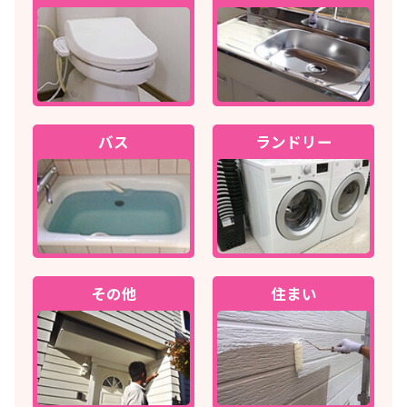
バス
ランドリー
その他
住まい