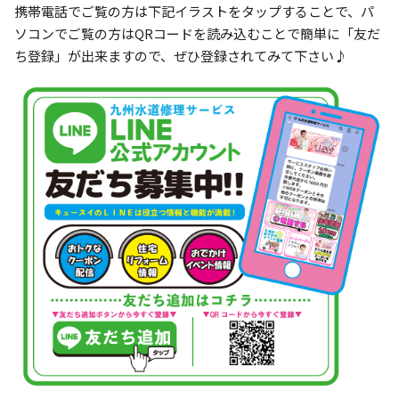
携帯電話でご覧の方は下記イラストをタップすることで、パ
ソコンでご覧の方はQRコードを読み込むことで簡単に「友だ
ち登録」が出来ますので、ぜひ登録されてみて下さい♪