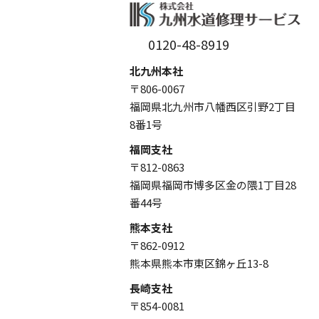
0120-48-8919
北九州本社
〒806-0067
福岡県北九州市八幡西区引野2丁目
8番1号
福岡支社
〒812-0863
福岡県福岡市博多区金の隈1丁目28
番44号
熊本支社
〒862-0912
熊本県熊本市東区錦ヶ丘13-8
長崎支社
〒854-0081