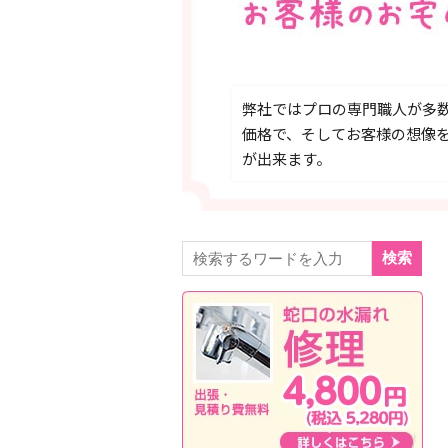
弊社ではプロの専門職人が多
価格で、そしてお客様の想像
が出来ます。
検索