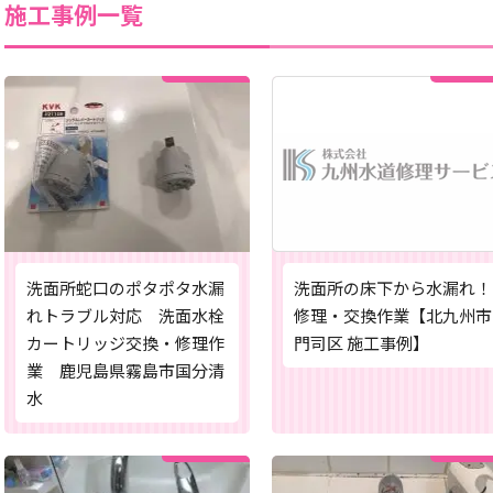
施工事例一覧
洗面所蛇口のポタポタ水漏
洗面所の床下から水漏れ！
れトラブル対応 洗面水栓
修理・交換作業【北九州市
カートリッジ交換・修理作
門司区 施工事例】
業 鹿児島県霧島市国分清
水