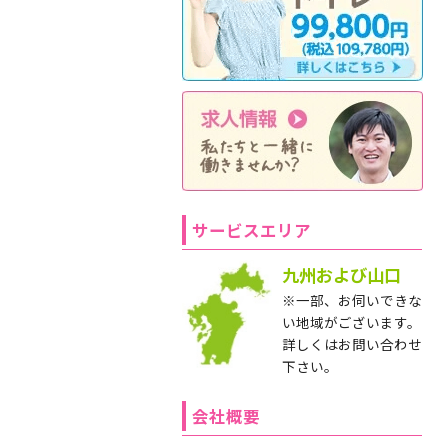
サービスエリア
九州および山口
※一部、お伺いできな
い地域がございます。
詳しくはお問い合わせ
下さい。
会社概要