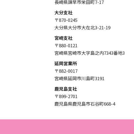
長崎県諫早市栄田町7-17
大分支社
〒870-0245
大分県大分市大在北3-21-19
宮崎支社
〒880-0121
宮崎県宮崎市大字島之内7343番地3
延岡営業所
〒882-0017
宮崎県延岡市川島町3191
鹿児島支社
〒899-2701
鹿児島県鹿児島市石谷町668-4