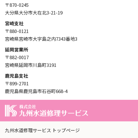
〒870-0245
大分県大分市大在北3-21-19
宮崎支社
〒880-0121
宮崎県宮崎市大字島之内7343番地3
延岡営業所
〒882-0017
宮崎県延岡市川島町3191
鹿児島支社
〒899-2701
鹿児島県鹿児島市石谷町668-4
九州水道修理サービス トップページ