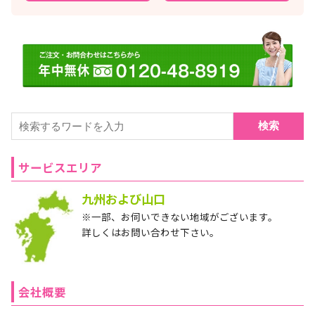
検索
サービスエリア
九州および山口
※一部、お伺いできない地域がございます。
詳しくはお問い合わせ下さい。
会社概要