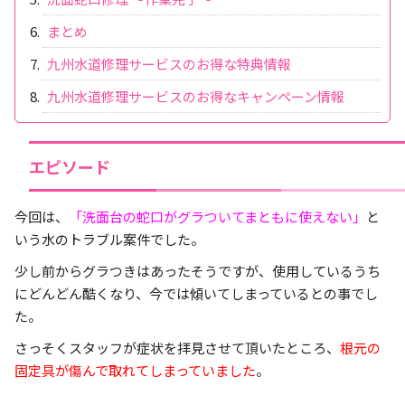
まとめ
九州水道修理サービスのお得な特典情報
九州水道修理サービスのお得なキャンペーン情報
エピソード
今回は、
「洗面台の蛇口がグラついてまともに使えない」
と
いう水のトラブル案件でした。
少し前からグラつきはあったそうですが、使用しているうち
にどんどん酷くなり、今では傾いてしまっているとの事でし
た。
さっそくスタッフが症状を拝見させて頂いたところ、
根元の
固定具が傷んで取れてしまっていました
。