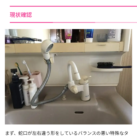
現状確認
まず、蛇口が左右違う形をしているバランスの悪い特殊なタ