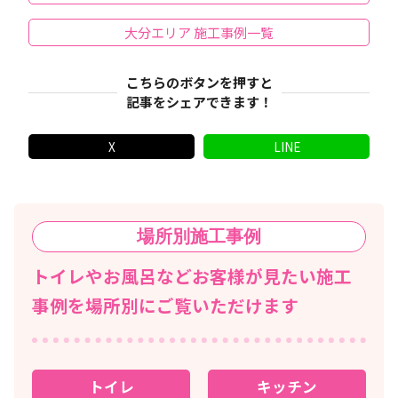
大分エリア 施工事例一覧
こちらのボタンを押すと
記事をシェアできます！
X
LINE
場所別
施工事例
トイレやお風呂などお客様が見たい施工
事例を場所別にご覧いただけます
トイレ
キッチン