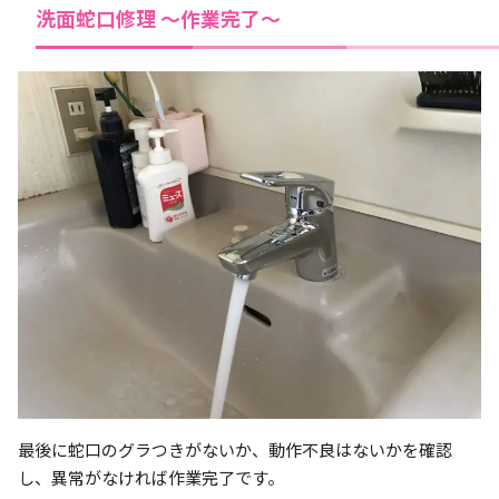
洗面蛇口修理 ～作業完了～
最後に蛇口のグラつきがないか、動作不良はないかを確認
し、異常がなければ作業完了です。