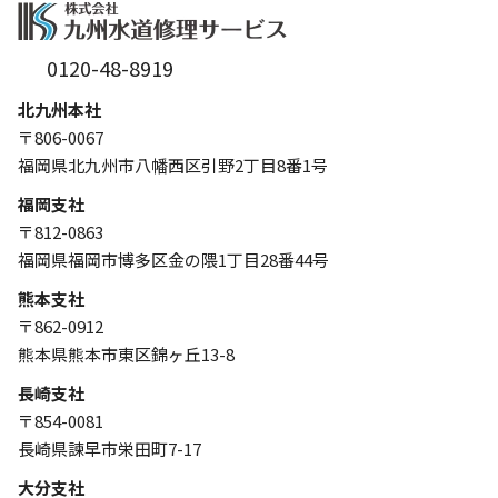
0120-48-8919
北九州本社
〒806-0067
福岡県北九州市八幡西区引野2丁目8番1号
福岡支社
〒812-0863
福岡県福岡市博多区金の隈1丁目28番44号
熊本支社
〒862-0912
熊本県熊本市東区錦ヶ丘13-8
長崎支社
〒854-0081
長崎県諫早市栄田町7-17
大分支社