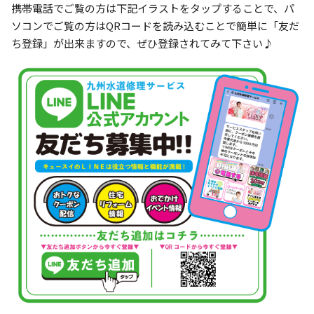
携帯電話でご覧の方は下記イラストをタップすることで、パ
ソコンでご覧の方はQRコードを読み込むことで簡単に「友だ
ち登録」が出来ますので、ぜひ登録されてみて下さい♪