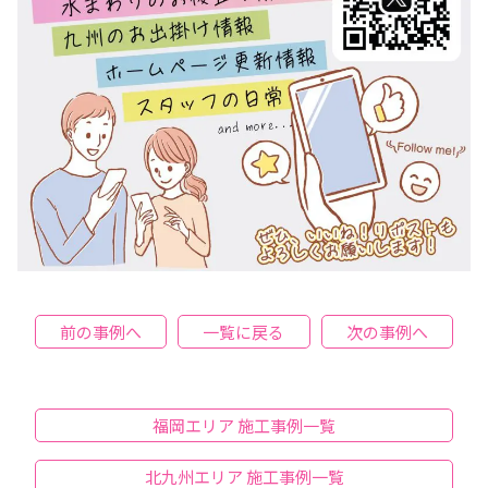
前の事例へ
一覧に戻る
次の事例へ
福岡エリア 施工事例一覧
北九州エリア 施工事例一覧