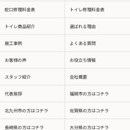
蛇口修理料金表
トイレ修理料金表
トイレ商品紹介
選ばれる理由
施工事例
よくある質問
お客様の声
お役立ち情報
スタッフ紹介
会社概要
代表挨拶
福岡市の方はコチラ
北九州市の方はコチラ
佐賀県の方はコチラ
長崎県の方はコチラ
大分県の方はコチラ