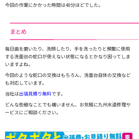
今回の作業にかかった時間は40分ほどでした。
まとめ
毎日歯を磨いたり、洗顔したり、手を洗ったりと頻繁に使用
する洗面台の蛇口が使えない状態になるとかなり困ってしま
いますよね。
今回のような蛇口の交換はもちろん、洗面台自体の交換など
も対応しています。
当社は
出張見積り無料
です。
どんな些細なことでも構いません、お気軽に九州水道修理サ
ービスにご相談ください。