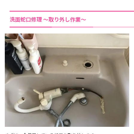
洗面蛇口修理 ～取り外し作業～