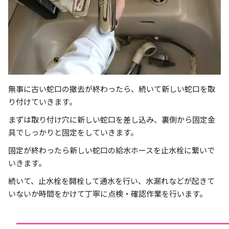
無事に古い蛇口の撤去が終わったら、続いて新しい蛇口を取
り付けていきます。
まずは取り付け穴に新しい蛇口を差し込み、裏側から固定金
具でしっかりと固定をしていきます。
固定が終わったら新しい蛇口の給水ホースを止水栓に繋いで
いきます。
続いて、止水栓を開栓して通水を行い、水漏れなどが起きて
いないか時間をかけて丁寧に点検・確認作業を行います。