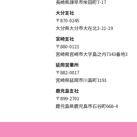
長崎県諫早市栄田町7-17
大分支社
〒870-0245
大分県大分市大在北3-21-19
宮崎支社
〒880-0121
宮崎県宮崎市大字島之内7343番地3
延岡営業所
〒882-0017
宮崎県延岡市川島町3191
鹿児島支社
〒899-2701
鹿児島県鹿児島市石谷町668-4