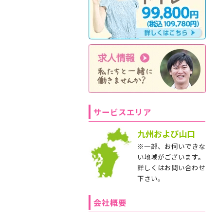
サービスエリア
九州および山口
※一部、お伺いできな
い地域がございます。
詳しくはお問い合わせ
下さい。
会社概要