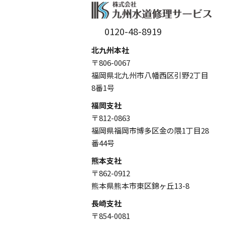
0120-48-8919
北九州本社
〒806-0067
福岡県北九州市八幡西区引野2丁目
8番1号
福岡支社
〒812-0863
福岡県福岡市博多区金の隈1丁目28
番44号
熊本支社
〒862-0912
熊本県熊本市東区錦ヶ丘13-8
長崎支社
〒854-0081