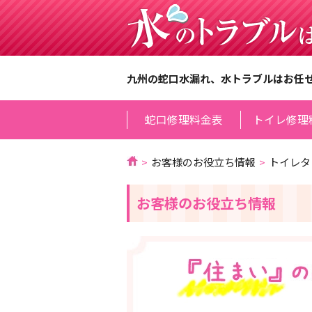
九州の蛇口水漏れ、水トラブルはお任
蛇口修理料金表
トイレ修理
お客様のお役立ち情報
トイレタ
お客様のお役立ち情報