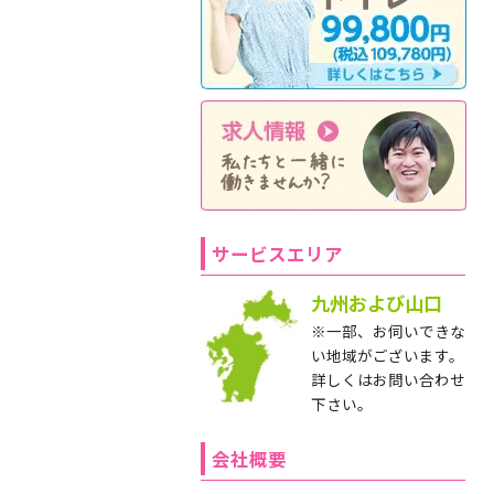
サービスエリア
九州および山口
※一部、お伺いできな
い地域がございます。
詳しくはお問い合わせ
下さい。
会社概要