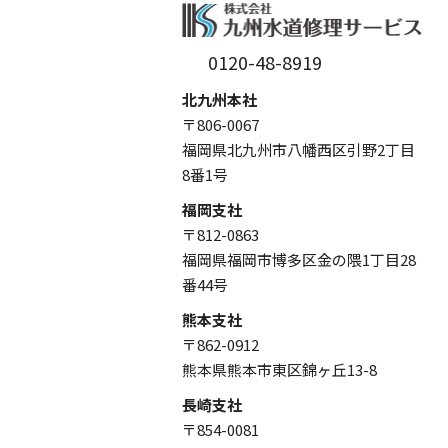
0120-48-8919
北九州本社
〒806-0067
福岡県北九州市八幡西区引野2丁目
8番1号
福岡支社
〒812-0863
福岡県福岡市博多区金の隈1丁目28
番44号
熊本支社
〒862-0912
熊本県熊本市東区錦ヶ丘13-8
長崎支社
〒854-0081