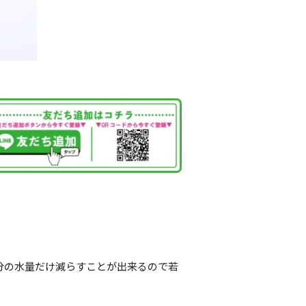
分の水量だけ減らすことが出来るので若