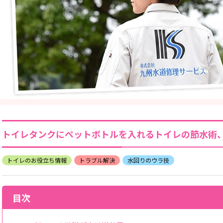
トイレタンクにペットボトルを入れるトイレの節水術
トイレのお役立ち情報
トラブル解決
水回りのウラ技
目次