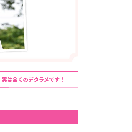
、実は全くのデタラメです！