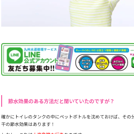
節水効果のある方法だと聞いていたのですが？
確かにトイレのタンクの中にペットボトルを沈めておけば、その
干の節水効果はあります！