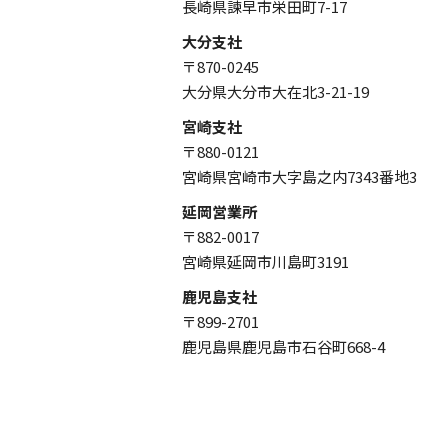
長崎県諫早市栄田町7-17
大分支社
〒870-0245
大分県大分市大在北3-21-19
宮崎支社
〒880-0121
宮崎県宮崎市大字島之内7343番地3
延岡営業所
〒882-0017
宮崎県延岡市川島町3191
鹿児島支社
〒899-2701
鹿児島県鹿児島市石谷町668-4