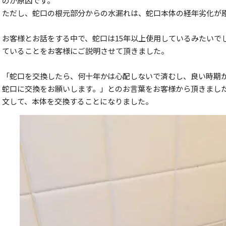
のが原因です。
ただし、蛇口の根元部分からの水漏れは、蛇口本体の経年劣化が
お客様とお話をする中で、蛇口は15年以上使用しているみたいで
ていることをお客様にご説明させて頂きました。
「蛇口を交換したら、何十年かは心配しないで済むし、良い時期
蛇口に交換をお願いします。」とのお言葉をお客様から頂きまし
文して、本体を交換することになりました。