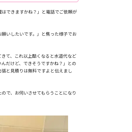
理はできますかね？」と電話でご依頼が
お願いしたいです。」と焦った様子でお
てきて、これ以上酷くなると水道代など
いんだけど、できそうですかね？」との
出張と見積りは無料ですよと伝えまし
たので、お伺いさせてもらうことになり