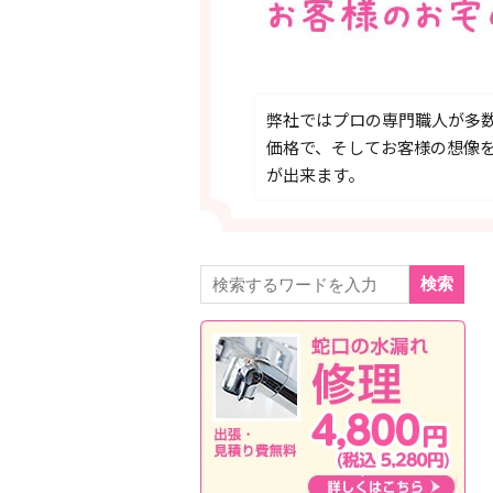
弊社ではプロの専門職人が多
価格で、そしてお客様の想像
が出来ます。
検索