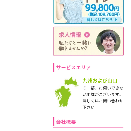
サービスエリア
九州および山口
※一部、お伺いできな
い地域がございます。
詳しくはお問い合わせ
下さい。
会社概要