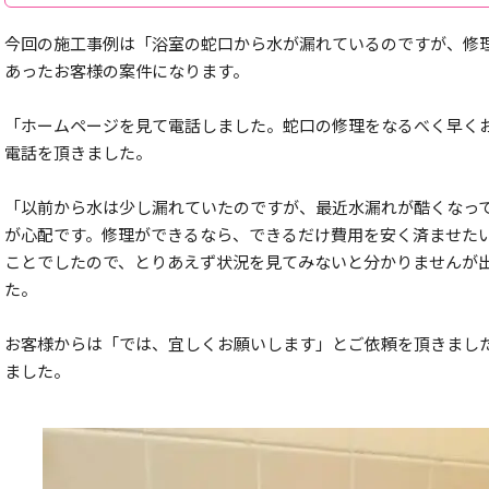
今回の施工事例は「浴室の蛇口から水が漏れているのですが、修
あったお客様の案件になります。
「ホームページを見て電話しました。蛇口の修理をなるべく早く
電話を頂きました。
「以前から水は少し漏れていたのですが、最近水漏れが酷くなっ
が心配です。修理ができるなら、できるだけ費用を安く済ませた
ことでしたので、とりあえず状況を見てみないと分かりませんが
た。
お客様からは「では、宜しくお願いします」とご依頼を頂きまし
ました。