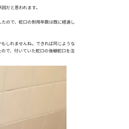
原因だと思われます。
したので、蛇口の耐用年数は既に経過し
かもしれませんね。できれば同じような
たので、付いていた蛇口の後継蛇口を注