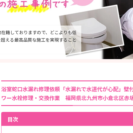
数在籍しておりますので、どこよりも低
を超える最高品質な施工を実現すること
浴室蛇口水漏れ修理依頼「水漏れで水道代が心配」壁
ワー水栓修理・交換作業 福岡県北九州市小倉北区赤
目次