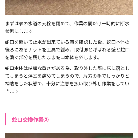
まずは家の水道の元栓を閉めて、作業の間だけ一時的に断水
状態にします。
蛇口を開いて止水が出来ている事を確認した後、蛇口本体の
後ろにあるナットを工具で緩め、取付脚と呼ばれる壁と蛇口
を繋ぐ部分を残したまま蛇口本体を外します。
蛇口本体は結構な重さがある為、取り外した際に床に落とし
てしまうと浴室を痛めてしまうので、片方の手でしっかりと
補助をした状態で、十分に注意を払い取り外し作業をしてい
きます。
蛇口交換作業②