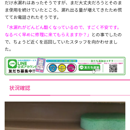
だけ水漏れはあったそうですが、まだ大丈夫だろうとそのま
ま使用を続けていたところ、漏れ出る量が増えてきたため慌
ててお電話されたそうです。
「水漏れがどんどん酷くなっているので、すごく不安です。
なるべく早めに修理に来てもらえますか？」
との事でしたの
で、ちょうど近くを巡回していたスタッフを向かわせまし
た。
状況確認