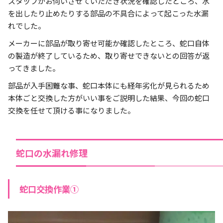
スタッフがお伺いさせていただき状況を確認したところ、水
を出したり止めたりする部品の不具合によって起こった水漏
れでした。
メーカーに部品が取り寄せ可能か確認したところ、蛇口自体
の製造が終了しているため、取り寄せできないとの回答が返
ってきました。
部品が入手困難な事、蛇口本体にも経年劣化が見られるため
本体ごと交換した方がいい事をご説明した結果、今回の蛇口
交換を任せて頂ける事になりました。
蛇口の水漏れ修理
蛇口交換作業①