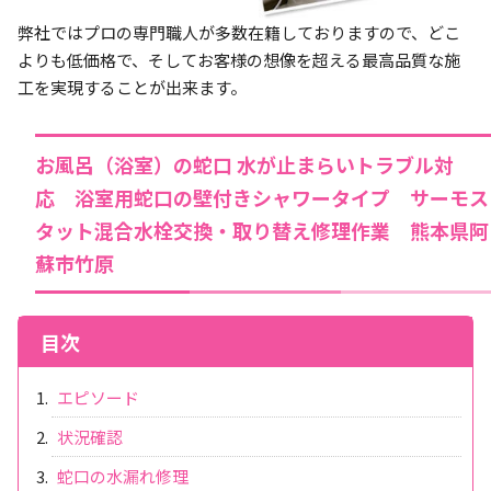
弊社ではプロの専門職人が多数在籍しておりますので、どこ
よりも低価格で、そしてお客様の想像を超える最高品質な施
工を実現することが出来ます。
お風呂（浴室）の蛇口 水が止まらいトラブル対
応 浴室用蛇口の壁付きシャワータイプ サーモス
タット混合水栓交換・取り替え修理作業 熊本県阿
蘇市竹原
目次
エピソード
状況確認
蛇口の水漏れ修理