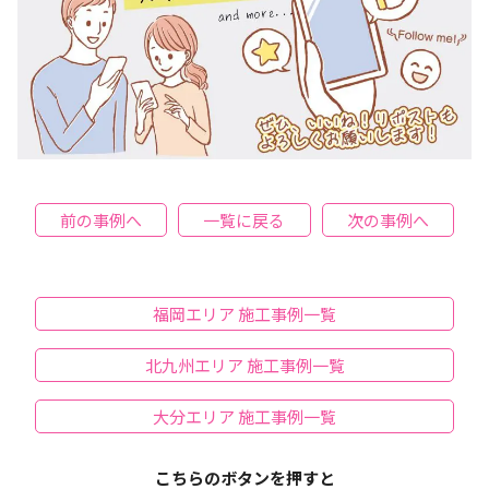
前の事例へ
一覧に戻る
次の事例へ
福岡エリア 施工事例一覧
北九州エリア 施工事例一覧
大分エリア 施工事例一覧
こちらのボタンを押すと