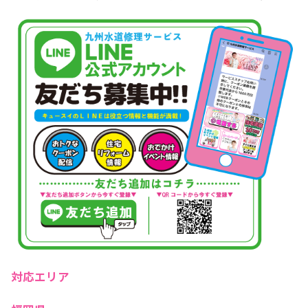
対応エリア