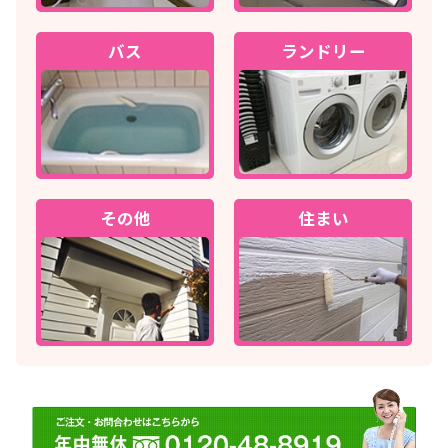
バス
ランドリー
その他
住まい