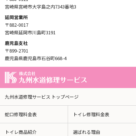
宮崎県宮崎市大字島之内7343番地3
延岡営業所
〒882-0017
宮崎県延岡市川島町3191
鹿児島支社
〒899-2701
鹿児島県鹿児島市石谷町668-4
九州水道修理サービス トップページ
蛇口修理料金表
トイレ修理料金表
トイレ商品紹介
選ばれる理由