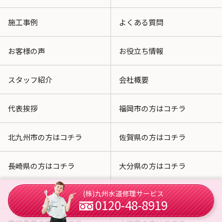
施工事例
よくある質問
お客様の声
お役立ち情報
スタッフ紹介
会社概要
代表挨拶
福岡市の方はコチラ
北九州市の方はコチラ
佐賀県の方はコチラ
長崎県の方はコチラ
大分県の方はコチラ
(株)九州水道修理サービス
熊本県の方はコチラ
宮崎県の方はコチラ
0120-48-8919