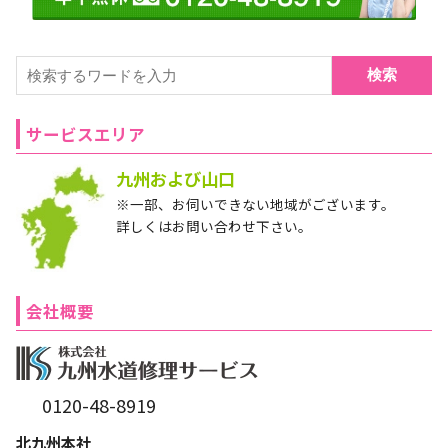
検索
サービスエリア
九州および山口
※一部、お伺いできない地域がございます。
詳しくはお問い合わせ下さい。
会社概要
0120-48-8919
北九州本社