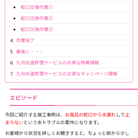
蛇口交換作業①
蛇口交換作業②
蛇口交換作業③
作業完了
最後に・・・
九州水道修理サービスのお得な特典情報
九州水道修理サービスのお得なキャンペーン情報
エピソード
今回ご紹介する施工事例は、
お風呂の蛇口から水漏れ
して
止
まらない
という水トラブルの案件になります。
お客様から状況を詳しくお聞きすると、ちょっと前から少し