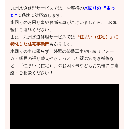
九州水道修理サービスでは、お客様の
水回りの ”困っ
た”
に迅速に対応致します。

水回りのお困り事やお悩み事がございましたら、 お気
軽にご連絡ください。

また、九州水道修理サービスでは
『住まい（住宅）』に
特化した住宅事業部
もあります。

水回りの事に限らず、外壁の塗装工事や内装リフォー
ム・網戸の張り替えやちょっとした壁の穴あき補修な
ど、『住まい（住宅）』のお困り事などもお気軽にご連
絡・ご相談ください！
