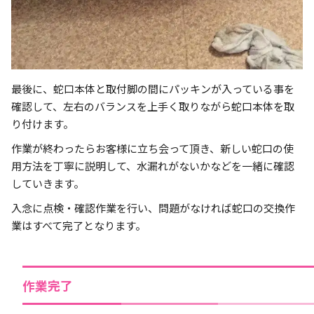
最後に、蛇口本体と取付脚の間にパッキンが入っている事を
確認して、左右のバランスを上手く取りながら蛇口本体を取
り付けます。
作業が終わったらお客様に立ち会って頂き、新しい蛇口の使
用方法を丁寧に説明して、水漏れがないかなどを一緒に確認
していきます。
入念に点検・確認作業を行い、問題がなければ蛇口の交換作
業はすべて完了となります。
作業完了