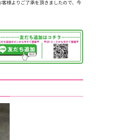
お客様よりご了承を頂きましたので、今