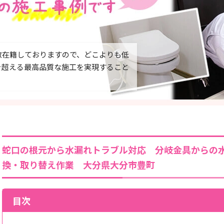
数在籍しておりますので、どこよりも低
を超える最高品質な施工を実現すること
蛇口の根元から水漏れトラブル対応 分岐金具からの
換・取り替え作業 大分県大分市豊町
目次