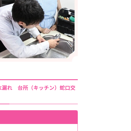
水漏れ 台所（キッチン）蛇口交