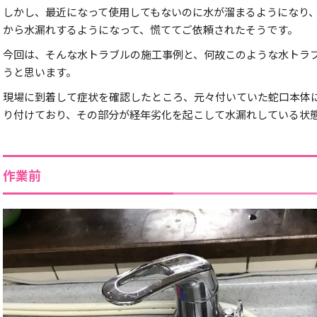
しかし、最近になって使用してもないのに水が溜まるようになり
から水漏れするようになって、慌ててご依頼されたそうです。
今回は、そんな水トラブルの施工事例と、何故このような水トラ
うと思います。
現場に到着して症状を確認したところ、元々付いていた蛇口本体に ”
り付けており、その部分が経年劣化を起こして水漏れしている状
作業前