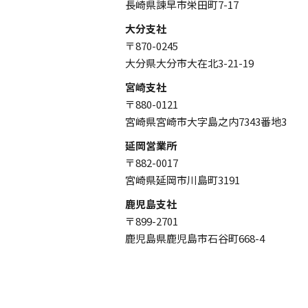
長崎県諫早市栄田町7-17
大分支社
〒870-0245
大分県大分市大在北3-21-19
宮崎支社
〒880-0121
宮崎県宮崎市大字島之内7343番地3
延岡営業所
〒882-0017
宮崎県延岡市川島町3191
鹿児島支社
〒899-2701
鹿児島県鹿児島市石谷町668-4