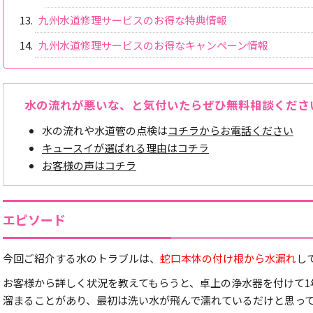
九州水道修理サービスのお得な特典情報
九州水道修理サービスのお得なキャンペーン情報
水の流れが悪いな、と気付いたらぜひ無料相談くださ
水の流れや水道管の点検は
コチラからお電話ください
キュースイが選ばれる理由はコチラ
お客様の声はコチラ
エピソード
今回ご紹介する水のトラブルは、
蛇口本体の付け根から水漏れ
し
お客様から詳しく状況を教えてもらうと、卓上の浄水器を付けて1
溜まることがあり、最初は洗い水が飛んで濡れているだけと思っ