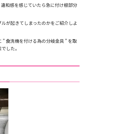
、違和感を感じていたら急に付け根部分
ブルが起きてしまったのかをご紹介しよ
 食洗機を付ける為の分岐金具 ” を取
態でした。