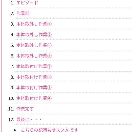
エピソード
作業前
本体取外し作業①
本体取外し作業②
本体取外し作業③
本体取外し作業④
本体取付け作業①
本体取付け作業②
本体取付け作業③
本体取付け作業④
作業完了
最後に・・・
こちらの記事もオススメです