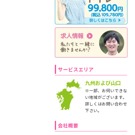
サービスエリア
九州および山口
※一部、お伺いできな
い地域がございます。
詳しくはお問い合わせ
下さい。
会社概要