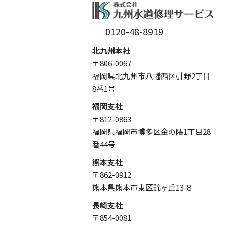
0120-48-8919
北九州本社
〒806-0067
福岡県北九州市八幡西区引野2丁目
8番1号
福岡支社
〒812-0863
福岡県福岡市博多区金の隈1丁目28
番44号
熊本支社
〒862-0912
熊本県熊本市東区錦ヶ丘13-8
長崎支社
〒854-0081