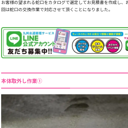
お客様の望まれる蛇口をカタログで選定してお見積書を作成し、
回は蛇口の交換作業で対応させて頂くことになりました。
本体取外し作業①