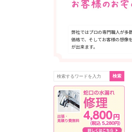
弊社ではプロの専門職人が多
価格で、そしてお客様の想像
が出来ます。
検索