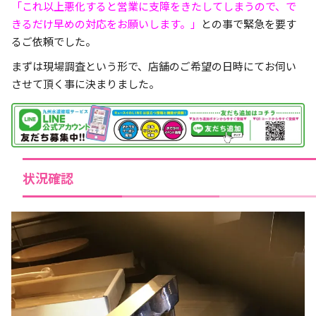
「これ以上悪化すると営業に支障をきたしてしまうので、で
きるだけ早めの対応をお願いします。」
との事で緊急を要す
るご依頼でした。
まずは現場調査という形で、店舗のご希望の日時にてお伺い
させて頂く事に決まりました。
状況確認