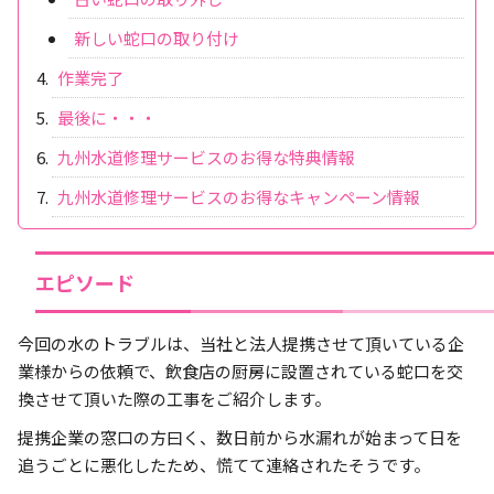
新しい蛇口の取り付け
作業完了
最後に・・・
九州水道修理サービスのお得な特典情報
九州水道修理サービスのお得なキャンペーン情報
エピソード
今回の水のトラブルは、当社と法人提携させて頂いている企
業様からの依頼で、飲食店の厨房に設置されている蛇口を交
換させて頂いた際の工事をご紹介します。
提携企業の窓口の方曰く、数日前から水漏れが始まって日を
追うごとに悪化したため、慌てて連絡されたそうです。