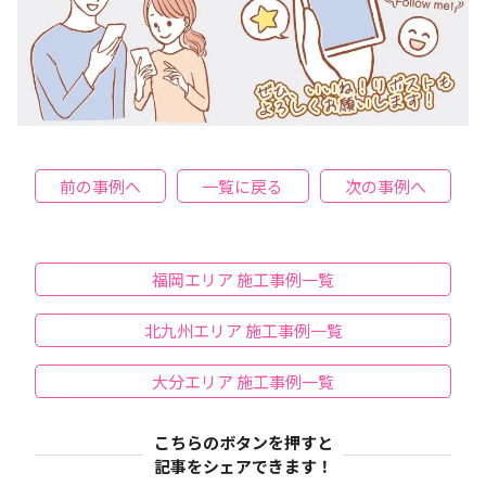
前の事例へ
一覧に戻る
次の事例へ
福岡エリア 施工事例一覧
北九州エリア 施工事例一覧
大分エリア 施工事例一覧
こちらのボタンを押すと
記事をシェアできます！