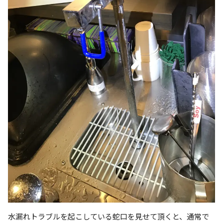
水漏れトラブルを起こしている蛇口を見せて頂くと、通常で