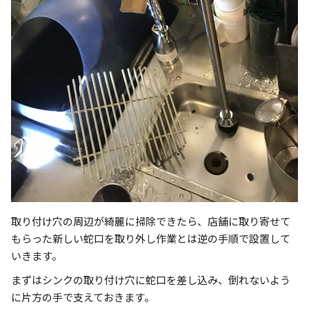
取り付け穴の周辺が綺麗に掃除できたら、店舗に取り寄せて
もらった新しい蛇口を取り外し作業とは逆の手順で設置して
いきます。
まずはシンクの取り付け穴に蛇口を差し込み、倒れないよう
に片方の手で支えておきます。