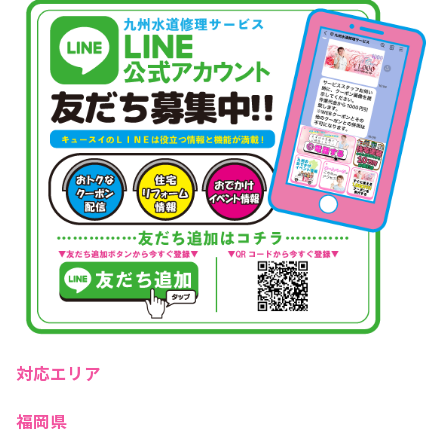
対応エリア
福岡県