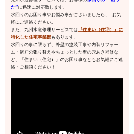
た”
に迅速に対応致します。

水回りのお困り事やお悩み事がございましたら、 お気
軽にご連絡ください。

また、九州水道修理サービスでは
『住まい（住宅）』に
特化した住宅事業部
もあります。

水回りの事に限らず、外壁の塗装工事や内装リフォー
ム・網戸の張り替えやちょっとした壁の穴あき補修な
ど、『住まい（住宅）』のお困り事などもお気軽にご連
絡・ご相談ください！
