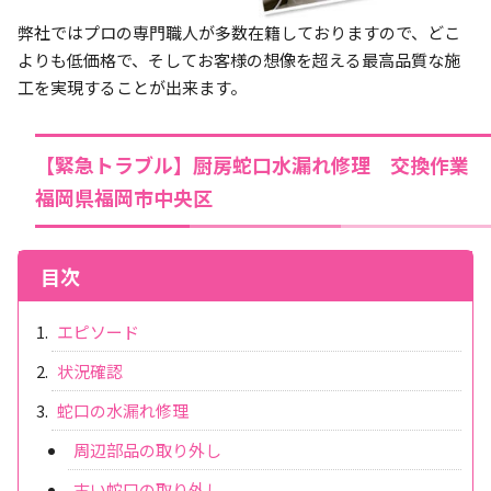
弊社ではプロの専門職人が多数在籍しておりますので、どこ
よりも低価格で、そしてお客様の想像を超える最高品質な施
工を実現することが出来ます。
【緊急トラブル】厨房蛇口水漏れ修理 交換作業
福岡県福岡市中央区
目次
エピソード
状況確認
蛇口の水漏れ修理
周辺部品の取り外し
古い蛇口の取り外し