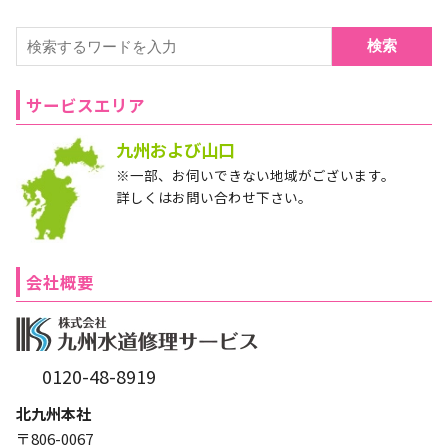
検索
サービスエリア
九州および山口
※一部、お伺いできない地域がございます。
詳しくはお問い合わせ下さい。
会社概要
0120-48-8919
北九州本社
〒806-0067