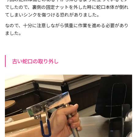
でしたので、裏側の固定ナットを外した時に蛇口本体が倒れ
てしまいシンクを傷つける恐れがありました。
なので、十分に注意しながら慎重に作業を進める必要があり
ました。
古い蛇口の取り外し