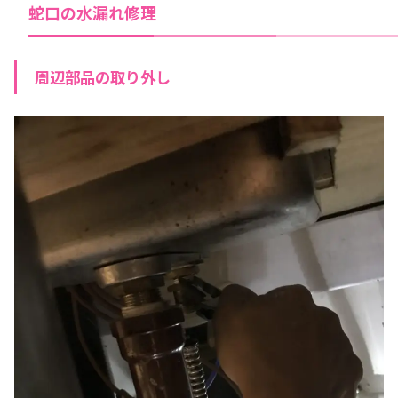
蛇口の水漏れ修理
周辺部品の取り外し