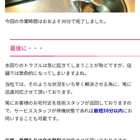
今回の作業時間はおおよそ30分で完了しました。
最後に・・・
水回りのトラブルは急に起きてしまうことが殆どですが、店
舗では致命的になってしまいますよね。
当社では、そのような状況をいち早く解決させる為に、常に
迅速対応させて頂いております。
常にお客様のお宅付近を技術スタッフが巡回しておりますの
で、サービススタッフが待機状態であれば
最短30分以内
にお
伺いすることも可能です。