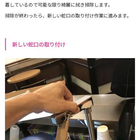
着しているので可能な限り綺麗に拭き掃除します。
掃除が終わったら、新しい蛇口の取り付け作業に進みます。
新しい蛇口の取り付け