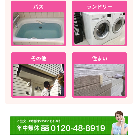
バス
ランドリー
その他
住まい