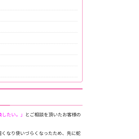
換したい。」
とご相談を頂いたお客様の
固くなり使いづらくなったため、先に蛇