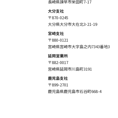
長崎県諫早市栄田町7-17
大分支社
〒870-0245
大分県大分市大在北3-21-19
宮崎支社
〒880-0121
宮崎県宮崎市大字島之内7343番地3
延岡営業所
〒882-0017
宮崎県延岡市川島町3191
鹿児島支社
〒899-2701
鹿児島県鹿児島市石谷町668-4