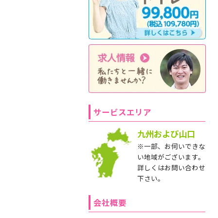
サービスエリア
九州および山口
※一部、お伺いできな
い地域がございます。
詳しくはお問い合わせ
下さい。
会社概要