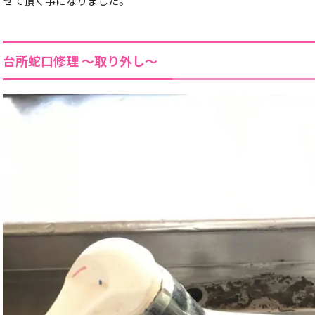
せて頂く事になりました。
台所蛇口修理 ～取り外し～