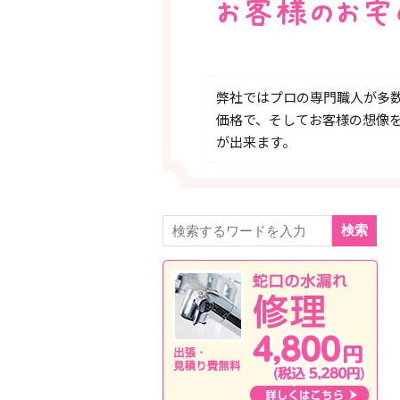
弊社ではプロの専門職人が多
価格で、そしてお客様の想像
が出来ます。
検索