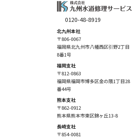
0120-48-8919
北九州本社
〒806-0067
福岡県北九州市八幡西区引野2丁目
8番1号
福岡支社
〒812-0863
福岡県福岡市博多区金の隈1丁目28
番44号
熊本支社
〒862-0912
熊本県熊本市東区錦ヶ丘13-8
長崎支社
〒854-0081