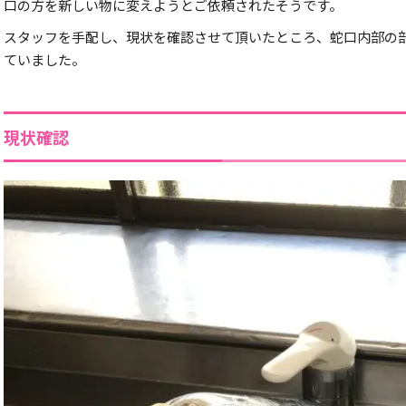
口の方を新しい物に変えようとご依頼されたそうです。
スタッフを手配し、現状を確認させて頂いたところ、蛇口内部の
ていました。
現状確認