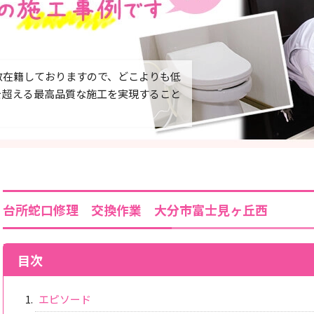
数在籍しておりますので、どこよりも低
を超える最高品質な施工を実現すること
台所蛇口修理 交換作業 大分市富士見ヶ丘西
目次
エピソード