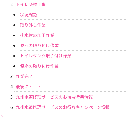
トイレ交換工事
状況確認
取り外し作業
排水管の加工作業
便器の取り付け作業
トイレタンク取り付け作業
便座の取り付け作業
作業完了
最後に・・・
九州水道修理サービスのお得な特典情報
九州水道修理サービスのお得なキャンペーン情報