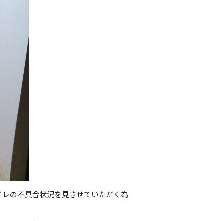
イレの不具合状況を見させていただく為