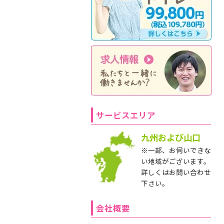
サービスエリア
九州および山口
※一部、お伺いできな
い地域がございます。
詳しくはお問い合わせ
下さい。
会社概要