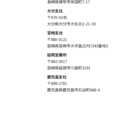
長崎県諫早市栄田町7-17
大分支社
〒870-0245
大分県大分市大在北3-21-19
宮崎支社
〒880-0121
宮崎県宮崎市大字島之内7343番地3
延岡営業所
〒882-0017
宮崎県延岡市川島町3191
鹿児島支社
〒899-2701
鹿児島県鹿児島市石谷町668-4