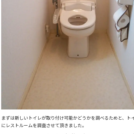
まずは新しいトイレが取り付け可能かどうかを調べるためと、ト
にレストルームを調査させて頂きました。