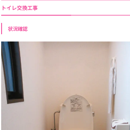
トイレ交換工事
状況確認