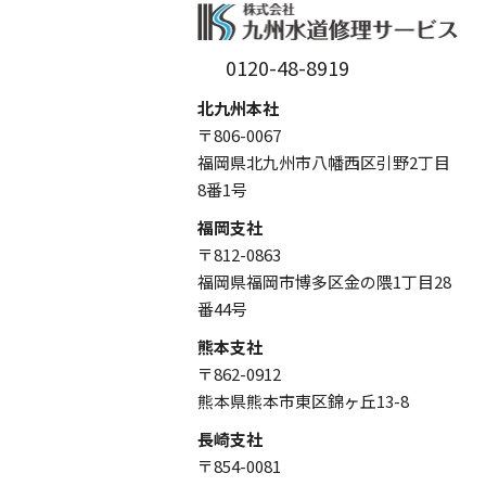
0120-48-8919
北九州本社
〒806-0067
福岡県北九州市八幡西区引野2丁目
8番1号
福岡支社
〒812-0863
福岡県福岡市博多区金の隈1丁目28
番44号
熊本支社
〒862-0912
熊本県熊本市東区錦ヶ丘13-8
長崎支社
〒854-0081