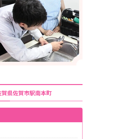
佐賀県佐賀市駅南本町