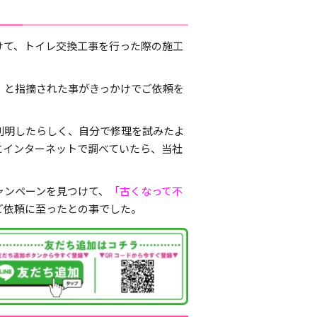
けて、トイレ交換工事を行った際の施工
」
と指摘された事がきっかけでご依頼を
判明したらしく、自分で修理を試みたよ
にインターネットで調べていたら、当社
ャンペーンを見つけて、
「古くなって不
ご依頼に至ったとの事でした。