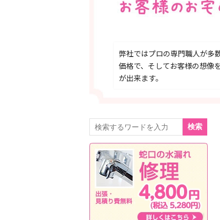
弊社ではプロの専門職人が多
価格で、そしてお客様の想像
が出来ます。
検索