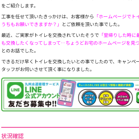
をご紹介します。
工事を任せて頂いたきっかけは、お客様から
「ホームページでト
うちもお願いできますか？」
とご依頼を頂いた事でした。
最近、ご実家がトイレを交換されていたそうで
「里帰りした時に
も交換したくなってしまって…ちょうどお宅のホームページを見
とのお話でした。
できるだけ早くトイレを交換したいとの事でしたので、キャンペ
タッフがお伺いさせて頂く事になりました。
状況確認