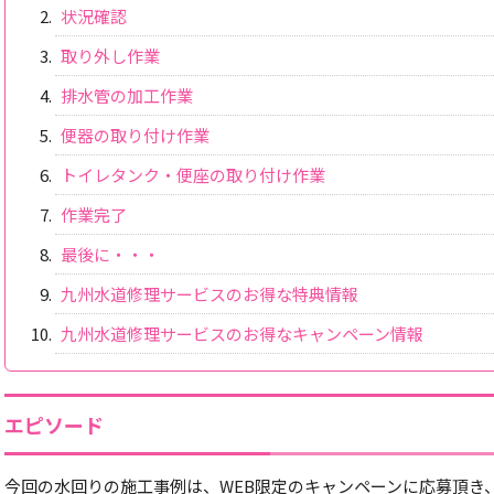
状況確認
取り外し作業
排水管の加工作業
便器の取り付け作業
トイレタンク・便座の取り付け作業
作業完了
最後に・・・
九州水道修理サービスのお得な特典情報
九州水道修理サービスのお得なキャンペーン情報
エピソード
今回の水回りの施工事例は、WEB限定のキャンペーンに応募頂き