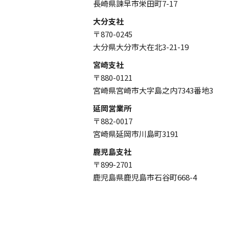
長崎県諫早市栄田町7-17
大分支社
〒870-0245
大分県大分市大在北3-21-19
宮崎支社
〒880-0121
宮崎県宮崎市大字島之内7343番地3
延岡営業所
〒882-0017
宮崎県延岡市川島町3191
鹿児島支社
〒899-2701
鹿児島県鹿児島市石谷町668-4