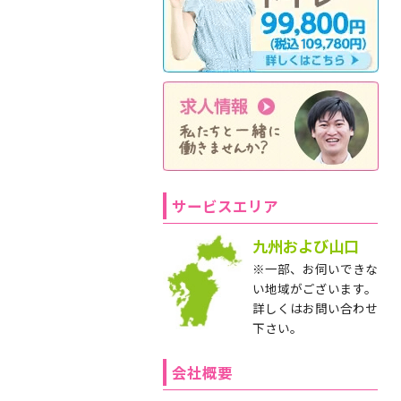
サービスエリア
九州および山口
※一部、お伺いできな
い地域がございます。
詳しくはお問い合わせ
下さい。
会社概要