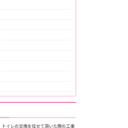
、トイレの交換を任せて頂いた際の工事