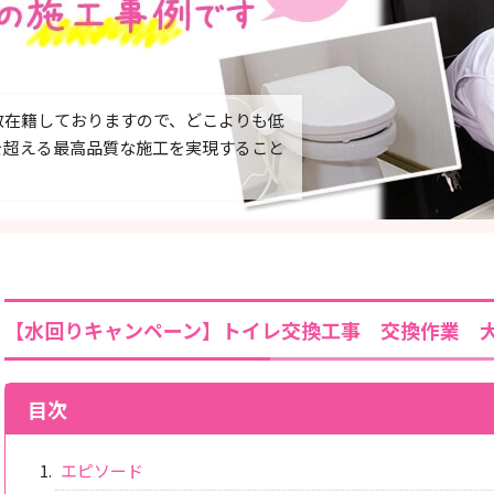
数在籍しておりますので、どこよりも低
を超える最高品質な施工を実現すること
【水回りキャンペーン】トイレ交換工事 交換作業 
目次
エピソード