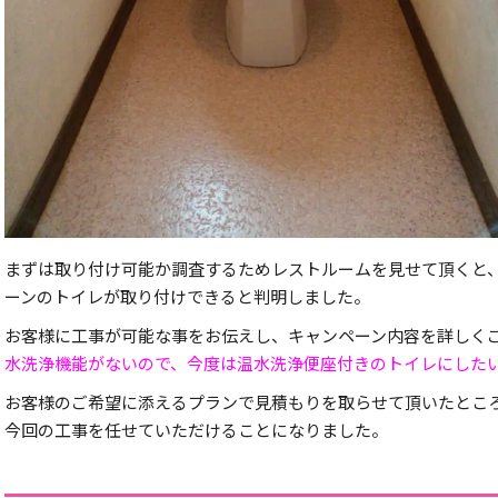
まずは取り付け可能か調査するためレストルームを見せて頂くと
ーンのトイレが取り付けできると判明しました。
お客様に工事が可能な事をお伝えし、キャンペーン内容を詳しく
水洗浄機能がないので、今度は温水洗浄便座付きのトイレにした
お客様のご希望に添えるプランで見積もりを取らせて頂いたとこ
今回の工事を任せていただけることになりました。