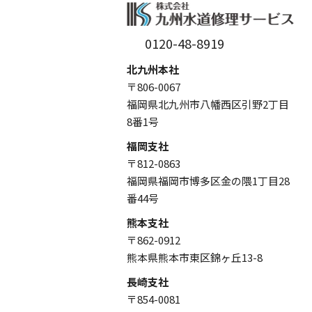
0120-48-8919
北九州本社
〒806-0067
福岡県北九州市八幡西区引野2丁目
8番1号
福岡支社
〒812-0863
福岡県福岡市博多区金の隈1丁目28
番44号
熊本支社
〒862-0912
熊本県熊本市東区錦ヶ丘13-8
長崎支社
〒854-0081