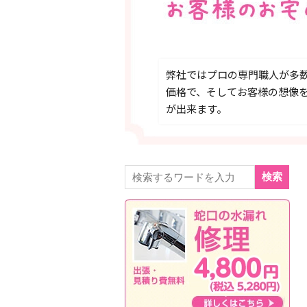
弊社ではプロの専門職人が多
価格で、そしてお客様の想像
が出来ます。
検索