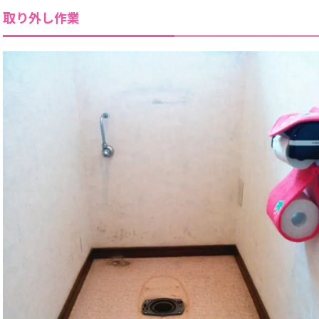
取り外し作業