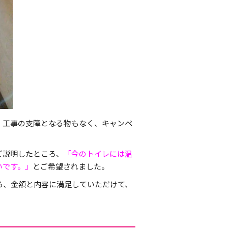
、工事の支障となる物もなく、キャンペ
ご説明したところ、
「今のトイレには温
いです。」
とご希望されました。
ろ、金額と内容に満足していただけて、