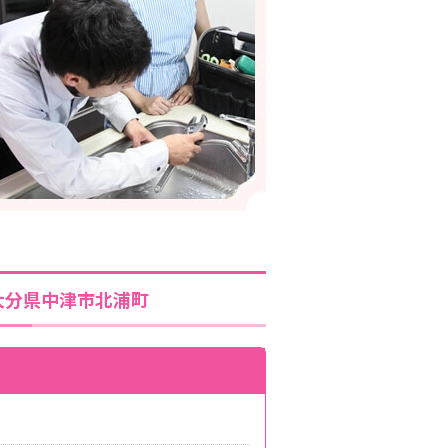
大分県中津市北浦町