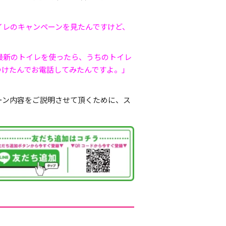
イレのキャンペーンを見たんですけど、
最新のトイレを使ったら、うちのトイレ
つけたんでお電話してみたんですよ。」
ーン内容をご説明させて頂くために、ス