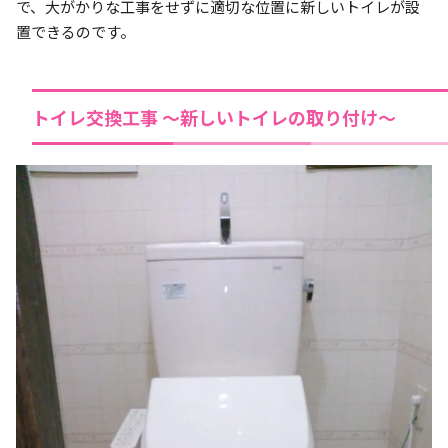
で、大がかりな工事をせずに適切な位置に新しいトイレが設
置できるのです。
トイレ交換工事 ～新しいトイレの取り付け～