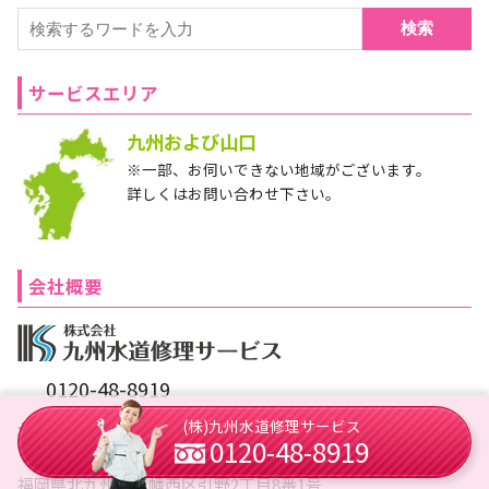
検索
サービスエリア
九州および山口
※一部、お伺いできない地域がございます。
詳しくはお問い合わせ下さい。
会社概要
0120-48-8919
(株)九州水道修理サービス
北九州本社
0120-48-8919
〒806-0067
福岡県北九州市八幡西区引野2丁目8番1号