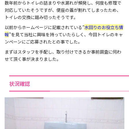
数年前からトイレの詰まりや水漏れが頻発し、何度も修理で
対応していたそうですが、便座の蓋が割れてしまったため、
トイレの交換に踏み切ったそうです。
以前からホームページに記載されている”
水回りのお役立ち情
報
”を見て当社に興味を持っていたらしく、今回トイレのキャ
ンペーンにご応募されたとの事でした。
まずはスタッフを手配し、取り付けできるか事前調査に伺わ
せて頂く事が決まりました。
状況確認