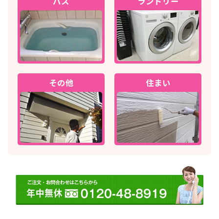
バス
ランドリー
その他
住まい