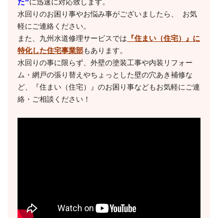
た”
に迅速に対応致します。

水回りのお困り事やお悩み事がございましたら、 お気
軽にご連絡ください。

また、九州水道修理サービスでは
『住まい（住宅）』に
特化した住宅事業部
もあります。

水回りの事に限らず、外壁の塗装工事や内装リフォー
ム・網戸の張り替えやちょっとした壁の穴あき補修な
ど、『住まい（住宅）』のお困り事などもお気軽にご連
絡・ご相談ください！
