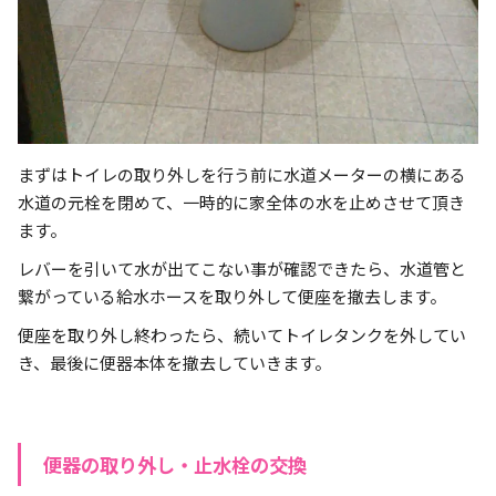
まずはトイレの取り外しを行う前に水道メーターの横にある
水道の元栓を閉めて、一時的に家全体の水を止めさせて頂き
ます。
レバーを引いて水が出てこない事が確認できたら、水道管と
繋がっている給水ホースを取り外して便座を撤去します。
便座を取り外し終わったら、続いてトイレタンクを外してい
き、最後に便器本体を撤去していきます。
便器の取り外し・止水栓の交換