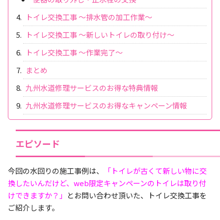
トイレ交換工事 ～排水管の加工作業～
トイレ交換工事 ～新しいトイレの取り付け～
トイレ交換工事 ～作業完了～
まとめ
九州水道修理サービスのお得な特典情報
九州水道修理サービスのお得なキャンペーン情報
エピソード
今回の水回りの施工事例は、
「トイレが古くて新しい物に交
換したいんだけど、web限定キャンペーンのトイレは取り付
けできますか？」
とお問い合わせ頂いた、トイレ交換工事を
ご紹介します。