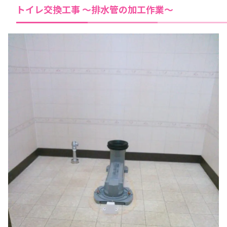
トイレ交換工事 ～排水管の加工作業～