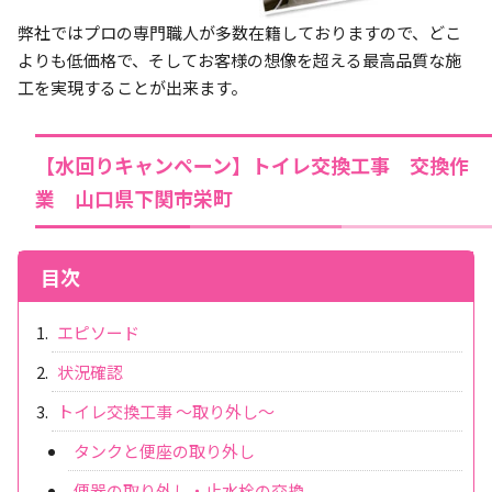
弊社ではプロの専門職人が多数在籍しておりますので、どこ
よりも低価格で、そしてお客様の想像を超える最高品質な施
工を実現することが出来ます。
【水回りキャンペーン】トイレ交換工事 交換作
業 山口県下関市栄町
目次
エピソード
状況確認
トイレ交換工事 ～取り外し～
タンクと便座の取り外し
便器の取り外し・止水栓の交換