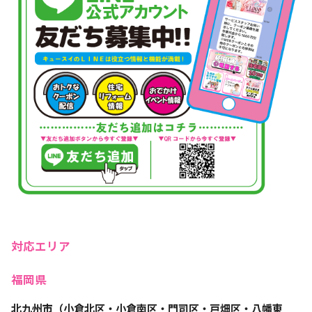
対応エリア
福岡県
北九州市（小倉北区・小倉南区・門司区・戸畑区・八幡東