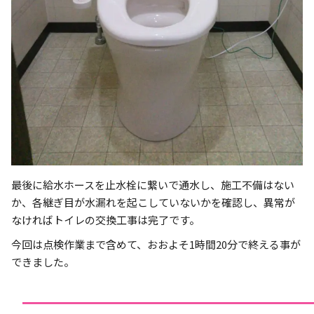
最後に給水ホースを止水栓に繋いで通水し、施工不備はない
か、各継ぎ目が水漏れを起こしていないかを確認し、異常が
なければトイレの交換工事は完了です。
今回は点検作業まで含めて、おおよそ1時間20分で終える事が
できました。