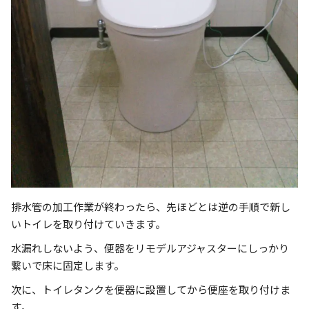
排水管の加工作業が終わったら、先ほどとは逆の手順で新し
いトイレを取り付けていきます。
水漏れしないよう、便器をリモデルアジャスターにしっかり
繋いで床に固定します。
次に、トイレタンクを便器に設置してから便座を取り付けま
す。