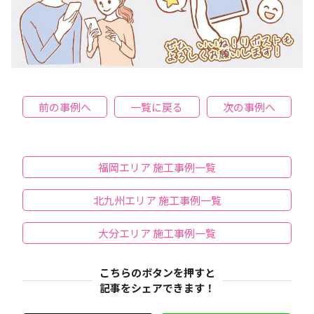
前の事例へ
一覧に戻る
次の事例へ
福岡エリア 施工事例一覧
北九州エリア 施工事例一覧
大分エリア 施工事例一覧
こちらのボタンを押すと
記事をシェアできます！