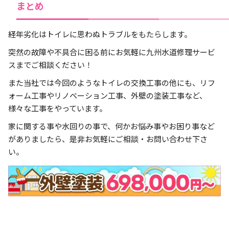
まとめ
経年劣化はトイレに思わぬトラブルをもたらします。
突然の故障や不具合に困る前にお気軽に九州水道修理サービ
スまでご相談ください！
また当社では今回のようなトイレの交換工事の他にも、リフ
ォーム工事やリノベーション工事、外壁の塗装工事など、
様々な工事をやっています。
家に関する事や水回りの事で、何かお悩み事やお困り事など
がありましたら、是非お気軽にご相談・お問い合わせ下さ
い。