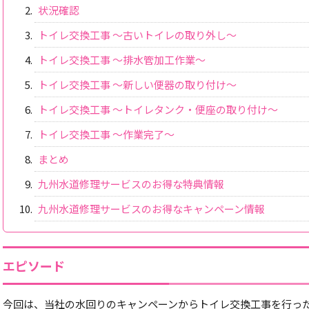
状況確認
トイレ交換工事 ～古いトイレの取り外し～
トイレ交換工事 ～排水管加工作業～
トイレ交換工事 ～新しい便器の取り付け～
トイレ交換工事 ～トイレタンク・便座の取り付け～
トイレ交換工事 ～作業完了～
まとめ
九州水道修理サービスのお得な特典情報
九州水道修理サービスのお得なキャンペーン情報
エピソード
今回は、当社の水回りのキャンペーンからトイレ交換工事を行っ