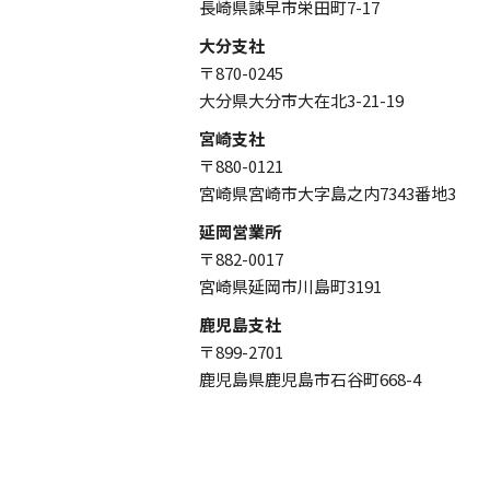
長崎県諫早市栄田町7-17
大分支社
〒870-0245
大分県大分市大在北3-21-19
宮崎支社
〒880-0121
宮崎県宮崎市大字島之内7343番地3
延岡営業所
〒882-0017
宮崎県延岡市川島町3191
鹿児島支社
〒899-2701
鹿児島県鹿児島市石谷町668-4