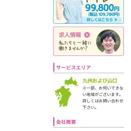
サービスエリア
九州および山口
※一部、お伺いできな
い地域がございます。
詳しくはお問い合わせ
下さい。
会社概要