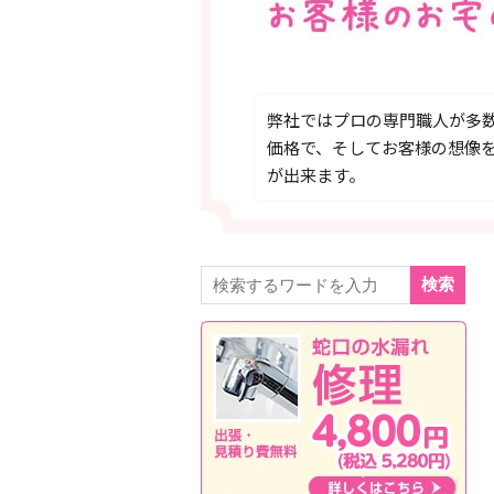
弊社ではプロの専門職人が多
価格で、そしてお客様の想像
が出来ます。
検索