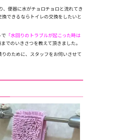
り、便器に水がチョロチョロと流れてき
交換できるならトイレの交換をしたいと
うで
「水回りのトラブルが起こった時は
頼までのいきさつを教えて頂きました。
積りのために、スタッフをお伺いさせて