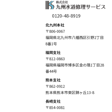
0120-48-8919
北九州本社
〒806-0067
福岡県北九州市八幡西区引野2丁目
8番1号
福岡支社
〒812-0863
福岡県福岡市博多区金の隈1丁目28
番44号
熊本支社
〒862-0912
熊本県熊本市東区錦ヶ丘13-8
長崎支社
〒854-0081