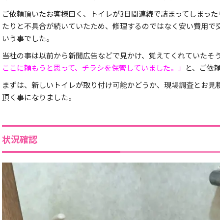
ご依頼頂いたお客様曰く、トイレが3日間連続で詰まってしまった
たりと不具合が続いていたため、修理するのではなく安い費用で
いう事でした。
当社の事は以前から新聞広告などで見かけ、覚えてくれていたそ
ここに頼もうと思って、チラシを保管していました。」
と、ご依
まずは、新しいトイレが取り付け可能かどうか、現場調査とお見
頂く事になりました。
状況確認