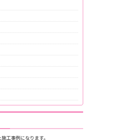
た施工事例になります。