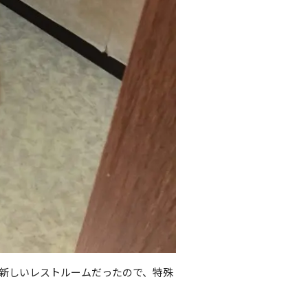
的新しいレストルームだったので、特殊