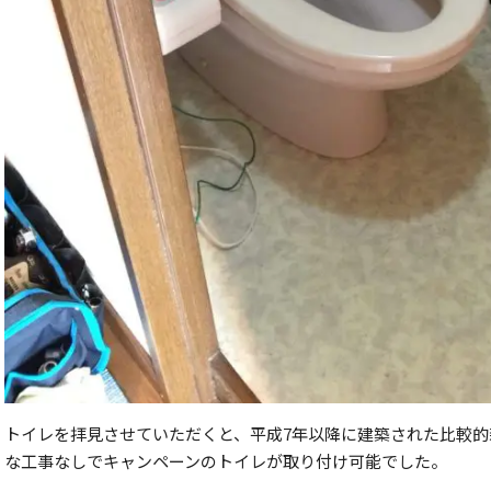
トイレを拝見させていただくと、平成7年以降に建築された比較
な工事なしでキャンペーンのトイレが取り付け可能でした。