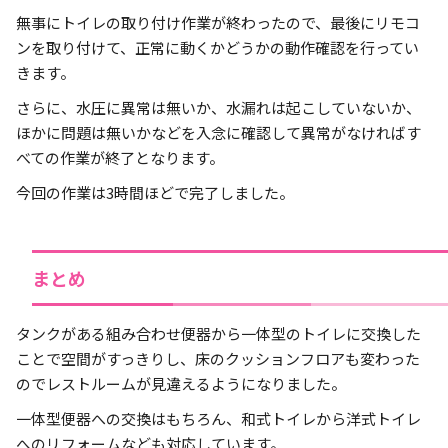
無事にトイレの取り付け作業が終わったので、最後にリモコ
ンを取り付けて、正常に動くかどうかの動作確認を行ってい
きます。
さらに、水圧に異常は無いか、水漏れは起こしていないか、
ほかに問題は無いかなどを入念に確認して異常がなければす
べての作業が終了となります。
今回の作業は3時間ほどで完了しました。
まとめ
タンクがある組み合わせ便器から一体型のトイレに交換した
ことで空間がすっきりし、床のクッションフロアも変わった
のでレストルームが見違えるようになりました。
一体型便器への交換はもちろん、和式トイレから洋式トイレ
へのリフォームなども対応しています。