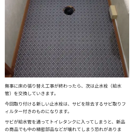
無事に床の張り替え工事が終わったら、次は止水栓（給水
管）を交換していきます。
今回取り付ける新しい止水栓は、サビを除去するサビ取りフ
ィルター付きのものになります。
サビが給水管を通ってトイレタンクに入ってしまうと、新品
の商品でも中の精密部品などが壊れてしまう恐れがありま