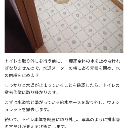
トイレの取り外しを行う前に、一度家全体の水を止めなけれ
ばなりませんので、水道メーターの横にある元栓を閉め、水
の供給を止めます。
しっかりと水道が止まっていることを確認したら、トイレの
撤去作業に取り掛かります。
まずは水道管と繋がっている給水ホースを取り外し、ウォシ
ュレットを撤去します。
続いて、トイレ本体を綺麗に取り外し、写真のように排水管
の穴だけが見える状態にします。