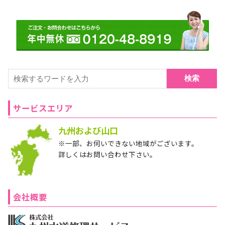
検索
サービスエリア
九州および山口
※一部、お伺いできない地域がございます。
詳しくはお問い合わせ下さい。
会社概要