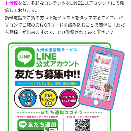
ト情報
など、多彩なコンテンツをLINE公式アカウントにて発
信しております。
携帯電話でご覧の方は下記イラストをタップすることで、パ
ソコンでご覧の方はQRコードを読み込むことで簡単に「友だ
ち登録」が出来ますので、ぜひ登録されてみて下さい♪