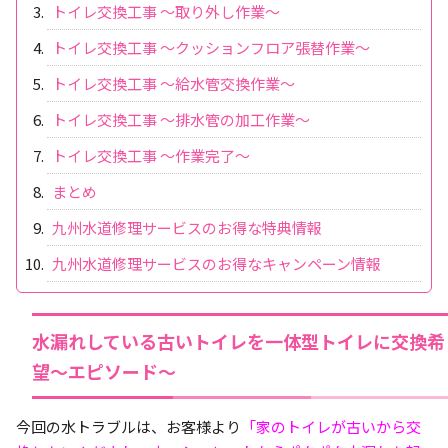
トイレ交換工事 ～取り外し作業～
トイレ交換工事 ～クッションフロア張替作業～
トイレ交換工事 ～給水管交換作業～
トイレ交換工事 ～排水管の加工作業～
トイレ交換工事 ～作業完了～
まとめ
九州水道修理サービスのお得な特典情報
九州水道修理サービスのお得なキャンペーン情報
水漏れしている古いトイレを一体型トイレに交換希
望～エピソード～
今回の水トラブルは、お客様より
「家のトイレが古いから交