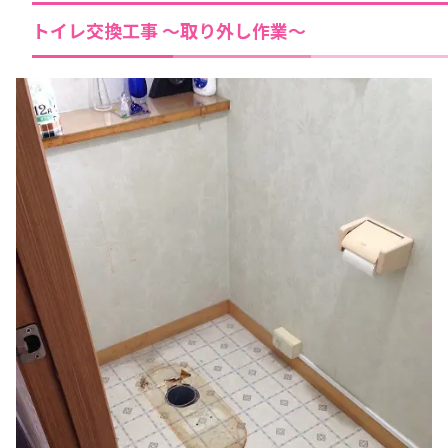
トイレ交換工事 ～取り外し作業～