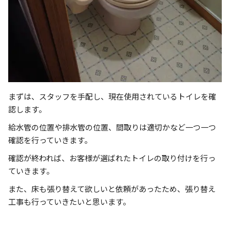
まずは、スタッフを手配し、現在使用されているトイレを確
認します。
給水管の位置や排水管の位置、間取りは適切かなど一つ一つ
確認を行っていきます。
確認が終われば、お客様が選ばれたトイレの取り付けを行っ
ていきます。
また、床も張り替えて欲しいと依頼があったため、張り替え
工事も行っていきたいと思います。