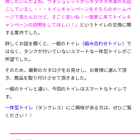
換したいんだよね。ウォシュレットからポタポタ水漏れも起
こしているし・・・トイレキャンペーンをそちらのホームペ
ージで見たんだけど、すごく安いね！一度家に来てトイレキ
ャンペーンの説明をしてほしい！」
というトイレの交換に関
する案件でした。
詳しくお話を聞くと、一般のトイレ（
組み合わせトイレ
）で
はなく、タンクが付いていないスマートな一体型トイレがご
所望でした。
そのため、最新のカタログをお見せし、お客様に選んで頂
き、商品を取り付けさせて頂きました。
一般のトイレと違い、今回のトイレはスマートなトイレで
す。
一体型トイレ
（タンクレス）にご興味がある方は、ぜひご覧
ください！！