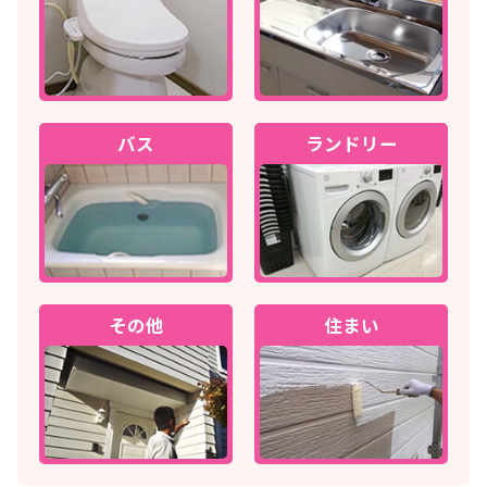
バス
ランドリー
その他
住まい