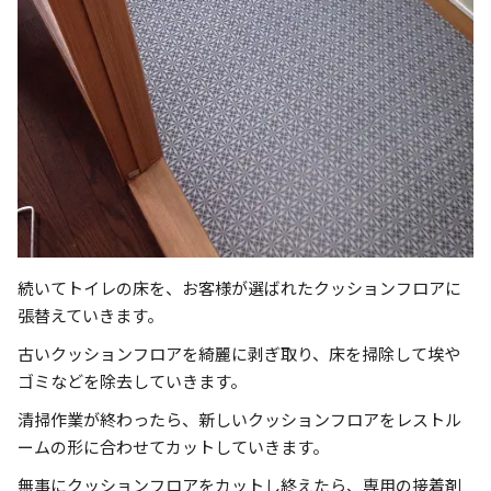
続いてトイレの床を、お客様が選ばれたクッションフロアに
張替えていきます。
古いクッションフロアを綺麗に剥ぎ取り、床を掃除して埃や
ゴミなどを除去していきます。
清掃作業が終わったら、新しいクッションフロアをレストル
ームの形に合わせてカットしていきます。
無事にクッションフロアをカットし終えたら、専用の接着剤