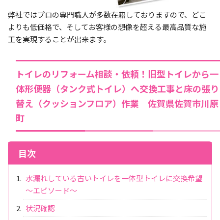
弊社ではプロの専門職人が多数在籍しておりますので、どこ
よりも低価格で、そしてお客様の想像を超える最高品質な施
工を実現することが出来ます。
トイレのリフォーム相談・依頼！旧型トイレから一
体形便器（タンク式トイレ）へ交換工事と床の張り
替え（クッションフロア）作業 佐賀県佐賀市川原
町
目次
水漏れしている古いトイレを一体型トイレに交換希望
～エピソード～
状況確認