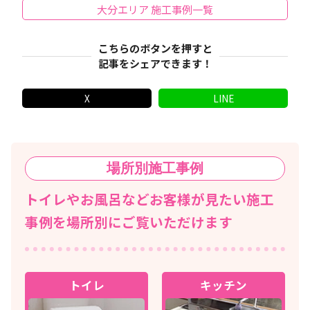
大分エリア 施工事例一覧
こちらのボタンを押すと
記事をシェアできます！
X
LINE
場所別
施工事例
トイレやお風呂などお客様が見たい施工
事例を場所別にご覧いただけます
トイレ
キッチン