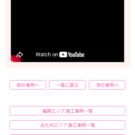
前の事例へ
一覧に戻る
次の事例へ
福岡エリア 施工事例一覧
北九州エリア 施工事例一覧