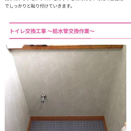
でしっかりと貼り付けていきます。
トイレ交換工事 ～給水管交換作業～