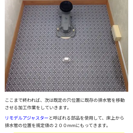
ここまで終われば、次は既定の穴位置に既存の排水管を移動
させる加工作業をしていきます。
リモデルアジャスター
と呼ばれる部品を使用して、床上から
排水管の位置を規定値の２００mmにもってきます。