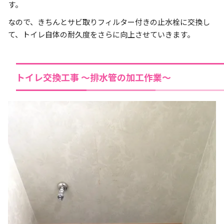
す。
なので、きちんとサビ取りフィルター付きの止水栓に交換し
て、トイレ自体の耐久度をさらに向上させていきます。
トイレ交換工事 ～排水管の加工作業～