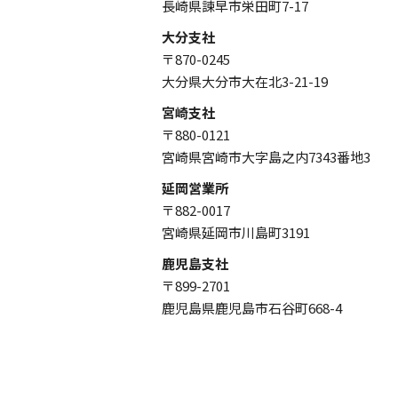
長崎県諫早市栄田町7-17
大分支社
〒870-0245
大分県大分市大在北3-21-19
宮崎支社
〒880-0121
宮崎県宮崎市大字島之内7343番地3
延岡営業所
〒882-0017
宮崎県延岡市川島町3191
鹿児島支社
〒899-2701
鹿児島県鹿児島市石谷町668-4