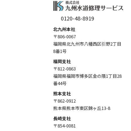
0120-48-8919
北九州本社
〒806-0067
福岡県北九州市八幡西区引野2丁目
8番1号
福岡支社
〒812-0863
福岡県福岡市博多区金の隈1丁目28
番44号
熊本支社
〒862-0912
熊本県熊本市東区錦ヶ丘13-8
長崎支社
〒854-0081