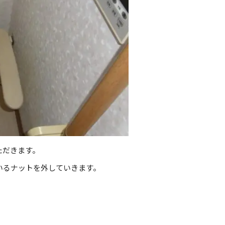
ただきます。
いるナットを外していきます。