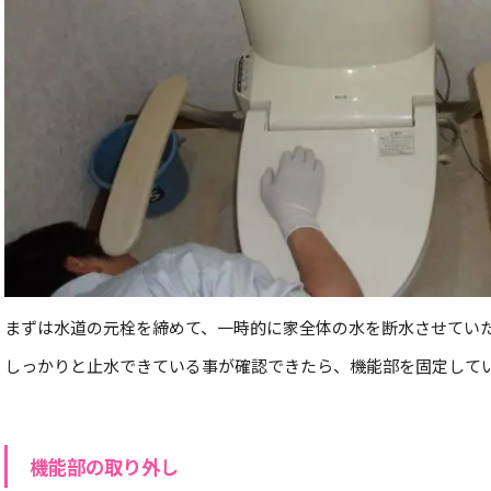
まずは水道の元栓を締めて、一時的に家全体の水を断水させてい
しっかりと止水できている事が確認できたら、機能部を固定して
機能部の取り外し