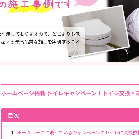
数在籍しておりますので、どこよりも低
を超える最高品質な施工を実現すること
ホームページ掲載 トイレキャンペーン！トイレ交換・
目次
ホームページに載っているキャンペーンのトイレに交換依