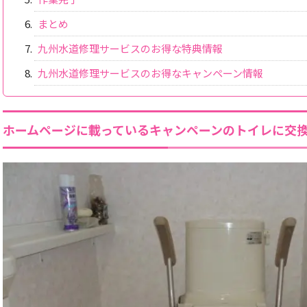
まとめ
九州水道修理サービスのお得な特典情報
九州水道修理サービスのお得なキャンペーン情報
ホームページに載っているキャンペーンのトイレに交