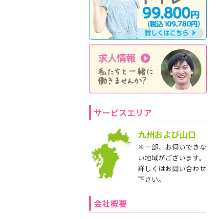
サービスエリア
九州および山口
※一部、お伺いできな
い地域がございます。
詳しくはお問い合わせ
下さい。
会社概要