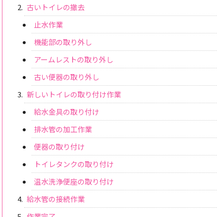
古いトイレの撤去
止水作業
機能部の取り外し
アームレストの取り外し
古い便器の取り外し
新しいトイレの取り付け作業
給水金具の取り付け
排水管の加工作業
便器の取り付け
トイレタンクの取り付け
温水洗浄便座の取り付け
給水管の接続作業
作業完了