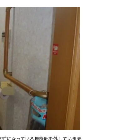
体式になっている機能部を外していきま