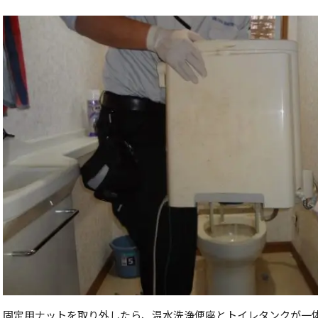
固定用ナットを取り外したら、温水洗浄便座とトイレタンクが一