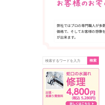
弊社ではプロの専門職人が多
価格で、そしてお客様の想像
が出来ます。
検索