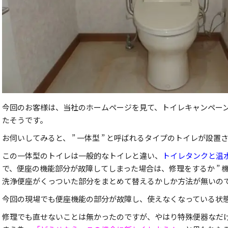
今回のお客様は、当社のホームページを見て、トイレキャンペー
たそうです。
お伺いしてみると、 ” 一体型 ” と呼ばれるタイプのトイレが設置
この一体型のトイレは一般的なトイレと違い、
トイレタンクと温
で、便座の機能部分が故障してしまった場合は、修理をするか ” 機
洗浄便座がくっついた部分をまとめて替えるかしか方法が無いの
今回の現場でも便座機能の部分が故障し、使えなくなっている状
修理でも直せないことは無かったのですが、やはり特殊便器なだ