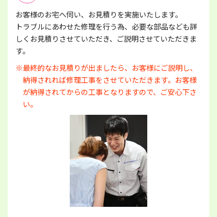
お客様のお宅へ伺い、お見積りを実施いたします。
トラブルにあわせた修理を行う為、必要な部品なども詳
しくお見積りさせていただき、ご説明させていただきま
す。
※最終的なお見積りが出ましたら、お客様にご説明し、
納得されれば修理工事をさせていただきます。お客様
が納得されてからの工事となりますので、ご安心下さ
い。