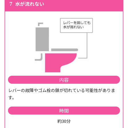
水が流れない
7
内容
レバーの故障やゴム栓の鎖が切れている可能性がありま
す。
時間
約30分