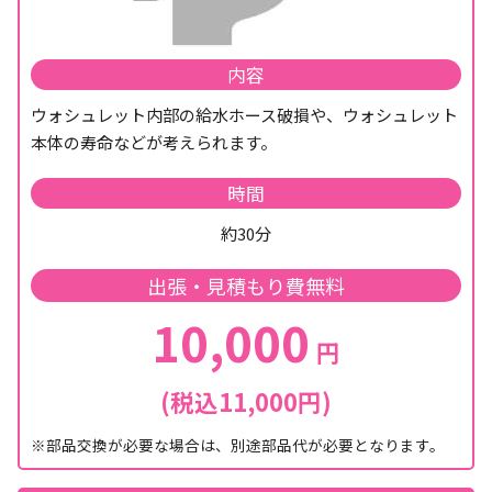
内容
ウォシュレット内部の給水ホース破損や、ウォシュレット
本体の寿命などが考えられます。
時間
約30分
出張・見積もり費無料
10,000
円
(税込11,000円)
※部品交換が必要な場合は、別途部品代が必要となります。