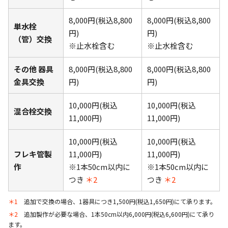
8,000円(税込8,800
8,000円(税込8,800
単水栓
円)
円)
（管）交換
※止水栓含む
※止水栓含む
その他 器具
8,000円(税込8,800
8,000円(税込8,800
金具交換
円)
円)
10,000円(税込
10,000円(税込
混合栓交換
11,000円)
11,000円)
10,000円(税込
10,000円(税込
フレキ管製
11,000円)
11,000円)
作
※1本50cm以内に
※1本50cm以内に
つき
＊2
つき
＊2
＊1
追加で交換の場合、1器具につき1,500円(税込1,650円)にて承ります。
＊2
追加製作が必要な場合、1本50cm以内6,000円(税込6,600円)にて承り
ます。