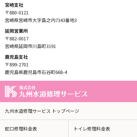
宮崎支社
〒880-0121
宮崎県宮崎市大字島之内7343番地3
延岡営業所
〒882-0017
宮崎県延岡市川島町3191
鹿児島支社
〒899-2701
鹿児島県鹿児島市石谷町668-4
九州水道修理サービス トップページ
蛇口修理料金表
トイレ修理料金表