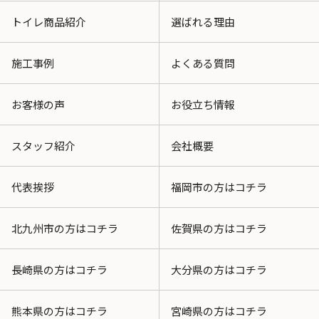
トイレ商品紹介
選ばれる理由
施工事例
よくある質問
お客様の声
お役立ち情報
スタッフ紹介
会社概要
代表挨拶
福岡市の方はコチラ
北九州市の方はコチラ
佐賀県の方はコチラ
長崎県の方はコチラ
大分県の方はコチラ
熊本県の方はコチラ
宮崎県の方はコチラ