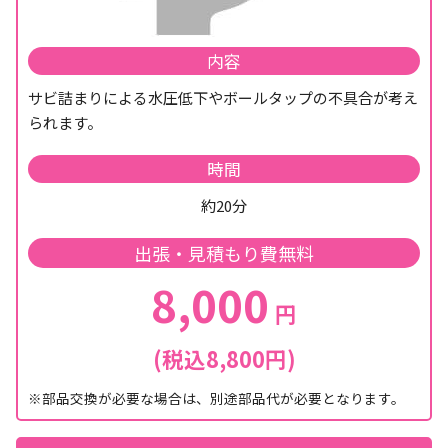
内容
サビ詰まりによる水圧低下やボールタップの不具合が考え
られます。
時間
約20分
出張・見積もり費無料
8,000
円
(税込8,800円)
※部品交換が必要な場合は、別途部品代が必要となります。