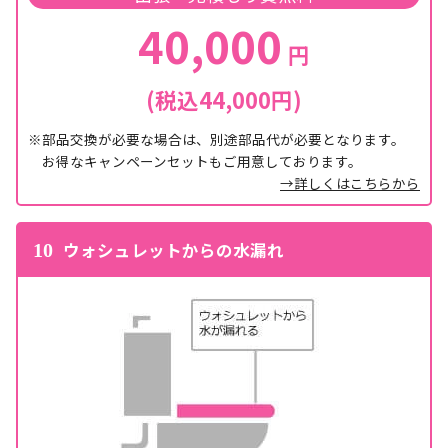
40,000
円
(税込44,000円)
※部品交換が必要な場合は、別途部品代が必要となります。
お得なキャンペーンセットもご用意しております。
→詳しくはこちらから
ウォシュレットからの水漏れ
10