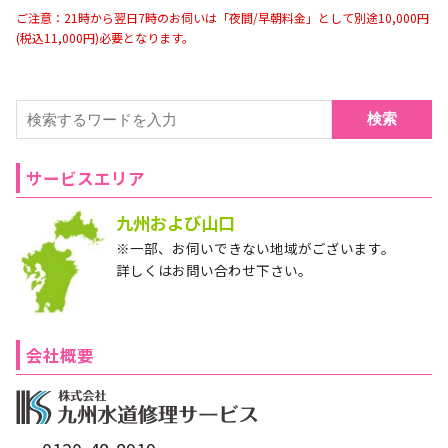
ご注意：21時から翌日7時のお伺いは「夜間/早朝料金」として別途10,000円
(税込11,000円)必要となります。
検索
サービスエリア
九州および山口
※一部、お伺いできない地域がございます。
詳しくはお問い合わせ下さい。
会社概要