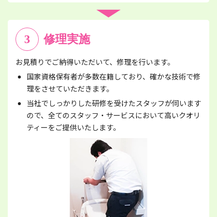
3
修理実施
お見積りでご納得いただいて、修理を行います。
国家資格保有者が多数在籍しており、確かな技術で修
理をさせていただきます。
当社でしっかりした研修を受けたスタッフが伺います
ので、全てのスタッフ・サービスにおいて高いクオリ
ティーをご提供いたします。