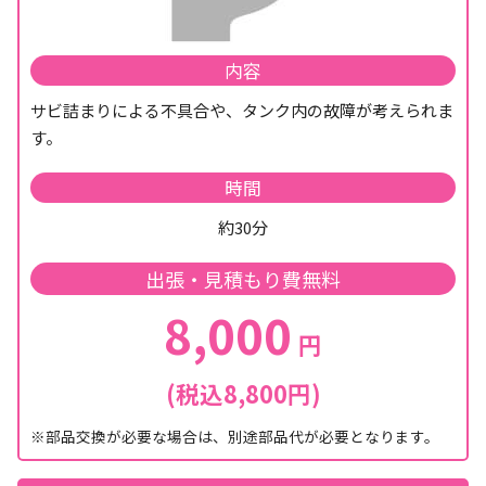
内容
サビ詰まりによる不具合や、タンク内の故障が考えられま
す。
時間
約30分
出張・見積もり費無料
8,000
円
(税込8,800円)
※部品交換が必要な場合は、別途部品代が必要となります。