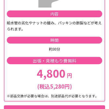
内容
給水管の劣化やナットの緩み、パッキンの断裂などが考え
られます。
時間
約30分
出張・見積もり費無料
4,800
円
(税込5,280円)
※部品交換が必要な場合は、別途部品代が必要となります。