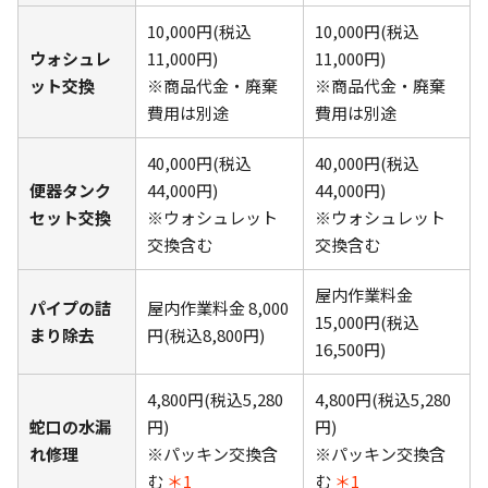
10,000円(税込
10,000円(税込
ウォシュレ
11,000円)
11,000円)
ット交換
※商品代金・廃棄
※商品代金・廃棄
費用は別途
費用は別途
40,000円(税込
40,000円(税込
便器タンク
44,000円)
44,000円)
セット交換
※ウォシュレット
※ウォシュレット
交換含む
交換含む
屋内作業料金
パイプの詰
屋内作業料金 8,000
15,000円(税込
まり除去
円(税込8,800円)
16,500円)
4,800円(税込5,280
4,800円(税込5,280
蛇口の水漏
円)
円)
れ修理
※パッキン交換含
※パッキン交換含
む
＊1
む
＊1