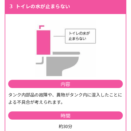
トイレの水が止まらない
3
内容
タンク内部品の故障や、異物がタンク内に混入したことに
よる不具合が考えられます。
時間
約30分