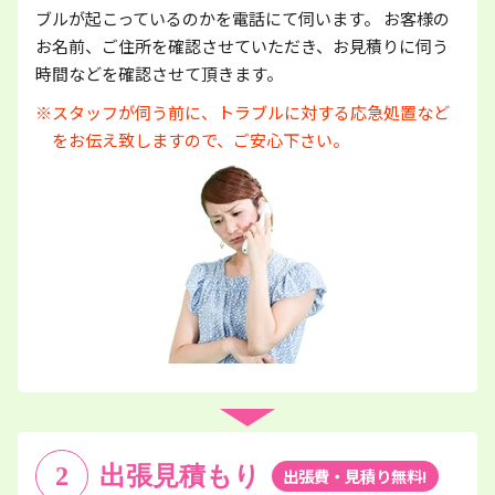
ブルが起こっているのかを電話にて伺います。 お客様の
お名前、ご住所を確認させていただき、お見積りに伺う
時間などを確認させて頂きます。
※スタッフが伺う前に、トラブルに対する応急処置など
をお伝え致しますので、ご安心下さい。
2
出張見積もり
出張費・見積り無料!