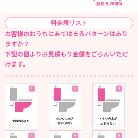
料金表
リスト
お客様のおうちにあてはまるパターンはあり
ますか？
下記の図よりお見積もり金額をごらんいただ
けます。