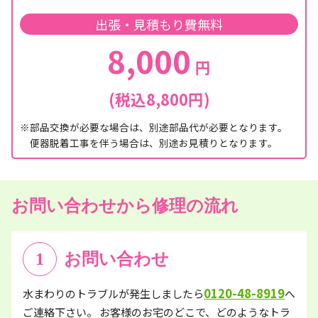
出張・見積もり費無料
8,000
円
(税込8,800円)
※部品交換が必要な場合は、別途部品代が必要となります。
便器脱着工事を伴う場合は、別途お見積りとなります。
お問い合わせから修理の流れ
1
お問い合わせ
0120-48-8919
水まわりのトラブルが発生しましたら
へ
ご連絡下さい。 お客様のお宅のどこで、どのようなトラ