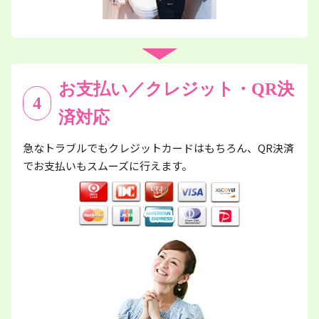
お支払い／クレジット・QR決
4
済対応
急なトラブルでもクレジットカードはもちろん、QR決済
でお支払いもスムーズに行えます。