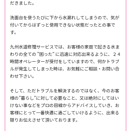
だきました。
洗面台を使うたびに下から水漏れしてしまうので、気が
付いてからはずっと使用できない状態だったとの事で
す。
九州水道修理サービスでは、お客様の家庭で起きる水ま
わりの全ての ”困った” に迅速に対応出来るように、２４
時間オペレーターが受付をしていますので、何かトラブ
ルが発生してしまった時は、お気軽にご相談・お問い合
わせ下さい。
そして、ただトラブルを解決するのではなく、今のお客
様の”暮らし”に対して必要なこと、又は絶対にしてはい
けない事などをプロの目線からアドバイスしていき、お
客様にとって一番快適に過ごしていけるように、出来る
限りお伝えさせて頂いております。