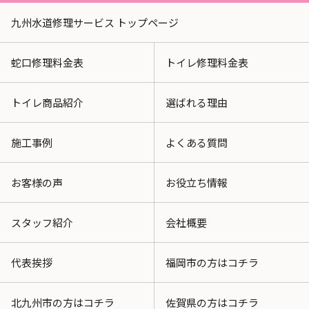
九州水道修理サービス トップページ
蛇口修理料金表
トイレ修理料金表
トイレ商品紹介
選ばれる理由
施工事例
よくある質問
お客様の声
お役立ち情報
スタッフ紹介
会社概要
代表挨拶
福岡市の方はコチラ
北九州市の方はコチラ
佐賀県の方はコチラ