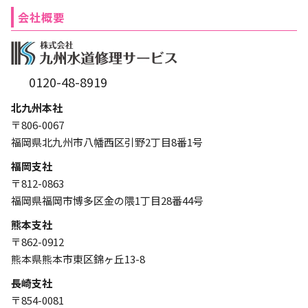
会社概要
0120-48-8919
北九州本社
〒806-0067
福岡県北九州市八幡西区引野2丁目8番1号
福岡支社
〒812-0863
福岡県福岡市博多区金の隈1丁目28番44号
熊本支社
〒862-0912
熊本県熊本市東区錦ヶ丘13-8
長崎支社
〒854-0081