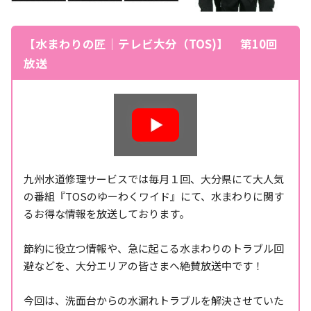
【水まわりの匠｜テレビ大分（TOS)】 第10回
放送
九州水道修理サービスでは毎月１回、大分県にて大人気
の番組『TOSのゆーわくワイド』にて、水まわりに関す
るお得な情報を放送しております。
節約に役立つ情報や、急に起こる水まわりのトラブル回
避などを、大分エリアの皆さまへ絶賛放送中です！
今回は、洗面台からの水漏れトラブルを解決させていた