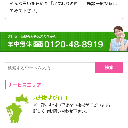
そんな思いを込めた『水まわりの匠』、是非一度視聴し
てみて下さい。
検索
サービスエリア
九州および山口
※一部、お伺いできない地域がございます。
詳しくはお問い合わせ下さい。