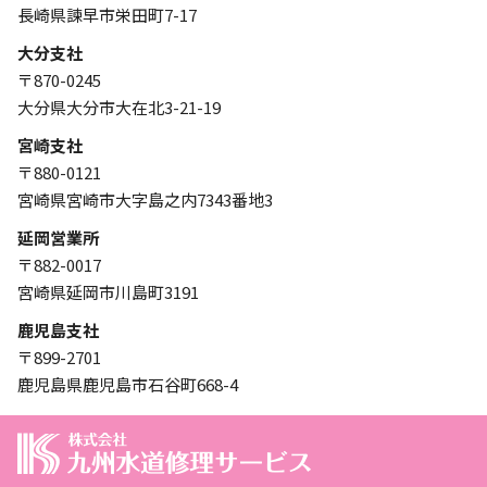
長崎県諫早市栄田町7-17
大分支社
〒870-0245
大分県大分市大在北3-21-19
宮崎支社
〒880-0121
宮崎県宮崎市大字島之内7343番地3
延岡営業所
〒882-0017
宮崎県延岡市川島町3191
鹿児島支社
〒899-2701
鹿児島県鹿児島市石谷町668-4