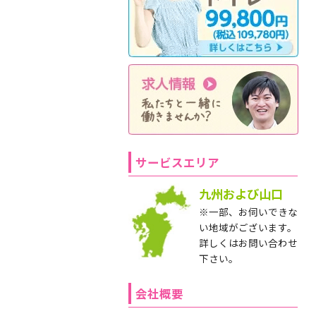
サービスエリア
九州および山口
※一部、お伺いできな
い地域がございます。
詳しくはお問い合わせ
下さい。
会社概要