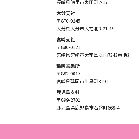
長崎県諫早市栄田町7-17
大分支社
〒870-0245
大分県大分市大在北3-21-19
宮崎支社
〒880-0121
宮崎県宮崎市大字島之内7343番地3
延岡営業所
〒882-0017
宮崎県延岡市川島町3191
鹿児島支社
〒899-2701
鹿児島県鹿児島市石谷町668-4