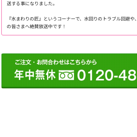
送する事になりました。
『水まわりの匠』というコーナーで、水回りのトラブル回避や
の皆さまへ絶賛放送中です！