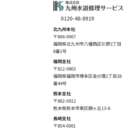
0120-48-8919
北九州本社
〒806-0067
福岡県北九州市八幡西区引野2丁目
8番1号
福岡支社
〒812-0863
福岡県福岡市博多区金の隈1丁目28
番44号
熊本支社
〒862-0912
熊本県熊本市東区錦ヶ丘13-8
長崎支社
〒854-0081