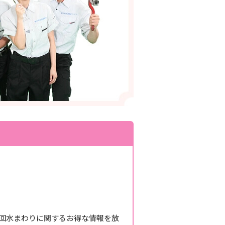
１回水まわりに関するお得な情報を放