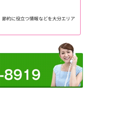
、節約に役立つ情報などを大分エリア