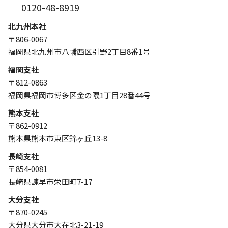
0120-48-8919
北九州本社
〒806-0067
福岡県北九州市八幡西区引野2丁目8番1号
福岡支社
〒812-0863
福岡県福岡市博多区金の隈1丁目28番44号
熊本支社
〒862-0912
熊本県熊本市東区錦ヶ丘13-8
長崎支社
〒854-0081
長崎県諫早市栄田町7-17
大分支社
〒870-0245
大分県大分市大在北3-21-19