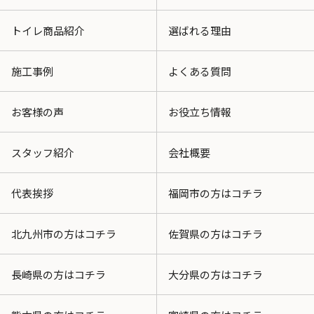
トイレ商品紹介
選ばれる理由
施工事例
よくある質問
お客様の声
お役立ち情報
スタッフ紹介
会社概要
代表挨拶
福岡市の方はコチラ
北九州市の方はコチラ
佐賀県の方はコチラ
長崎県の方はコチラ
大分県の方はコチラ