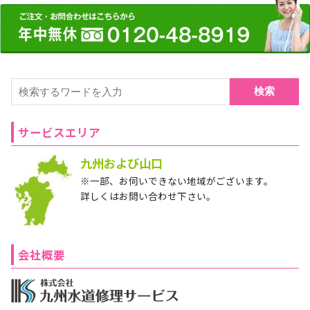
検索
サービスエリア
九州および山口
※一部、お伺いできない地域がございます。
詳しくはお問い合わせ下さい。
会社概要