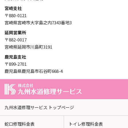
宮崎支社
〒880-0121
宮崎県宮崎市大字島之内7343番地3
延岡営業所
〒882-0017
宮崎県延岡市川島町3191
鹿児島支社
〒899-2701
鹿児島県鹿児島市石谷町668-4
九州水道修理サービス トップページ
蛇口修理料金表
トイレ修理料金表