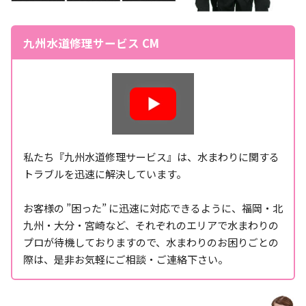
九州水道修理サービス CM
私たち『九州水道修理サービス』は、水まわりに関する
トラブルを迅速に解決しています。
お客様の ”困った” に迅速に対応できるように、福岡・北
九州・大分・宮崎など、それぞれのエリアで水まわりの
プロが待機しておりますので、水まわりのお困りごとの
際は、是非お気軽にご相談・ご連絡下さい。