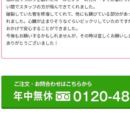
い間でスタッフの方が飛んできてくれました。
破裂していた管を修復してくれて、他にも錆びている部分があ
れました。心臓が止まりそうなぐらいビックリしていたのです
おかげで安心することができました。
今後もお願いするかもしれませんが、その時は宜しくお願いし
ありがとうございました！