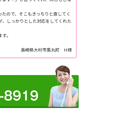
ったので、そこもきっちりと直してく
が、しっかりとした対応をしてくれた
ます。
長崎県大村市黒丸町 H様