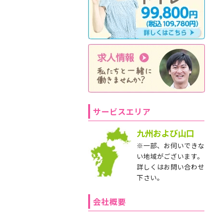
サービスエリア
九州および山口
※一部、お伺いできな
い地域がございます。
詳しくはお問い合わせ
下さい。
会社概要