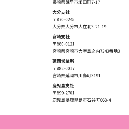
長崎県諫早市栄田町7-17
大分支社
〒870-0245
大分県大分市大在北3-21-19
宮崎支社
〒880-0121
宮崎県宮崎市大字島之内7343番地3
延岡営業所
〒882-0017
宮崎県延岡市川島町3191
鹿児島支社
〒899-2701
鹿児島県鹿児島市石谷町668-4