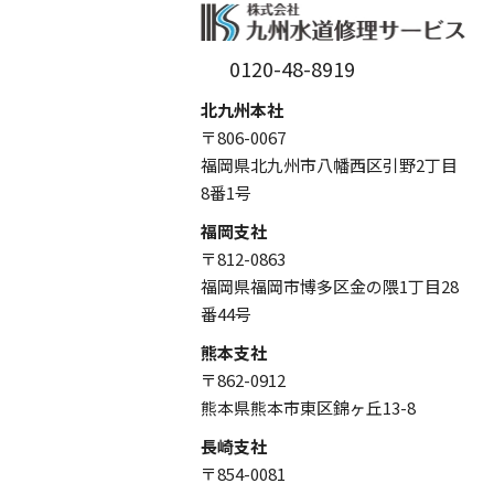
0120-48-8919
北九州本社
〒806-0067
福岡県北九州市八幡西区引野2丁目
8番1号
福岡支社
〒812-0863
福岡県福岡市博多区金の隈1丁目28
番44号
熊本支社
〒862-0912
熊本県熊本市東区錦ヶ丘13-8
長崎支社
〒854-0081