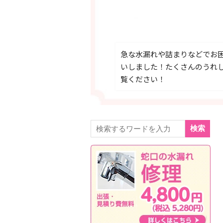
急な水漏れや詰まりなどでお
いしました！たくさんのうれ
覧ください！
検索