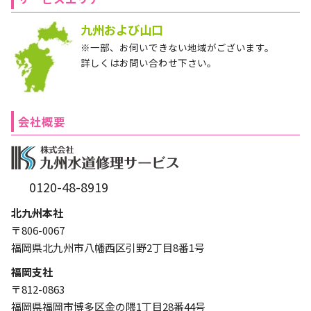
九州および山口
※一部、お伺いできない地域がございます。
詳しくはお問い合わせ下さい。
会社概要
0120-48-8919
北九州本社
〒806-0067
福岡県北九州市八幡西区引野2丁目8番1号
福岡支社
〒812-0863
福岡県福岡市博多区金の隈1丁目28番44号