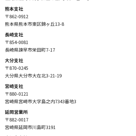
熊本支社
〒862-0912
熊本県熊本市東区錦ヶ丘13-8
長崎支社
〒854-0081
長崎県諫早市栄田町7-17
大分支社
〒870-0245
大分県大分市大在北3-21-19
宮崎支社
〒880-0121
宮崎県宮崎市大字島之内7343番地3
延岡営業所
〒882-0017
宮崎県延岡市川島町3191