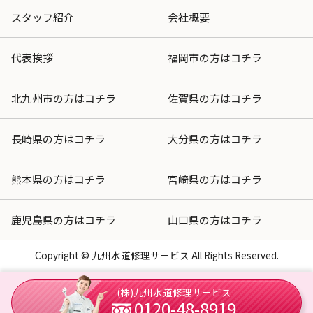
スタッフ紹介
会社概要
代表挨拶
福岡市の方はコチラ
北九州市の方はコチラ
佐賀県の方はコチラ
長崎県の方はコチラ
大分県の方はコチラ
熊本県の方はコチラ
宮崎県の方はコチラ
鹿児島県の方はコチラ
山口県の方はコチラ
Copyright © 九州水道修理サービス All Rights Reserved.
(株)九州水道修理サービス
0120-48-8919