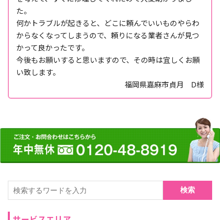
た。
何かトラブルが起きると、どこに頼んでいいものやらわ
からなくなってしまうので、頼りになる業者さんが見つ
かって良かったです。
今後もお願いすると思いますので、その時は宜しくお願
い致します。
福岡県嘉麻市貞月 D様
検索
サービスエリア