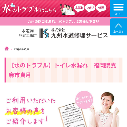
九州の蛇口水漏れ、水トラブルはお任せ下さい
お客様の声
【水のトラブル】トイレ水漏れ 福岡県嘉
麻市貞月