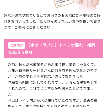
急な水漏れや詰まりなどでお困りのお客様にご利用後のご感
想をお伺いしました！たくさんのうれしいお声を頂いており
ます！ご参考にご覧ください！
【水のトラブル】トイレ水漏れ 福岡
工事内容
県嘉麻市貞月
以前、頼んだ水道業者があんまり良い業者じゃなくて、
九州水道修理サービスさんに恐る恐る頼んでみたのです
が、以前の業者と全然対応が違って驚きました。
見積書も明確に出してくれますし、いろんな提案をして
くれたので、自分でどうするかを選ぶことができまし
た。
今回はトイレ内から水が漏れていたのですが、最善の策
を考えて、すぐに修理してくれたので大変助かりまし