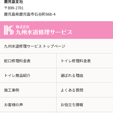
鹿児島支社
〒899-2701
鹿児島県鹿児島市石谷町668-4
九州水道修理サービス トップページ
蛇口修理料金表
トイレ修理料金表
トイレ商品紹介
選ばれる理由
施工事例
よくある質問
お客様の声
お役立ち情報