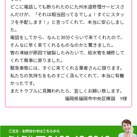
どこに電話しても断られたのに九州水道修理サービスさ
んだけが、「それは相当困ってるでしょ！すぐにスタッ
フを手配します！」と言ってくれて、本当に安心しまし
た。
電話をしてから、なんと30分ぐらいで来てくれたので、
そんなに早く来てくれるものなのかと驚きました。
管の凍結が原因で破裂したみたいで、給水管を補修して
くれて無事に直りました。
緊急事態には、すぐに来てくれる業者さんに限ります。
私たちの気持ちをものすごく汲んでくれて、本当に有難
かったです。
またトラブルに見舞われたら、宜しくお願い致します。
福岡県福岡市中央区輝国 Y様