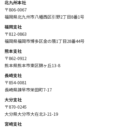
北九州本社
〒806-0067
福岡県北九州市八幡西区引野2丁目8番1号
福岡支社
〒812-0863
福岡県福岡市博多区金の隈1丁目28番44号
熊本支社
〒862-0912
熊本県熊本市東区錦ヶ丘13-8
長崎支社
〒854-0081
長崎県諫早市栄田町7-17
大分支社
〒870-0245
大分県大分市大在北3-21-19
宮崎支社