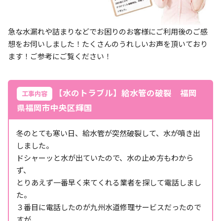
急な水漏れや詰まりなどでお困りのお客様にご利用後のご感
想をお伺いしました！たくさんのうれしいお声を頂いており
ます！ご参考にご覧ください！
【水のトラブル】給水管の破裂 福岡
工事内容
県福岡市中央区輝国
冬のとても寒い日、給水管が突然破裂して、水が噴き出
しました。
ドシャーッと水が出ていたので、水の止め方もわから
ず、
とりあえず一番早く来てくれる業者を探して電話しまし
た。
３番目に電話したのが九州水道修理サービスだったので
すが、