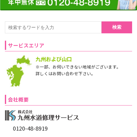
検索
サービスエリア
九州および山口
※一部、お伺いできない地域がございます。
詳しくはお問い合わせ下さい。
会社概要
0120-48-8919