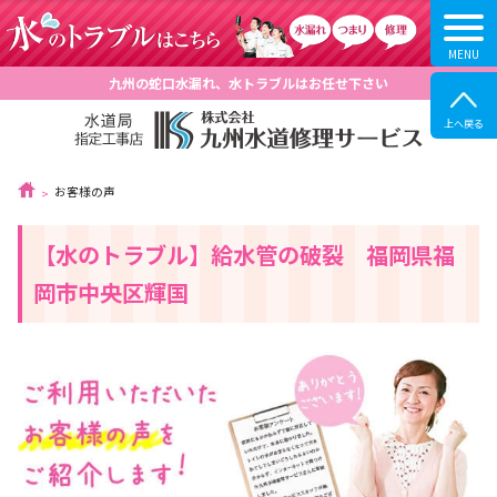
九州の蛇口水漏れ、水トラブルはお任せ下さい
お客様の声
【水のトラブル】給水管の破裂 福岡県福
岡市中央区輝国