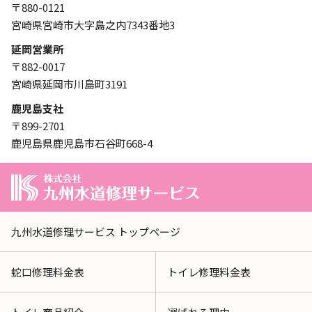
〒880-0121
宮崎県宮崎市大字島之内7343番地3
延岡営業所
〒882-0017
宮崎県延岡市川島町3191
鹿児島支社
〒899-2701
鹿児島県鹿児島市石谷町668-4
九州水道修理サービス トップページ
蛇口修理料金表
トイレ修理料金表