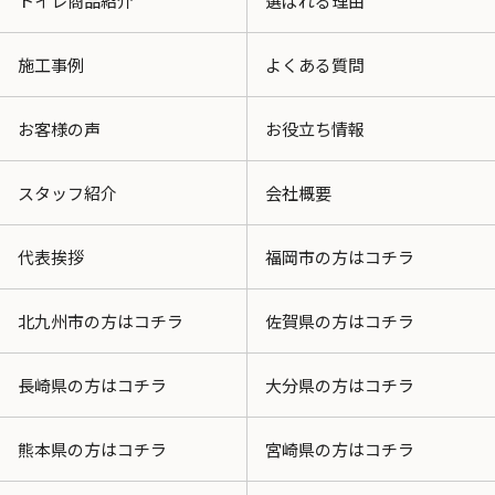
トイレ商品紹介
選ばれる理由
施工事例
よくある質問
お客様の声
お役立ち情報
スタッフ紹介
会社概要
代表挨拶
福岡市の方はコチラ
北九州市の方はコチラ
佐賀県の方はコチラ
長崎県の方はコチラ
大分県の方はコチラ
熊本県の方はコチラ
宮崎県の方はコチラ