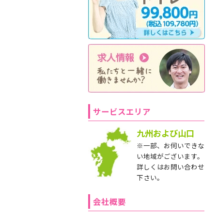
サービスエリア
九州および山口
※一部、お伺いできな
い地域がございます。
詳しくはお問い合わせ
下さい。
会社概要