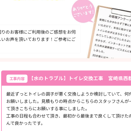
困りのお客様にご利用後のご感想をお伺
しいお声を頂いております！ご参考にご
【水のトラブル】トイレ交換工事 宮崎県西
工事内容
最近ずっとトイレの調子が悪く交換しようか検討していて、何
お願いしました。見積もりの時点からこちらのスタッフさんが
て頂きこちらにお願いする事にしました。
工事の日程も合わせて頂き、最初から最後まで良くして頂けた
んで良かったです。