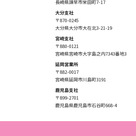
長崎県諫早市栄田町7-17
大分支社
〒870-0245
大分県大分市大在北3-21-19
宮崎支社
〒880-0121
宮崎県宮崎市大字島之内7343番地3
延岡営業所
〒882-0017
宮崎県延岡市川島町3191
鹿児島支社
〒899-2701
鹿児島県鹿児島市石谷町668-4