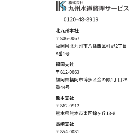
0120-48-8919
北九州本社
〒806-0067
福岡県北九州市八幡西区引野2丁目
8番1号
福岡支社
〒812-0863
福岡県福岡市博多区金の隈1丁目28
番44号
熊本支社
〒862-0912
熊本県熊本市東区錦ヶ丘13-8
長崎支社
〒854-0081