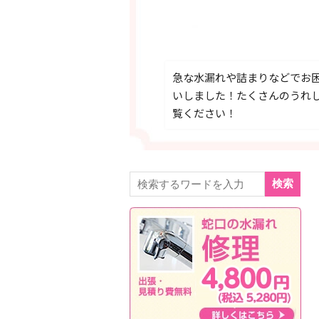
急な水漏れや詰まりなどでお
いしました！たくさんのうれ
覧ください！
検索