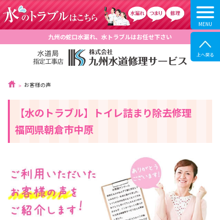
九州の蛇口水漏れ、水トラブルはお任せ下さい
お客様の声
【水のトラブル】トイレ詰まり除去修理
福岡県朝倉市中原