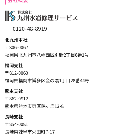
会社概要
0120-48-8919
北九州本社
〒806-0067
福岡県北九州市八幡西区引野2丁目8番1号
福岡支社
〒812-0863
福岡県福岡市博多区金の隈1丁目28番44号
熊本支社
〒862-0912
熊本県熊本市東区錦ヶ丘13-8
長崎支社
〒854-0081
長崎県諫早市栄田町7-17