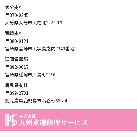
大分支社
〒870-0245
大分県大分市大在北3-21-19
宮崎支社
〒880-0121
宮崎県宮崎市大字島之内7343番地3
延岡営業所
〒882-0017
宮崎県延岡市川島町3191
鹿児島支社
〒899-2701
鹿児島県鹿児島市石谷町668-4