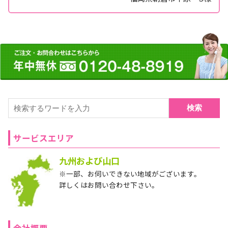
検索
サービスエリア
九州および山口
※一部、お伺いできない地域がございます。
詳しくはお問い合わせ下さい。