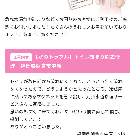
急な水漏れや詰まりなどでお困りのお客様にご利用後のご感
想をお伺いしました！たくさんのうれしいお声を頂いており
ます！ご参考にご覧ください！
【水のトラブル】トイレ詰まり除去修
工事内容
理 福岡県朝倉市中原
トイレが数日前から流れにくくなり、とうとう全く流れ
なくなったので、どうしようかと思ったところ、冷蔵庫
に貼ってあるマグネットを思い出し、九州水道修理サー
ビスさんに連絡しました。
思いの外すぐに来てくれ、あっという間に直して頂き、
感謝しています。
ありがとうございました。
福岡県朝倉市中原 S様