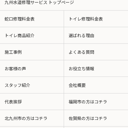
九州水道修理サービス トップページ
蛇口修理料金表
トイレ修理料金表
トイレ商品紹介
選ばれる理由
施工事例
よくある質問
お客様の声
お役立ち情報
スタッフ紹介
会社概要
代表挨拶
福岡市の方はコチラ
北九州市の方はコチラ
佐賀県の方はコチラ