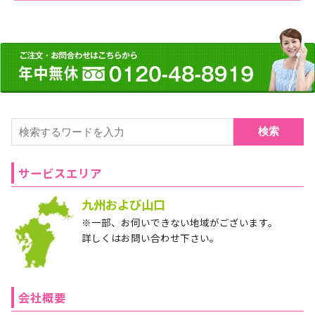
検索
サービスエリア
九州および山口
※一部、お伺いできない地域がございます。
詳しくはお問い合わせ下さい。
会社概要