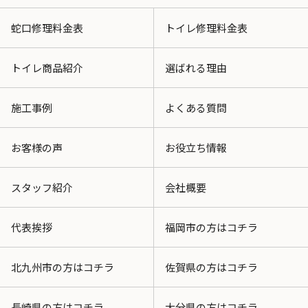
蛇口修理料金表
トイレ修理料金表
トイレ商品紹介
選ばれる理由
施工事例
よくある質問
お客様の声
お役立ち情報
スタッフ紹介
会社概要
代表挨拶
福岡市の方はコチラ
北九州市の方はコチラ
佐賀県の方はコチラ
長崎県の方はコチラ
大分県の方はコチラ