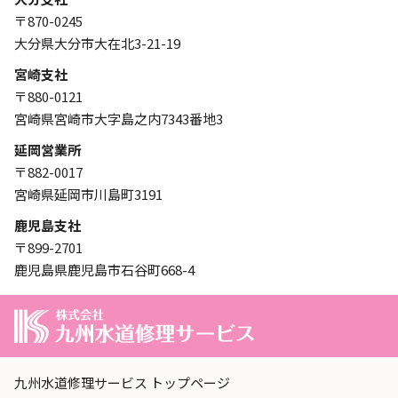
〒870-0245
大分県大分市大在北3-21-19
宮崎支社
〒880-0121
宮崎県宮崎市大字島之内7343番地3
延岡営業所
〒882-0017
宮崎県延岡市川島町3191
鹿児島支社
〒899-2701
鹿児島県鹿児島市石谷町668-4
九州水道修理サービス トップページ