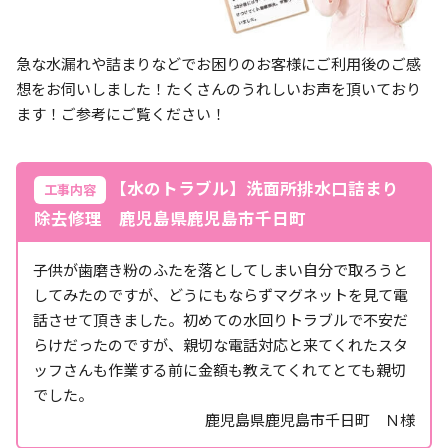
急な水漏れや詰まりなどでお困りのお客様にご利用後のご感
想をお伺いしました！たくさんのうれしいお声を頂いており
ます！ご参考にご覧ください！
【水のトラブル】洗面所排水口詰まり
工事内容
除去修理 鹿児島県鹿児島市千日町
子供が歯磨き粉のふたを落としてしまい自分で取ろうと
してみたのですが、どうにもならずマグネットを見て電
話させて頂きました。初めての水回りトラブルで不安だ
らけだったのですが、親切な電話対応と来てくれたスタ
ッフさんも作業する前に金額も教えてくれてとても親切
でした。
鹿児島県鹿児島市千日町 Ｎ様