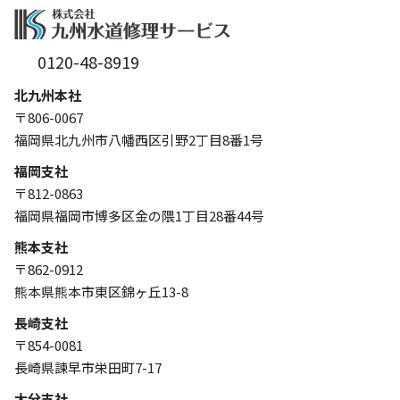
0120-48-8919
北九州本社
〒806-0067
福岡県北九州市八幡西区引野2丁目8番1号
福岡支社
〒812-0863
福岡県福岡市博多区金の隈1丁目28番44号
熊本支社
〒862-0912
熊本県熊本市東区錦ヶ丘13-8
長崎支社
〒854-0081
長崎県諫早市栄田町7-17
大分支社