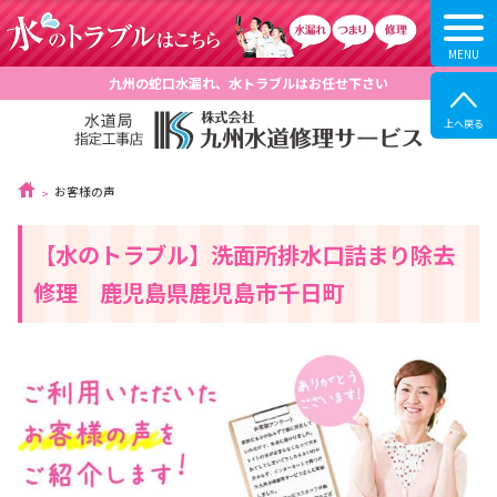
九州の蛇口水漏れ、水トラブルはお任せ下さい
お客様の声
【水のトラブル】洗面所排水口詰まり除去
修理 鹿児島県鹿児島市千日町