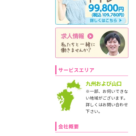
サービスエリア
九州および山口
※一部、お伺いできな
い地域がございます。
詳しくはお問い合わせ
下さい。
会社概要