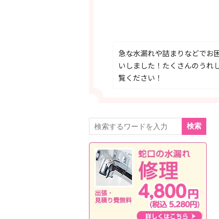
急な水漏れや詰まりなどでお
いしました！たくさんのうれ
覧ください！
検索