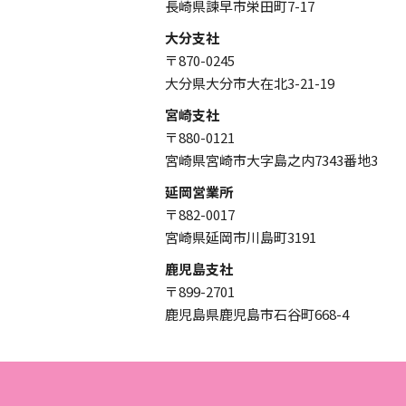
長崎県諫早市栄田町7-17
大分支社
〒870-0245
大分県大分市大在北3-21-19
宮崎支社
〒880-0121
宮崎県宮崎市大字島之内7343番地3
延岡営業所
〒882-0017
宮崎県延岡市川島町3191
鹿児島支社
〒899-2701
鹿児島県鹿児島市石谷町668-4