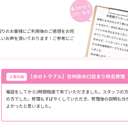
困りのお客様にご利用後のご感想をお伺
しいお声を頂いております！ご参考にご
【水のトラブル】台所排水口詰まり除去修理
工事内容
電話をしてから1時間程度で来ていただきました。スタッフの
の方でした。修理もすばやくしていただき、修理後の説明も分
よかったと思いました。