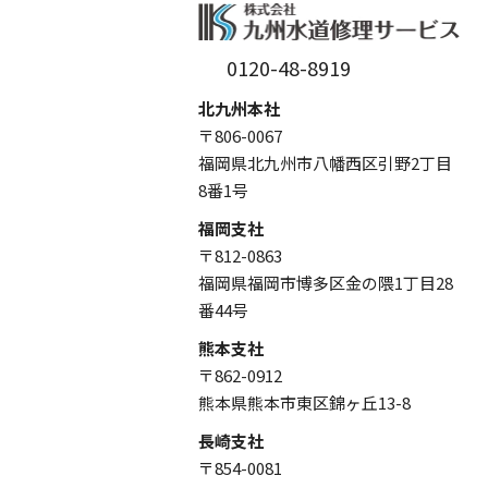
0120-48-8919
北九州本社
〒806-0067
福岡県北九州市八幡西区引野2丁目
8番1号
福岡支社
〒812-0863
福岡県福岡市博多区金の隈1丁目28
番44号
熊本支社
〒862-0912
熊本県熊本市東区錦ヶ丘13-8
長崎支社
〒854-0081