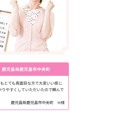
 鹿児島県鹿児島市中央町
方もとても真面目な方で大変いい感じ
かりやすくしていただいたので頼んで
鹿児島県鹿児島市中央町 H様