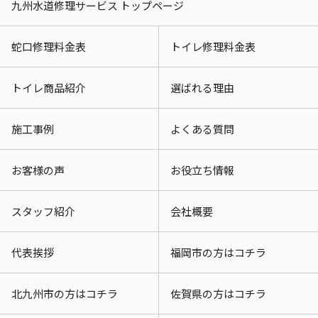
九州水道修理サービス トップページ
蛇口修理料金表
トイレ修理料金表
トイレ商品紹介
選ばれる理由
施工事例
よくある質問
お客様の声
お役立ち情報
スタッフ紹介
会社概要
代表挨拶
福岡市の方はコチラ
北九州市の方はコチラ
佐賀県の方はコチラ