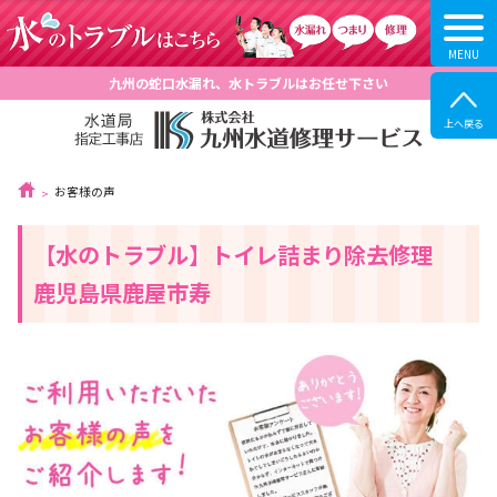
九州の蛇口水漏れ、水トラブルはお任せ下さい
お客様の声
【水のトラブル】トイレ詰まり除去修理
鹿児島県鹿屋市寿