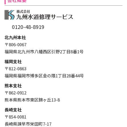
会社概要
0120-48-8919
北九州本社
〒806-0067
福岡県北九州市八幡西区引野2丁目8番1号
福岡支社
〒812-0863
福岡県福岡市博多区金の隈1丁目28番44号
熊本支社
〒862-0912
熊本県熊本市東区錦ヶ丘13-8
長崎支社
〒854-0081
長崎県諫早市栄田町7-17