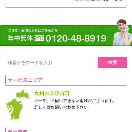
検索
サービスエリア
九州および山口
※一部、お伺いできない地域がございます。
詳しくはお問い合わせ下さい。