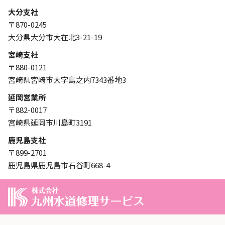
大分支社
〒870-0245
大分県大分市大在北3-21-19
宮崎支社
〒880-0121
宮崎県宮崎市大字島之内7343番地3
延岡営業所
〒882-0017
宮崎県延岡市川島町3191
鹿児島支社
〒899-2701
鹿児島県鹿児島市石谷町668-4