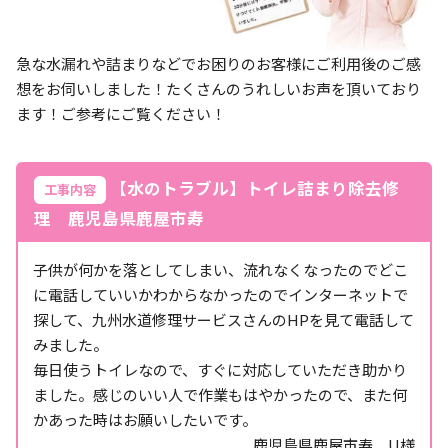
急な水漏れや詰まりなどでお困りのお客様にご利用後のご感
想をお伺いしました！たくさんのうれしいお声を頂いており
ます！ご参考にご覧ください！
【水のトラブル】トイレ詰まり除去修
工事内容
理 鹿児島県鹿屋市寿
子供が何かを落としてしまい、流れなくなったのでどこ
に電話していいかわからなかったのでインターネットで
探して、九州水道修理サービスさんのHPを見て電話して
みました。
毎日使うトイレなので、すぐに対応していただき助かり
ました。感じのいい人で作業もはやかったので、また何
かあった時はお願いしたいです。
鹿児島県鹿屋市寿 U様