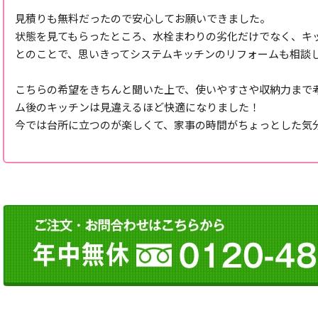
見積りも無料だったので安心してお願いできました。
状態を見てもらったところ、水栓まわりの劣化だけでなく、キ
とのことで、思いきってシステムキッチンのリフォームも相談
こちらの希望をきちんと聞いた上で、使いやすさや収納力まで
ム後のキッチンは見違えるほど快適になりました！
今では台所に立つのが楽しくて、家事の時間がちょっとした気