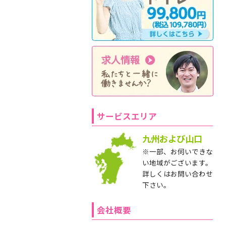
サービスエリア
九州および山口
※一部、お伺いできな
い地域がございます。
詳しくはお問い合わせ
下さい。
会社概要