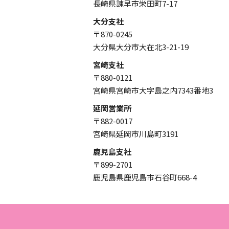
長崎県諫早市栄田町7-17
大分支社
〒870-0245
大分県大分市大在北3-21-19
宮崎支社
〒880-0121
宮崎県宮崎市大字島之内7343番地3
延岡営業所
〒882-0017
宮崎県延岡市川島町3191
鹿児島支社
〒899-2701
鹿児島県鹿児島市石谷町668-4