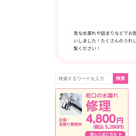
急な水漏れや詰まりなどでお
いしました！たくさんのうれ
覧ください！
検索