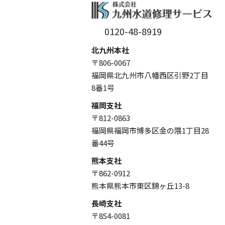
0120-48-8919
北九州本社
〒806-0067
福岡県北九州市八幡西区引野2丁目
8番1号
福岡支社
〒812-0863
福岡県福岡市博多区金の隈1丁目28
番44号
熊本支社
〒862-0912
熊本県熊本市東区錦ヶ丘13-8
長崎支社
〒854-0081