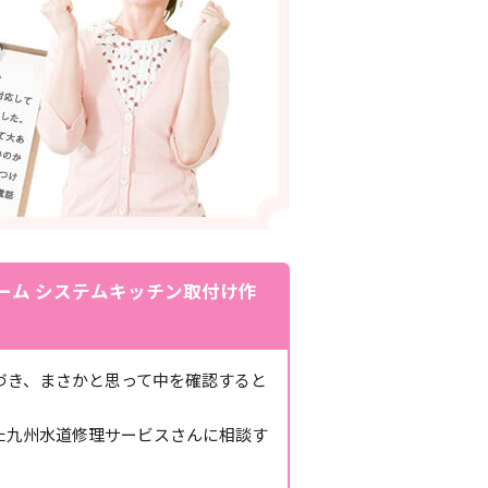
ーム システムキッチン取付け作
づき、まさかと思って中を確認すると
た九州水道修理サービスさんに相談す