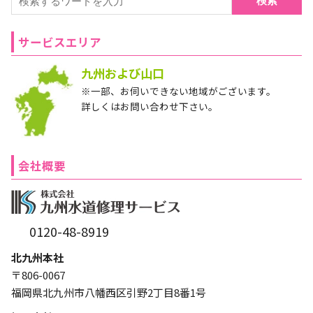
検索
サービスエリア
九州および山口
※一部、お伺いできない地域がございます。
詳しくはお問い合わせ下さい。
会社概要
0120-48-8919
北九州本社
〒806-0067
福岡県北九州市八幡西区引野2丁目8番1号