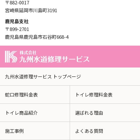
〒882-0017
宮崎県延岡市川島町3191
鹿児島支社
〒899-2701
鹿児島県鹿児島市石谷町668-4
九州水道修理サービス トップページ
蛇口修理料金表
トイレ修理料金表
トイレ商品紹介
選ばれる理由
施工事例
よくある質問