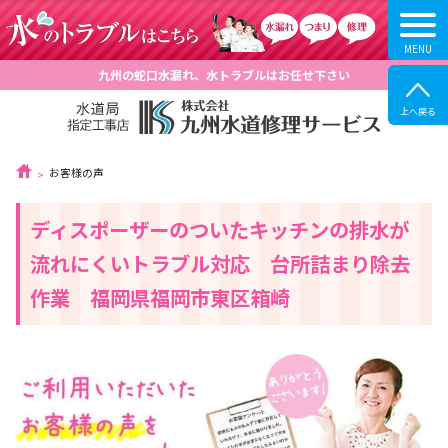
九州の蛇口水漏れ、水トラブルはお任せ下さい
お客様の声
ディスポーザーのついたキッチンの排水が
流れにくいトラブル対応 台所詰まり除去
作業 福岡県福岡市東区箱崎