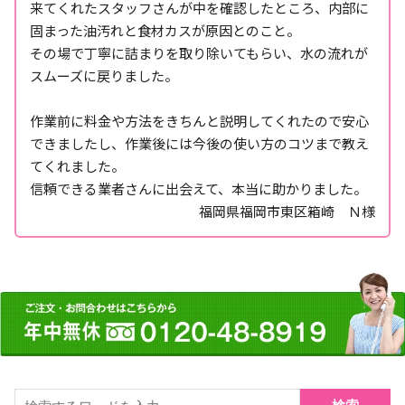
来てくれたスタッフさんが中を確認したところ、内部に
固まった油汚れと食材カスが原因とのこと。
その場で丁寧に詰まりを取り除いてもらい、水の流れが
スムーズに戻りました。
作業前に料金や方法をきちんと説明してくれたので安心
できましたし、作業後には今後の使い方のコツまで教え
てくれました。
信頼できる業者さんに出会えて、本当に助かりました。
福岡県福岡市東区箱崎 Ｎ様