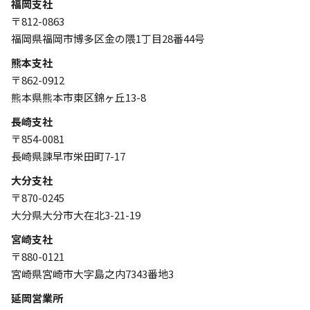
福岡支社
〒812-0863
福岡県福岡市博多区金の隈1丁目28番44号
熊本支社
〒862-0912
熊本県熊本市東区錦ヶ丘13-8
長崎支社
〒854-0081
長崎県諫早市栄田町7-17
大分支社
〒870-0245
大分県大分市大在北3-21-19
宮崎支社
〒880-0121
宮崎県宮崎市大字島之内7343番地3
延岡営業所