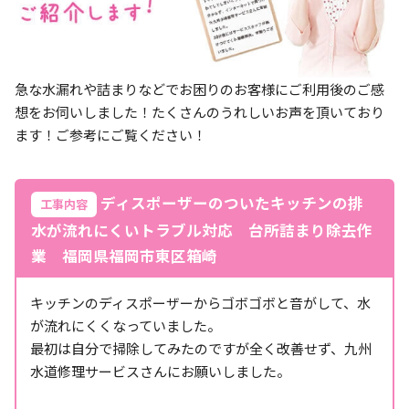
急な水漏れや詰まりなどでお困りのお客様にご利用後のご感
想をお伺いしました！たくさんのうれしいお声を頂いており
ます！ご参考にご覧ください！
ディスポーザーのついたキッチンの排
工事内容
水が流れにくいトラブル対応 台所詰まり除去作
業 福岡県福岡市東区箱崎
キッチンのディスポーザーからゴボゴボと音がして、水
が流れにくくなっていました。
最初は自分で掃除してみたのですが全く改善せず、九州
水道修理サービスさんにお願いしました。