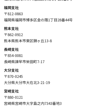
福岡支社
〒812-0863
福岡県福岡市博多区金の隈1丁目28番44号
熊本支社
〒862-0912
熊本県熊本市東区錦ヶ丘13-8
長崎支社
〒854-0081
長崎県諫早市栄田町7-17
大分支社
〒870-0245
大分県大分市大在北3-21-19
宮崎支社
〒880-0121
宮崎県宮崎市大字島之内7343番地3