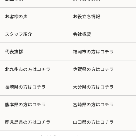
お客様の声
お役立ち情報
スタッフ紹介
会社概要
代表挨拶
福岡市の方はコチラ
北九州市の方はコチラ
佐賀県の方はコチラ
長崎県の方はコチラ
大分県の方はコチラ
熊本県の方はコチラ
宮崎県の方はコチラ
鹿児島県の方はコチラ
山口県の方はコチラ