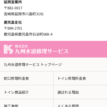
延岡営業所
〒882-0017
宮崎県延岡市川島町3191
鹿児島支社
〒899-2701
鹿児島県鹿児島市石谷町668-4
九州水道修理サービス トップページ
蛇口修理料金表
トイレ修理料金表
トイレ商品紹介
選ばれる理由
施工事例
よくある質問