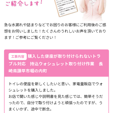
急な水漏れや詰まりなどでお困りのお客様にご利用後のご感
想をお伺いしました！たくさんのうれしいお声を頂いており
ます！ご参考にご覧ください！
購入した便座が取り付けられないトラ
工事内容
ブル対応 持込ウォシュレット取り付け作業 長
崎県諫早市堀の内町
トイレの便座を新しくしたいと思い、家電量販店でウォ
シュレットを購入しました。
お店で聞いた感じや説明書を見た感じでは、簡単そうだ
ったので、自分で取り付けようと頑張ったのですが、う
まくいかず、途中で断念。