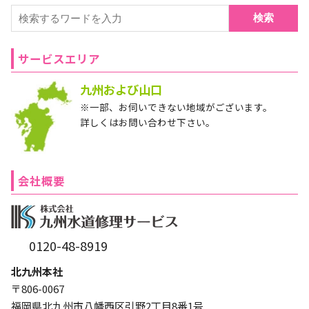
検索
サービスエリア
九州および山口
※一部、お伺いできない地域がございます。
詳しくはお問い合わせ下さい。
会社概要
0120-48-8919
北九州本社
〒806-0067
福岡県北九州市八幡西区引野2丁目8番1号