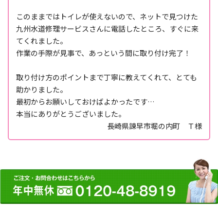
このままではトイレが使えないので、ネットで見つけた
九州水道修理サービスさんに電話したところ、すぐに来
てくれました。
作業の手際が見事で、あっという間に取り付け完了！
取り付け方のポイントまで丁寧に教えてくれて、とても
助かりました。
最初からお願いしておけばよかったです…
本当にありがとうございました。
長崎県諫早市堀の内町 Ｔ様