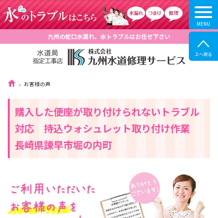
九州の蛇口水漏れ、水トラブルはお任せ下さい
お客様の声
購入した便座が取り付けられないトラブル
対応 持込ウォシュレット取り付け作業
長崎県諫早市堀の内町