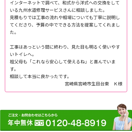
インターネットで調べて、和式から洋式への交換をして
いる九州水道修理サービスさんに相談しました。
見積もりでは工事の流れや相場についても丁寧に説明し
てくださり、予算の中でできる方法を提案してくれまし
た。
工事はあっという間に終わり、見た目も明るく使いやす
いトイレへ。
祖父母も「これなら安心して使えるね」と喜んでいま
す。
相談して本当に良かったです。
宮崎県宮崎市生目台東 Ｋ様