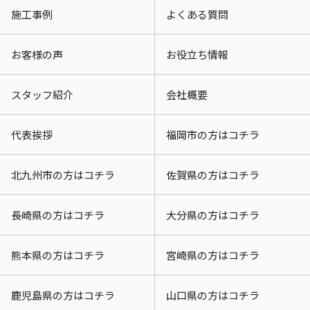
施工事例
よくある質問
お客様の声
お役立ち情報
スタッフ紹介
会社概要
代表挨拶
福岡市の方はコチラ
北九州市の方はコチラ
佐賀県の方はコチラ
長崎県の方はコチラ
大分県の方はコチラ
熊本県の方はコチラ
宮崎県の方はコチラ
鹿児島県の方はコチラ
山口県の方はコチラ