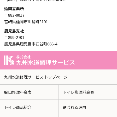
延岡営業所
〒882-0017
宮崎県延岡市川島町3191
鹿児島支社
〒899-2701
鹿児島県鹿児島市石谷町668-4
九州水道修理サービス トップページ
蛇口修理料金表
トイレ修理料金表
トイレ商品紹介
選ばれる理由