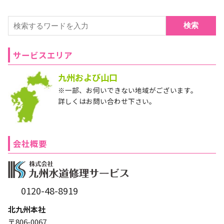
検索
サービスエリア
九州および山口
※一部、お伺いできない地域がございます。
詳しくはお問い合わせ下さい。
会社概要
0120-48-8919
北九州本社
〒806-0067