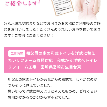
急な水漏れや詰まりなどでお困りのお客様にご利用後のご感
想をお伺いしました！たくさんのうれしいお声を頂いており
ます！ご参考にご覧ください！
祖父母の家の和式トイレを洋式に替え
工事内容
たいリフォーム依頼対応 和式から洋式へトイレ
リフォーム工事 宮崎県宮崎市生目台東
祖父母の家のトイレが昔ながらの和式で、しゃがむのが
つらそうに見えていました。
思い切って洋式に替えようと考えたものの、どれくらい
費用がかかるのか分からず不安でした。