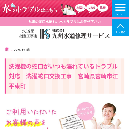
九州の蛇口水漏れ、水トラブルはお任せ下さい
お客様の声
洗濯機の蛇口がいつも濡れているトラブル
対応 洗濯蛇口交換工事 宮崎県宮崎市江
平東町