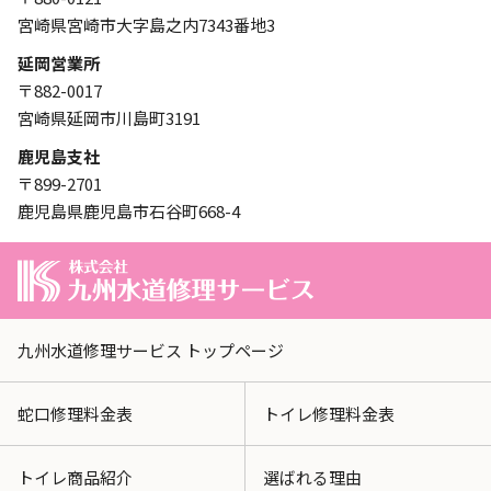
宮崎県宮崎市大字島之内7343番地3
延岡営業所
〒882-0017
宮崎県延岡市川島町3191
鹿児島支社
〒899-2701
鹿児島県鹿児島市石谷町668-4
九州水道修理サービス トップページ
蛇口修理料金表
トイレ修理料金表
トイレ商品紹介
選ばれる理由