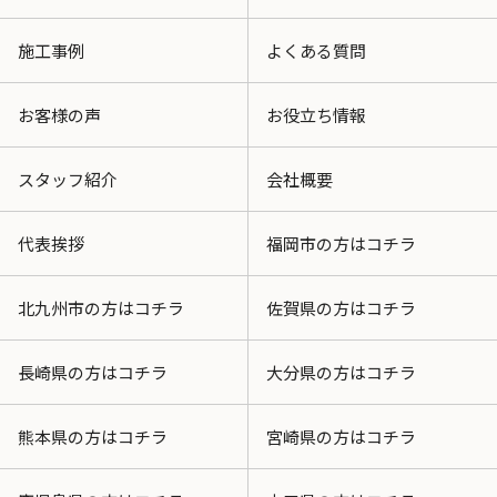
施工事例
よくある質問
お客様の声
お役立ち情報
スタッフ紹介
会社概要
代表挨拶
福岡市の方はコチラ
北九州市の方はコチラ
佐賀県の方はコチラ
長崎県の方はコチラ
大分県の方はコチラ
熊本県の方はコチラ
宮崎県の方はコチラ