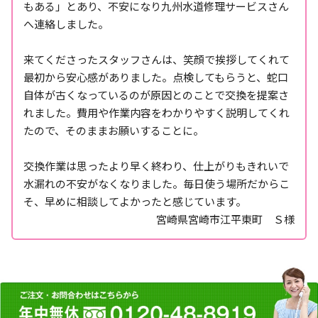
もある」とあり、不安になり九州水道修理サービスさん
へ連絡しました。
来てくださったスタッフさんは、笑顔で挨拶してくれて
最初から安心感がありました。点検してもらうと、蛇口
自体が古くなっているのが原因とのことで交換を提案さ
れました。費用や作業内容をわかりやすく説明してくれ
たので、そのままお願いすることに。
交換作業は思ったより早く終わり、仕上がりもきれいで
水漏れの不安がなくなりました。毎日使う場所だからこ
そ、早めに相談してよかったと感じています。
宮崎県宮崎市江平東町 Ｓ様