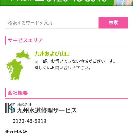
検索
サービスエリア
九州および山口
※一部、お伺いできない地域がございます。
詳しくはお問い合わせ下さい。
会社概要
0120-48-8919
北九州本社