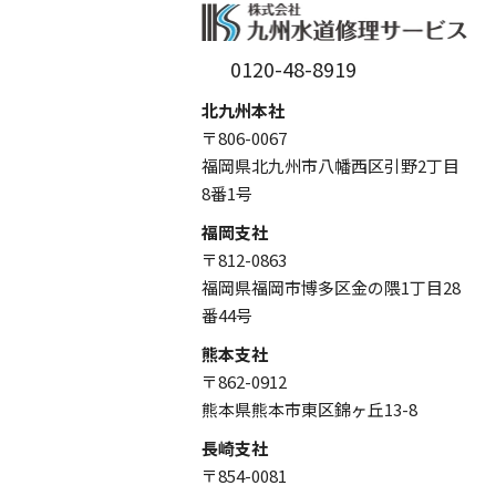
0120-48-8919
北九州本社
〒806-0067
福岡県北九州市八幡西区引野2丁目
8番1号
福岡支社
〒812-0863
福岡県福岡市博多区金の隈1丁目28
番44号
熊本支社
〒862-0912
熊本県熊本市東区錦ヶ丘13-8
長崎支社
〒854-0081