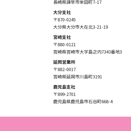
長崎県諫早市栄田町7-17
大分支社
〒870-0245
大分県大分市大在北3-21-19
宮崎支社
〒880-0121
宮崎県宮崎市大字島之内7343番地3
延岡営業所
〒882-0017
宮崎県延岡市川島町3191
鹿児島支社
〒899-2701
鹿児島県鹿児島市石谷町668-4