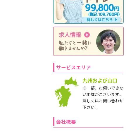
サービスエリア
九州および山口
※一部、お伺いできな
い地域がございます。
詳しくはお問い合わせ
下さい。
会社概要