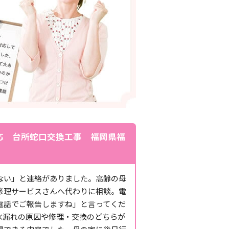
応 台所蛇口交換工事 福岡県福
ない」と連絡がありました。高齢の母
修理サービスさんへ代わりに相談。電
電話でご報告しますね」と言ってくだ
水漏れの原因や修理・交換のどちらが