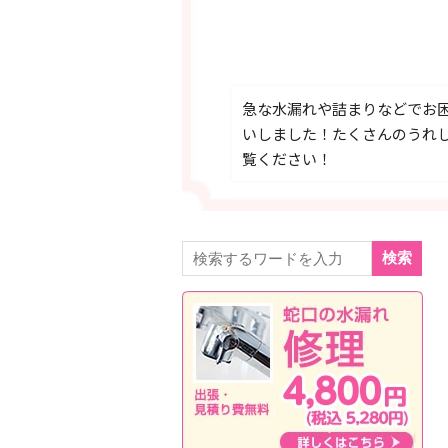
急な水漏れや詰まりなどでお
いしました！たくさんのうれ
覧ください！
検索