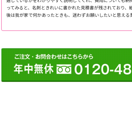
適しているかをわかりやすく説明してくれ、費用についても納
ってみると、名刺ときれいに書かれた見積書が残されており、
後は我が家で何かあったときも、迷わずお願いしたいと思える