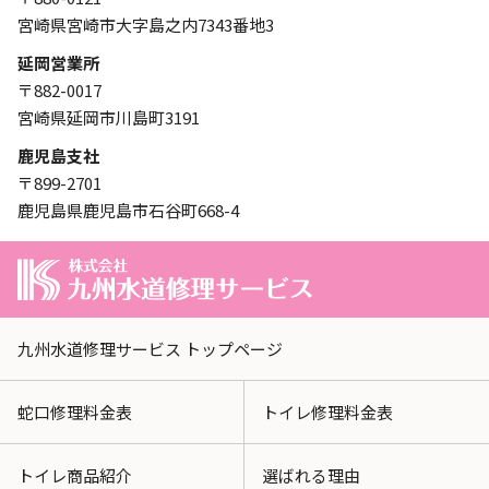
宮崎県宮崎市大字島之内7343番地3
延岡営業所
〒882-0017
宮崎県延岡市川島町3191
鹿児島支社
〒899-2701
鹿児島県鹿児島市石谷町668-4
九州水道修理サービス トップページ
蛇口修理料金表
トイレ修理料金表
トイレ商品紹介
選ばれる理由