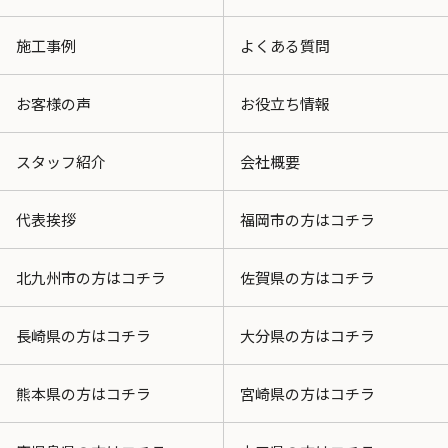
施工事例
よくある質問
お客様の声
お役立ち情報
スタッフ紹介
会社概要
代表挨拶
福岡市の方はコチラ
北九州市の方はコチラ
佐賀県の方はコチラ
長崎県の方はコチラ
大分県の方はコチラ
熊本県の方はコチラ
宮崎県の方はコチラ