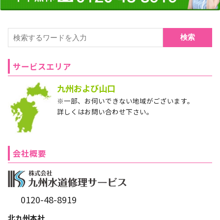
検索
サービスエリア
九州および山口
※一部、お伺いできない地域がございます。
詳しくはお問い合わせ下さい。
会社概要
0120-48-8919
北九州本社