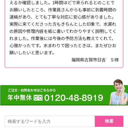
えるか確認しました。1時間ほどで来られるとのことで
お願いしたところ、作業員さんからも事前に到着時間の
連絡があり、とても丁寧な対応に安心感がありました。
実際に来てくださった方もきちんとした印象で、水漏れ
の原因や修理内容を紙に書いてわかりやすく説明してく
れました。作業後には今後の予防方法も教えてくれて、
心強かったです。水まわりで困ったときは、またぜひお
願いしたいと思います。
福岡県古賀市日吉 Ｓ様
検索