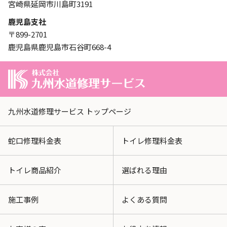
宮崎県延岡市川島町3191
鹿児島支社
〒899-2701
鹿児島県鹿児島市石谷町668-4
九州水道修理サービス トップページ
蛇口修理料金表
トイレ修理料金表
トイレ商品紹介
選ばれる理由
施工事例
よくある質問