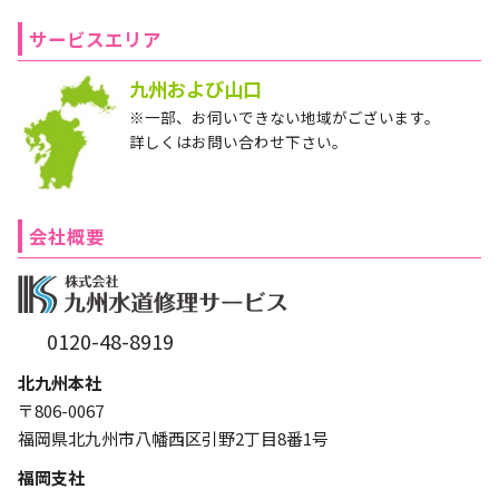
サービスエリア
九州および山口
※一部、お伺いできない地域がございます。
詳しくはお問い合わせ下さい。
会社概要
0120-48-8919
北九州本社
〒806-0067
福岡県北九州市八幡西区引野2丁目8番1号
福岡支社