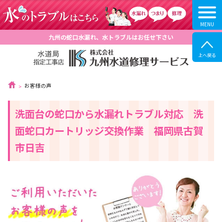
九州の蛇口水漏れ、水トラブルはお任せ下さい
お客様の声
洗面台の蛇口から水漏れトラブル対応 洗
面蛇口カートリッジ交換作業 福岡県古賀
市日吉