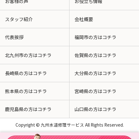
お客様の声
お役立ち情報
スタッフ紹介
会社概要
代表挨拶
福岡市の方はコチラ
北九州市の方はコチラ
佐賀県の方はコチラ
長崎県の方はコチラ
大分県の方はコチラ
熊本県の方はコチラ
宮崎県の方はコチラ
鹿児島県の方はコチラ
山口県の方はコチラ
Copyright © 九州水道修理サービス All Rights Reserved.