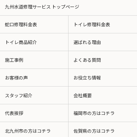
九州水道修理サービス トップページ
蛇口修理料金表
トイレ修理料金表
トイレ商品紹介
選ばれる理由
施工事例
よくある質問
お客様の声
お役立ち情報
スタッフ紹介
会社概要
代表挨拶
福岡市の方はコチラ
北九州市の方はコチラ
佐賀県の方はコチラ