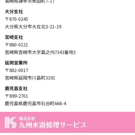
長崎県諫早市栄田町7-17
大分支社
〒870-0245
大分県大分市大在北3-21-19
宮崎支社
〒880-0121
宮崎県宮崎市大字島之内7343番地3
延岡営業所
〒882-0017
宮崎県延岡市川島町3191
鹿児島支社
〒899-2701
鹿児島県鹿児島市石谷町668-4