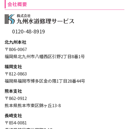
会社概要
0120-48-8919
北九州本社
〒806-0067
福岡県北九州市八幡西区引野2丁目8番1号
福岡支社
〒812-0863
福岡県福岡市博多区金の隈1丁目28番44号
熊本支社
〒862-0912
熊本県熊本市東区錦ヶ丘13-8
長崎支社
〒854-0081