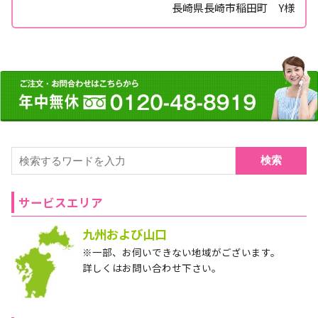
長崎県長崎市稲田町 Y様
検索
サービスエリア
九州および山口
※一部、お伺いできない地域がございます。
詳しくはお問い合わせ下さい。