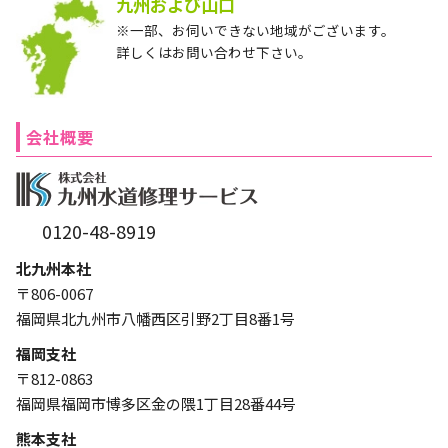
九州および山口
※一部、お伺いできない地域がございます。
詳しくはお問い合わせ下さい。
会社概要
0120-48-8919
北九州本社
〒806-0067
福岡県北九州市八幡西区引野2丁目8番1号
福岡支社
〒812-0863
福岡県福岡市博多区金の隈1丁目28番44号
熊本支社