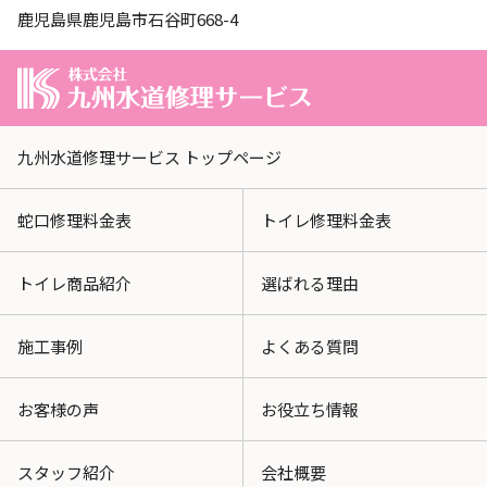
鹿児島県鹿児島市石谷町668-4
九州水道修理サービス トップページ
蛇口修理料金表
トイレ修理料金表
トイレ商品紹介
選ばれる理由
施工事例
よくある質問
お客様の声
お役立ち情報
スタッフ紹介
会社概要