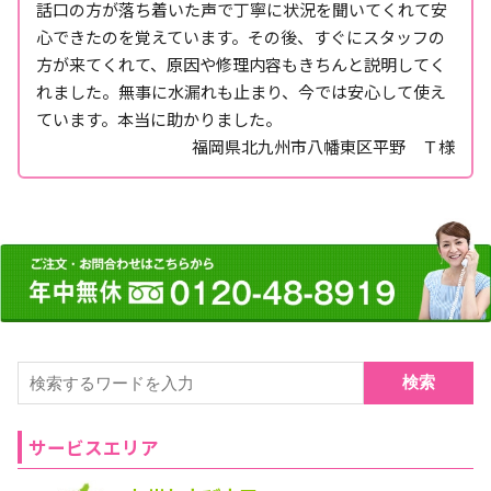
話口の方が落ち着いた声で丁寧に状況を聞いてくれて安
心できたのを覚えています。その後、すぐにスタッフの
方が来てくれて、原因や修理内容もきちんと説明してく
れました。無事に水漏れも止まり、今では安心して使え
ています。本当に助かりました。
福岡県北九州市八幡東区平野 Ｔ様
検索
サービスエリア