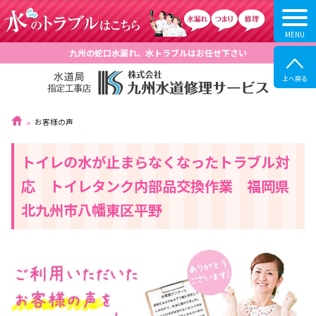
九州の蛇口水漏れ、水トラブルはお任せ下さい
お客様の声
トイレの水が止まらなくなったトラブル対
応 トイレタンク内部品交換作業 福岡県
北九州市八幡東区平野