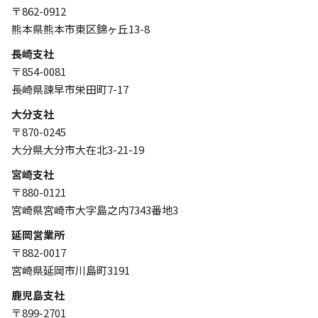
〒862-0912
熊本県熊本市東区錦ヶ丘13-8
長崎支社
〒854-0081
長崎県諫早市栄田町7-17
大分支社
〒870-0245
大分県大分市大在北3-21-19
宮崎支社
〒880-0121
宮崎県宮崎市大字島之内7343番地3
延岡営業所
〒882-0017
宮崎県延岡市川島町3191
鹿児島支社
〒899-2701