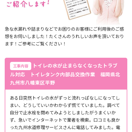
急な水漏れや詰まりなどでお困りのお客様にご利用後のご感
想をお伺いしました！たくさんのうれしいお声を頂いており
ます！ご参考にご覧ください！
トイレの水が止まらなくなったトラブ
工事内容
ル対応 トイレタンク内部品交換作業 福岡県北
九州市八幡東区平野
ある日突然トイレの水がずっと流れっぱなしになってし
まい、どうしていいかわからず慌てていました。調べて
自分で止水栓を閉めてみようとしましたがうまくいか
ず、急いでインターネットで業者を検索。口コミも良か
った九州水道修理サービスさんに電話してみました。電