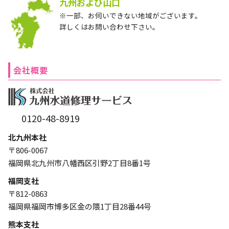
九州および山口
※一部、お伺いできない地域がございます。
詳しくはお問い合わせ下さい。
会社概要
0120-48-8919
北九州本社
〒806-0067
福岡県北九州市八幡西区引野2丁目8番1号
福岡支社
〒812-0863
福岡県福岡市博多区金の隈1丁目28番44号
熊本支社