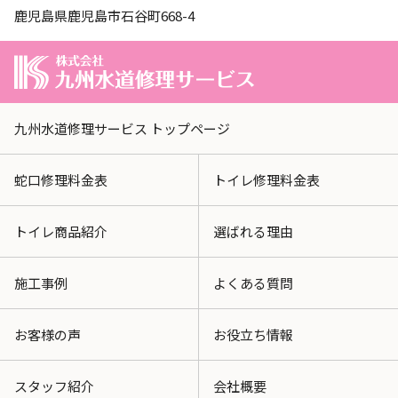
鹿児島県鹿児島市石谷町668-4
九州水道修理サービス トップページ
蛇口修理料金表
トイレ修理料金表
トイレ商品紹介
選ばれる理由
施工事例
よくある質問
お客様の声
お役立ち情報
スタッフ紹介
会社概要