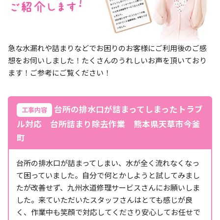
急な水漏れや詰まりなどでお困りのお客様にご利用後のご感
想をお伺いしました！たくさんのうれしいお声を頂いており
ます！ご参考にご覧ください！
台所の排水口が詰まってしまったトラブ
工事内容
ル対応 台所詰まり除去作業 熊本県天草市今釜
町
台所の排水口が詰まってしまい、水が全く流れなくなっ
て困っていました。自分で何とかしようと試してみまし
たが改善せず、九州水道修理サービスさんにお願いしま
した。来ていただいたスタッフさんはとても感じが良
く、作業中も笑顔で対応してくださり安心してお任せで