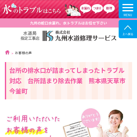
九州の蛇口水漏れ、水トラブルはお任せ下さい
お客様の声
台所の排水口が詰まってしまったトラブル
対応 台所詰まり除去作業 熊本県天草市
今釜町