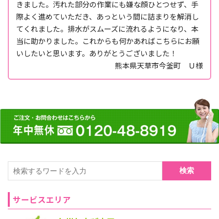
きました。汚れた部分の作業にも嫌な顔ひとつせず、手
際よく進めていただき、あっという間に詰まりを解消し
てくれました。排水がスムーズに流れるようになり、本
当に助かりました。これからも何かあればこちらにお願
いしたいと思います。ありがとうございました！
熊本県天草市今釜町 Ｕ様
検索
サービスエリア