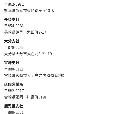
〒862-0912
熊本県熊本市東区錦ヶ丘13-8
長崎支社
〒854-0081
長崎県諫早市栄田町7-17
大分支社
〒870-0245
大分県大分市大在北3-21-19
宮崎支社
〒880-0121
宮崎県宮崎市大字島之内7343番地3
延岡営業所
〒882-0017
宮崎県延岡市川島町3191
鹿児島支社
〒899-2701