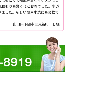
とても若くて知識豊富なイケメンでし
見積もりも驚くほどお得でした。水道
りました。新しい簡易水洗にも交換で
山口県下関市吉見新町 Ｅ様