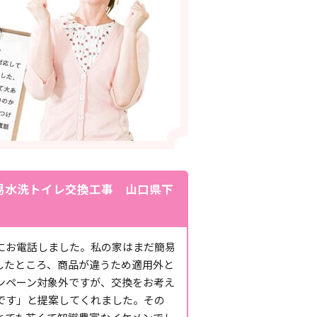
易水洗トイレ交換工事 山口県下
にお電話しました。私の家はまだ簡易
したところ、商品が違うため適用外と
ンペーン対象外ですが、交換をお考え
です」と提案してくれました。その