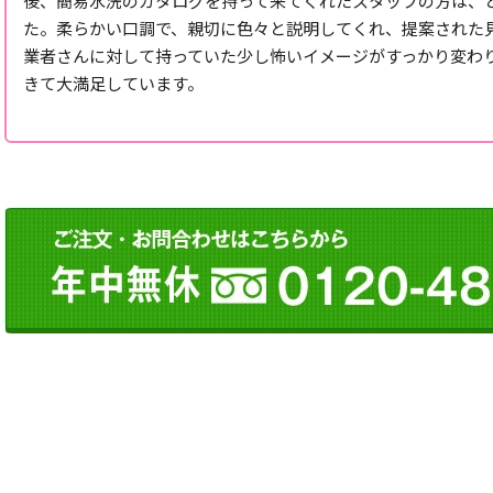
後、簡易水洗のカタログを持って来てくれたスタッフの方は、
た。柔らかい口調で、親切に色々と説明してくれ、提案された
業者さんに対して持っていた少し怖いイメージがすっかり変わ
きて大満足しています。