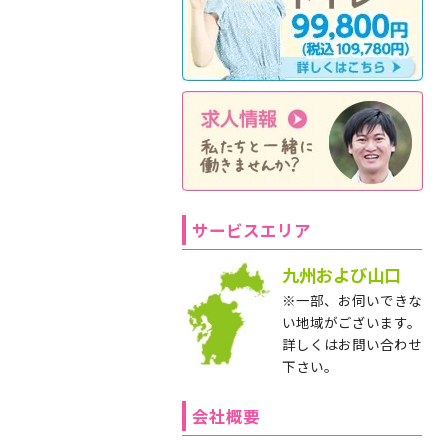
サービスエリア
九州および山口
※一部、お伺いできな
い地域がございます。
詳しくはお問い合わせ
下さい。
会社概要