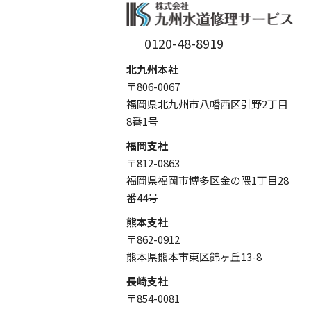
0120-48-8919
北九州本社
〒806-0067
福岡県北九州市八幡西区引野2丁目
8番1号
福岡支社
〒812-0863
福岡県福岡市博多区金の隈1丁目28
番44号
熊本支社
〒862-0912
熊本県熊本市東区錦ヶ丘13-8
長崎支社
〒854-0081