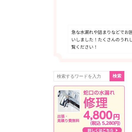
急な水漏れや詰まりなどでお
いしました！たくさんのうれ
覧ください！
検索