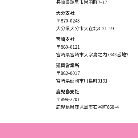
長崎県諫早市栄田町7-17
大分支社
〒870-0245
大分県大分市大在北3-21-19
宮崎支社
〒880-0121
宮崎県宮崎市大字島之内7343番地3
延岡営業所
〒882-0017
宮崎県延岡市川島町3191
鹿児島支社
〒899-2701
鹿児島県鹿児島市石谷町668-4