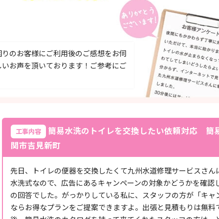
困りのお客様にご利用後のご感想をお伺
しいお声を頂いております！ご参考にご
簡易水洗のトイレを交換したい依頼対応 簡
工事内容
関市吉見新町
先日、トイレの便器を交換したくて九州水道修理サービスさん
水洗式なので、広告にあるキャンペーンの対象かどうかを確認
の回答でした。がっかりしている私に、スタッフの方が「キャ
ならお得なプランをご提案できますよ。出張と見積もりは無料