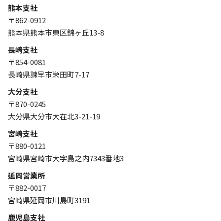
熊本支社
〒862-0912
熊本県熊本市東区錦ヶ丘13-8
長崎支社
〒854-0081
長崎県諫早市栄田町7-17
大分支社
〒870-0245
大分県大分市大在北3-21-19
宮崎支社
〒880-0121
宮崎県宮崎市大字島之内7343番地3
延岡営業所
〒882-0017
宮崎県延岡市川島町3191
鹿児島支社