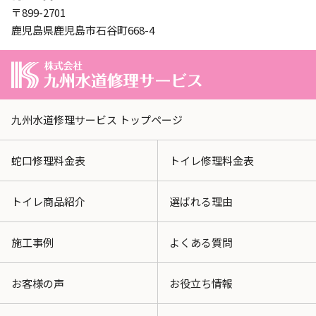
〒899-2701
鹿児島県鹿児島市石谷町668-4
九州水道修理サービス トップページ
蛇口修理料金表
トイレ修理料金表
トイレ商品紹介
選ばれる理由
施工事例
よくある質問
お客様の声
お役立ち情報