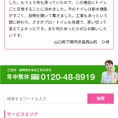
した。もう１５年も使っていたので、この機会にトイレ
ごと交換することに決めました。今のトイレは節水機能
がすごく、説明を聞いて驚きました。工事もあっという
間に終わり、さすがプロ！トイレも快適で、思い切って
変えてよかったです。また何かあったらぜひお願いした
いです。
山口県下関市彦島西山町 Ｏ様
検索
サービスエリア