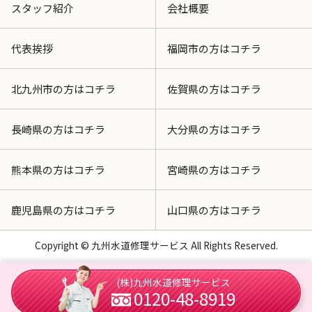
スタッフ紹介
会社概要
代表挨拶
福岡市の方はコチラ
北九州市の方はコチラ
佐賀県の方はコチラ
長崎県の方はコチラ
大分県の方はコチラ
熊本県の方はコチラ
宮崎県の方はコチラ
鹿児島県の方はコチラ
山口県の方はコチラ
Copyright © 九州水道修理サービス All Rights Reserved.
(株)九州水道修理サービス
0120-48-8919