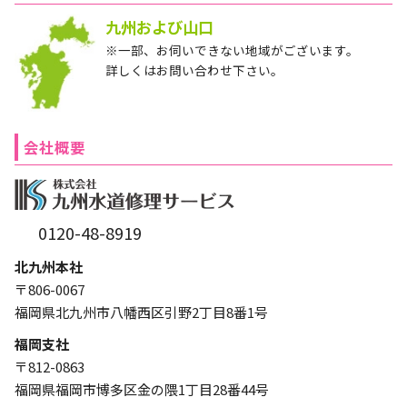
九州および山口
※一部、お伺いできない地域がございます。
詳しくはお問い合わせ下さい。
会社概要
0120-48-8919
北九州本社
〒806-0067
福岡県北九州市八幡西区引野2丁目8番1号
福岡支社
〒812-0863
福岡県福岡市博多区金の隈1丁目28番44号