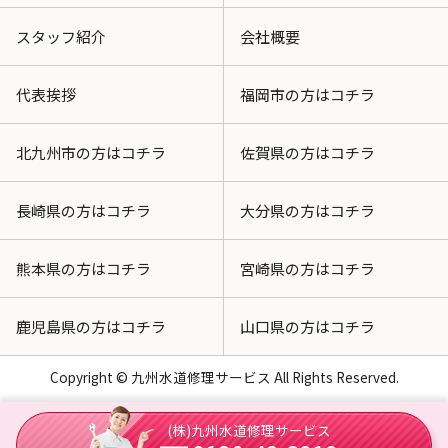
スタッフ紹介
会社概要
代表挨拶
福岡市の方はコチラ
北九州市の方はコチラ
佐賀県の方はコチラ
長崎県の方はコチラ
大分県の方はコチラ
熊本県の方はコチラ
宮崎県の方はコチラ
鹿児島県の方はコチラ
山口県の方はコチラ
Copyright © 九州水道修理サービス All Rights Reserved.
(株)九州水道修理サービス