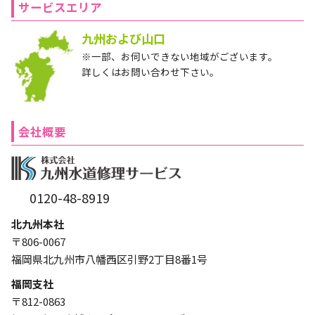
サービスエリア
九州および山口
※一部、お伺いできない地域がございます。
詳しくはお問い合わせ下さい。
会社概要
0120-48-8919
北九州本社
〒806-0067
福岡県北九州市八幡西区引野2丁目8番1号
福岡支社
〒812-0863