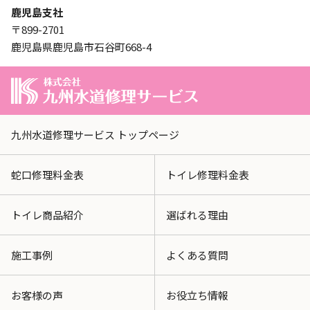
鹿児島支社
〒899-2701
鹿児島県鹿児島市石谷町668-4
九州水道修理サービス トップページ
蛇口修理料金表
トイレ修理料金表
トイレ商品紹介
選ばれる理由
施工事例
よくある質問
お客様の声
お役立ち情報