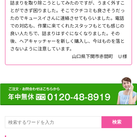
詰まりを取り除こうとしてみたのですが、うまく外すこ
とができず困りました。そこでクチコミも良さそうだっ
たのでキュースイさんに連絡させてもらいました。電話
での対応も、作業に来てくれたスタッフもとても感じの
良い人たちで、詰まりはすぐになくなりました。その
後、ヘアキャッチャーを新しく購入し、今はものを落と
さないように注意しています。
山口県下関市赤間町 Ｕ様
検索