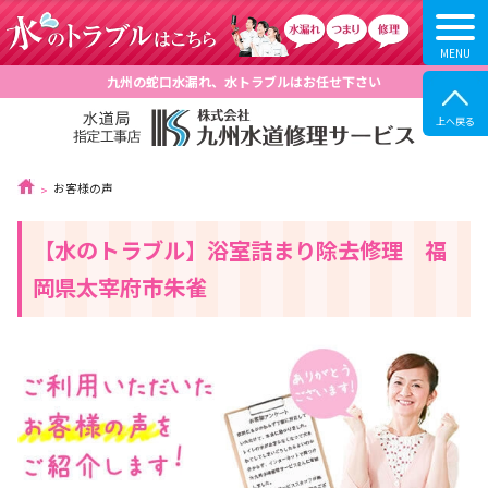
九州の蛇口水漏れ、水トラブルはお任せ下さい
お客様の声
【水のトラブル】浴室詰まり除去修理 福
岡県太宰府市朱雀