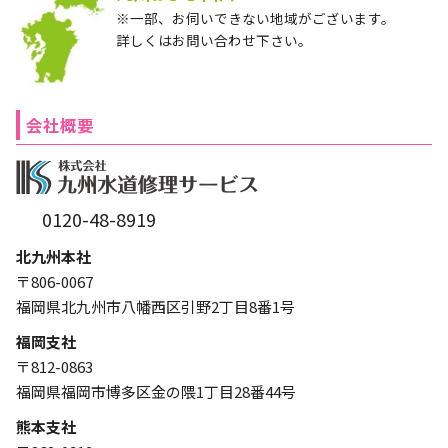
※一部、お伺いできない地域がございます。
詳しくはお問い合わせ下さい。
会社概要
0120-48-8919
北九州本社
〒806-0067
福岡県北九州市八幡西区引野2丁目8番1号
福岡支社
〒812-0863
福岡県福岡市博多区金の隈1丁目28番44号
熊本支社