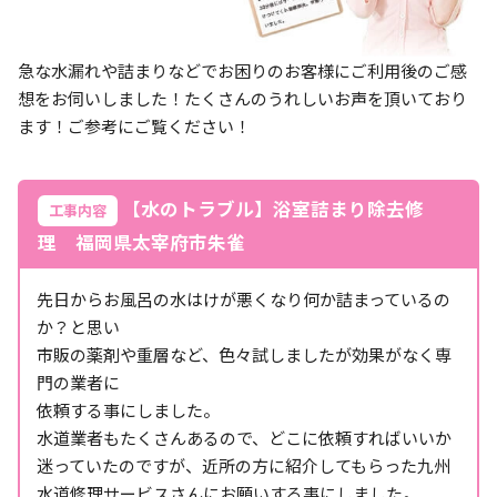
急な水漏れや詰まりなどでお困りのお客様にご利用後のご感
想をお伺いしました！たくさんのうれしいお声を頂いており
ます！ご参考にご覧ください！
【水のトラブル】浴室詰まり除去修
工事内容
理 福岡県太宰府市朱雀
先日からお風呂の水はけが悪くなり何か詰まっているの
か？と思い
市販の薬剤や重層など、色々試しましたが効果がなく専
門の業者に
依頼する事にしました。
水道業者もたくさんあるので、どこに依頼すればいいか
迷っていたのですが、近所の方に紹介してもらった九州
水道修理サービスさんにお願いする事にしました。