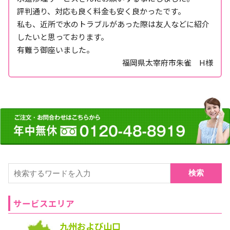
評判通り、対応も良く料金も安く良かったです。
私も、近所で水のトラブルがあった際は友人などに紹介
したいと思っております。
有難う御座いました。
福岡県太宰府市朱雀 H様
検索
サービスエリア
九州および山口