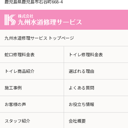
鹿児島県鹿児島市石谷町668-4
九州水道修理サービス トップページ
蛇口修理料金表
トイレ修理料金表
トイレ商品紹介
選ばれる理由
施工事例
よくある質問
お客様の声
お役立ち情報
スタッフ紹介
会社概要