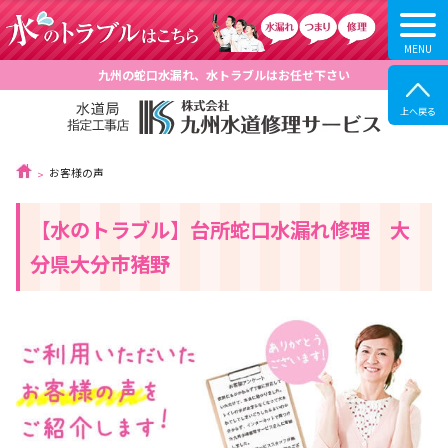
九州の蛇口水漏れ、水トラブルはお任せ下さい
お客様の声
【水のトラブル】台所蛇口水漏れ修理 大
分県大分市猪野