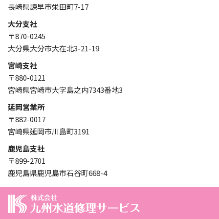
長崎県諫早市栄田町7-17
大分支社
〒870-0245
大分県大分市大在北3-21-19
宮崎支社
〒880-0121
宮崎県宮崎市大字島之内7343番地3
延岡営業所
〒882-0017
宮崎県延岡市川島町3191
鹿児島支社
〒899-2701
鹿児島県鹿児島市石谷町668-4