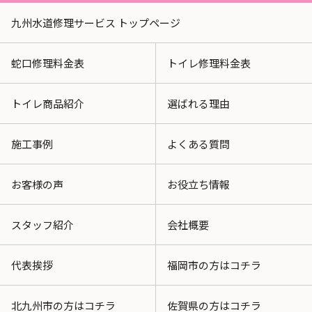
九州水道修理サービス トップページ
蛇口修理料金表
トイレ修理料金表
トイレ商品紹介
選ばれる理由
施工事例
よくある質問
お客様の声
お役立ち情報
スタッフ紹介
会社概要
代表挨拶
福岡市の方はコチラ
北九州市の方はコチラ
佐賀県の方はコチラ