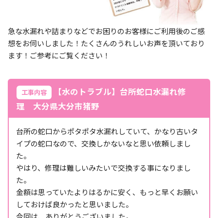
急な水漏れや詰まりなどでお困りのお客様にご利用後のご感
想をお伺いしました！たくさんのうれしいお声を頂いており
ます！ご参考にご覧ください！
【水のトラブル】台所蛇口水漏れ修
工事内容
理 大分県大分市猪野
台所の蛇口からポタポタ水漏れしていて、かなり古いタ
イプの蛇口なので、交換しかないなと思い依頼しまし
た。
やはり、修理は難しいみたいで交換する事になりまし
た。
金額は思っていたよりはるかに安く、もっと早くお願い
しておけば良かったと思いました。
今回は、ありがとうございました。