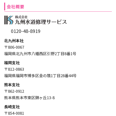
会社概要
0120-48-8919
北九州本社
〒806-0067
福岡県北九州市八幡西区引野2丁目8番1号
福岡支社
〒812-0863
福岡県福岡市博多区金の隈1丁目28番44号
熊本支社
〒862-0912
熊本県熊本市東区錦ヶ丘13-8
長崎支社
〒854-0081