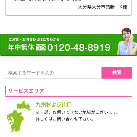
大分県大分市猪野 K様
検索
サービスエリア
九州および山口
※一部、お伺いできない地域がございます。
詳しくはお問い合わせ下さい。